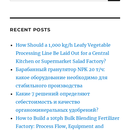
for:
RECENT POSTS
How Should a 1,000 kg/h Leafy Vegetable
Processing Line Be Laid Out for a Central
Kitchen or Supermarket Salad Factory?
Барабанный гранулятор NPK 20 т/ч:
какое оборудование необходимо для
стабильного производства
Какие 7 решений определяют
себестоимость и качество
органоминеральных удобрений?
How to Build a 10tph Bulk Blending Fertilizer
Factory: Process Flow, Equipment and