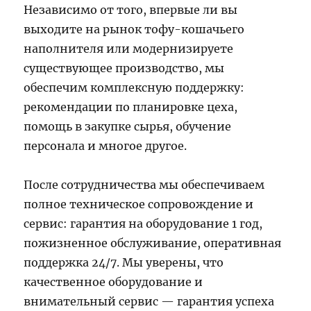
Независимо от того, впервые ли вы
выходите на рынок тофу-кошачьего
наполнителя или модернизируете
существующее производство, мы
обеспечим комплексную поддержку:
рекомендации по планировке цеха,
помощь в закупке сырья, обучение
персонала и многое другое.
После сотрудничества мы обеспечиваем
полное техническое сопровождение и
сервис: гарантия на оборудование 1 год,
пожизненное обслуживание, оперативная
поддержка 24/7. Мы уверены, что
качественное оборудование и
внимательный сервис — гарантия успеха