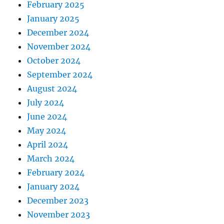
February 2025
January 2025
December 2024
November 2024
October 2024
September 2024
August 2024
July 2024
June 2024
May 2024
April 2024
March 2024
February 2024
January 2024
December 2023
November 2023