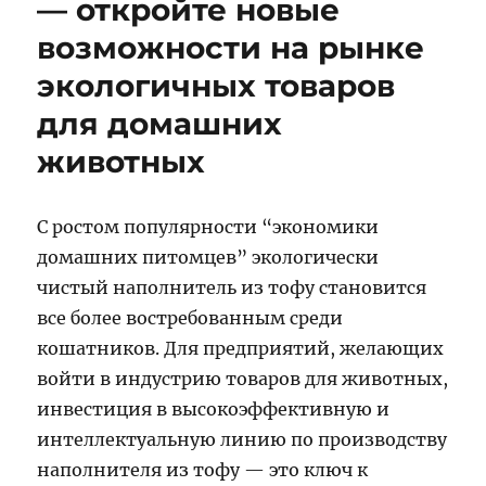
— откройте новые
возможности на рынке
экологичных товаров
для домашних
животных
С ростом популярности “экономики
домашних питомцев” экологически
чистый наполнитель из тофу становится
все более востребованным среди
кошатников. Для предприятий, желающих
войти в индустрию товаров для животных,
инвестиция в высокоэффективную и
интеллектуальную линию по производству
наполнителя из тофу — это ключ к