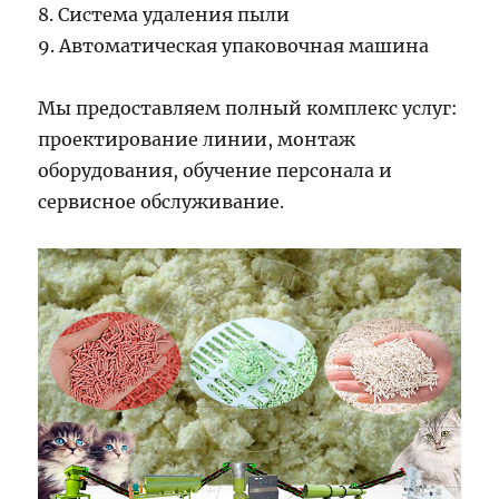
8. Система удаления пыли
9. Автоматическая упаковочная машина
Мы предоставляем полный комплекс услуг:
проектирование линии, монтаж
оборудования, обучение персонала и
сервисное обслуживание.