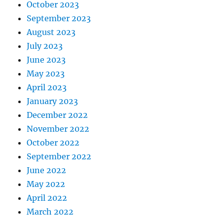
October 2023
September 2023
August 2023
July 2023
June 2023
May 2023
April 2023
January 2023
December 2022
November 2022
October 2022
September 2022
June 2022
May 2022
April 2022
March 2022