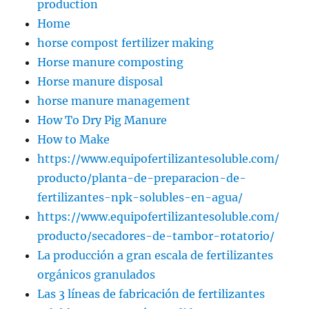
production
Home
horse compost fertilizer making
Horse manure composting
Horse manure disposal
horse manure management
How To Dry Pig Manure
How to Make
https://www.equipofertilizantesoluble.com/
producto/planta-de-preparacion-de-
fertilizantes-npk-solubles-en-agua/
https://www.equipofertilizantesoluble.com/
producto/secadores-de-tambor-rotatorio/
La producción a gran escala de fertilizantes
orgánicos granulados
Las 3 líneas de fabricación de fertilizantes