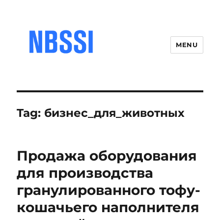
MENU
Tag:
бизнес_для_животных
Продажа оборудования
для производства
гранулированного тофу-
кошачьего наполнителя