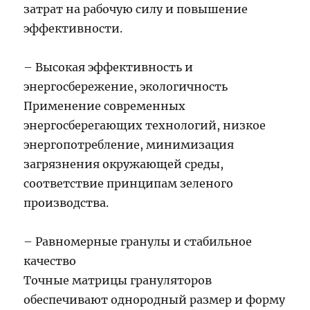
затрат на рабочую силу и повышение
эффективности.
– Высокая эффективность и
энергосбережение, экологичность
Применение современных
энергосберегающих технологий, низкое
энергопотребление, минимизация
загрязнения окружающей среды,
соответствие принципам зеленого
производства.
– Равномерные гранулы и стабильное
качество
Точные матрицы грануляторов
обеспечивают однородный размер и форму