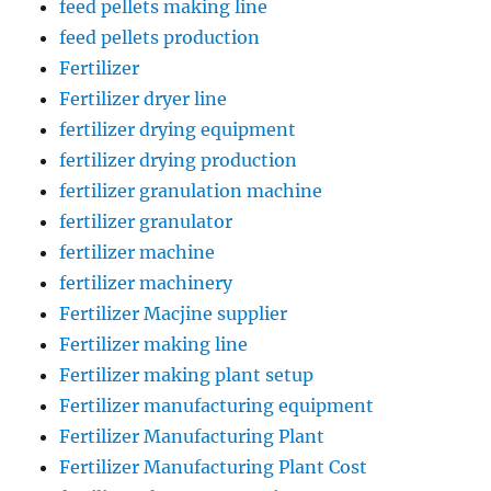
feed pellets making line
feed pellets production
Fertilizer
Fertilizer dryer line
fertilizer drying equipment
fertilizer drying production
fertilizer granulation machine
fertilizer granulator
fertilizer machine
fertilizer machinery
Fertilizer Macjine supplier
Fertilizer making line
Fertilizer making plant setup
Fertilizer manufacturing equipment
Fertilizer Manufacturing Plant
Fertilizer Manufacturing Plant Cost