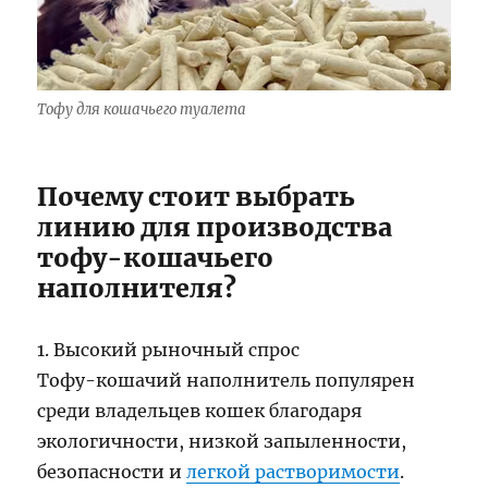
Тофу для кошачьего туалета
Почему стоит выбрать
линию для производства
тофу-кошачьего
наполнителя?
1. Высокий рыночный спрос
Тофу-кошачий наполнитель популярен
среди владельцев кошек благодаря
экологичности, низкой запыленности,
безопасности и
легкой растворимости
.