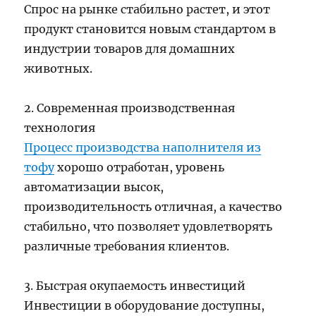
Спрос на рынке стабильно растет, и этот
продукт становится новым стандартом в
индустрии товаров для домашних
животных.
2. Современная производственная
технология
Процесс производства наполнителя из
тофу
хорошо отработан, уровень
автоматизации высок,
производительность отличная, а качество
стабильно, что позволяет удовлетворять
различные требования клиентов.
3. Быстрая окупаемость инвестиций
Инвестиции в оборудование доступны,