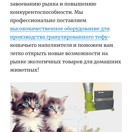
завоеванию рынка и повышению
конкурентоспособности. Мы
профессионально поставляем
высококачественное оборудование для
производства гранулированного тофу
-
кошачьего наполнителя и поможем вам
легко открыть новые возможности на
рынке экологичных товаров для домашних
животных!