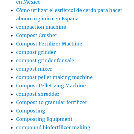
en México
Cómo utilizar el estiércol de cerdo para hacer
abono orgánico en España
compaction machine
Compost Crusher
Compost Fertilizer Machine
compost grinder
compost grinder for sale
compost mixer
compost pellet making machine
Compost Pelletizing Machine
compost shredder
Compost to granular fertilizer
Composting
Composting Equipment
compound biofertilizer making