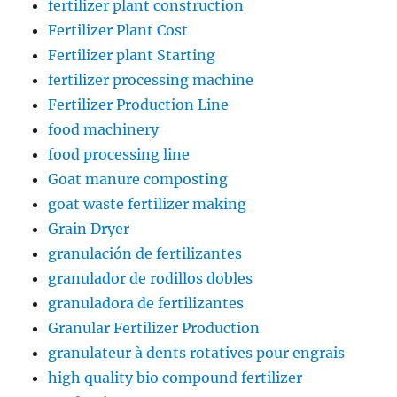
fertilizer plant construction
Fertilizer Plant Cost
Fertilizer plant Starting
fertilizer processing machine
Fertilizer Production Line
food machinery
food processing line
Goat manure composting
goat waste fertilizer making
Grain Dryer
granulación de fertilizantes
granulador de rodillos dobles
granuladora de fertilizantes
Granular Fertilizer Production
granulateur à dents rotatives pour engrais
high quality bio compound fertilizer