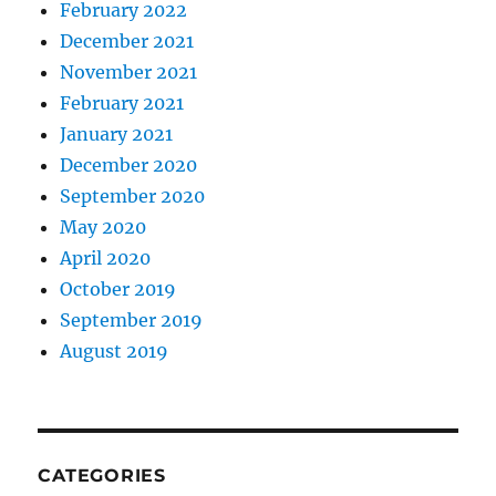
February 2022
December 2021
November 2021
February 2021
January 2021
December 2020
September 2020
May 2020
April 2020
October 2019
September 2019
August 2019
CATEGORIES