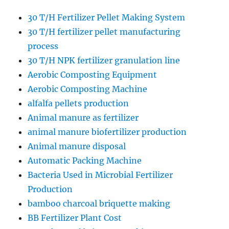
30 T/H Fertilizer Pellet Making System
30 T/H fertilizer pellet manufacturing
process
30 T/H NPK fertilizer granulation line
Aerobic Composting Equipment
Aerobic Composting Machine
alfalfa pellets production
Animal manure as fertilizer
animal manure biofertilizer production
Animal manure disposal
Automatic Packing Machine
Bacteria Used in Microbial Fertilizer
Production
bamboo charcoal briquette making
BB Fertilizer Plant Cost