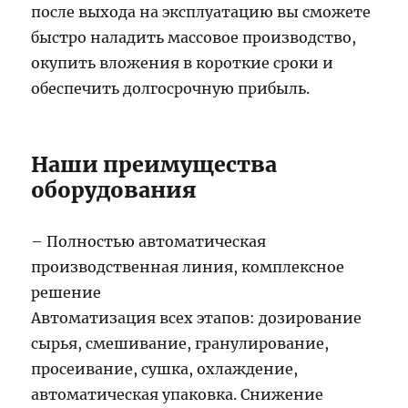
после выхода на эксплуатацию вы сможете
быстро наладить массовое производство,
окупить вложения в короткие сроки и
обеспечить долгосрочную прибыль.
Наши преимущества
оборудования
– Полностью автоматическая
производственная линия, комплексное
решение
Автоматизация всех этапов: дозирование
сырья, смешивание, гранулирование,
просеивание, сушка, охлаждение,
автоматическая упаковка. Снижение