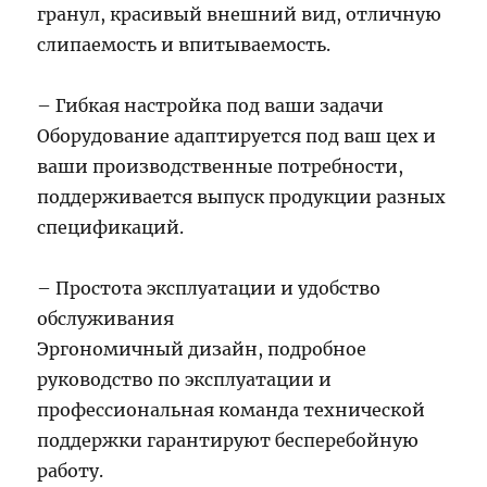
гранул, красивый внешний вид, отличную
слипаемость и впитываемость.
– Гибкая настройка под ваши задачи
Оборудование адаптируется под ваш цех и
ваши производственные потребности,
поддерживается выпуск продукции разных
спецификаций.
– Простота эксплуатации и удобство
обслуживания
Эргономичный дизайн, подробное
руководство по эксплуатации и
профессиональная команда технической
поддержки гарантируют бесперебойную
работу.