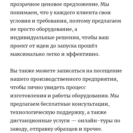
прозрачное ценовое предложение. Мы
понимаем, что у каждого клиента свои
условия и требования, поэтому предлагаем
не просто оборудование, а
индивидуальные решения, чтобы ваш
проект от идеи до запуска прошёл
максимально легко и эффективно.
Вы также можете записаться на посещение
нашего производственного предприятия,
чтобы лично увидеть процесс
изготовления и работы оборудования. Мы
предлагаем бесплатные консультации,
технологическую поддержку, а также
дистанционные услуги — онлайн-туры по
заводу, отправку образцов и прочее.