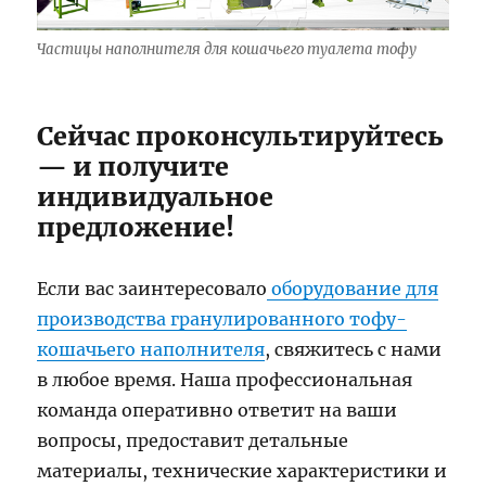
Частицы наполнителя для кошачьего туалета тофу
Сейчас проконсультируйтесь
— и получите
индивидуальное
предложение!
Если вас заинтересовало
оборудование для
производства гранулированного тофу-
кошачьего наполнителя
, свяжитесь с нами
в любое время. Наша профессиональная
команда оперативно ответит на ваши
вопросы, предоставит детальные
материалы, технические характеристики и