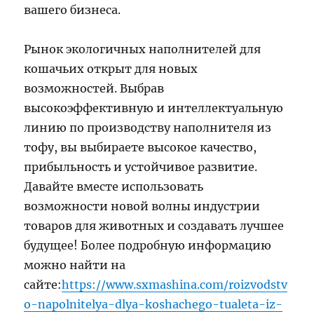
вашего бизнеса.
Рынок экологичных наполнителей для
кошачьих открыт для новых
возможностей. Выбрав
высокоэффективную и интеллектуальную
линию по производству наполнителя из
тофу, вы выбираете высокое качество,
прибыльность и устойчивое развитие.
Давайте вместе использовать
возможности новой волны индустрии
товаров для животных и создавать лучшее
будущее! Более подробную информацию
можно найти на
сайте:
https://www.sxmashina.com/roizvodstv
o-napolnitelya-dlya-koshachego-tualeta-iz-