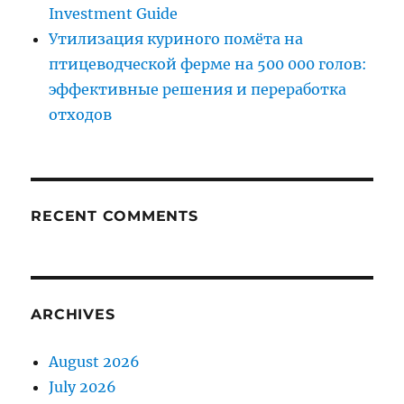
Investment Guide
Утилизация куриного помёта на
птицеводческой ферме на 500 000 голов:
эффективные решения и переработка
отходов
RECENT COMMENTS
ARCHIVES
August 2026
July 2026