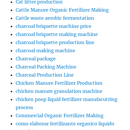
Cat litter production
Cattle Manure Organic Fertilizer Making
Cattle waste aerobic fermentation
charcoal briquette machine price
charcoal briquette making machine
charcoal briquette production line
charcoal making machine
Charcoal package
Charcoal Packing Machine
Charcoal Production Line
Chicken Manure Fertilizer Production
chicken manure granulation machine
chicken poop liquid fertilizer manufacutring
process
Commercial Organic Fertilizer Making
como elaborar fertilizante organico liquido