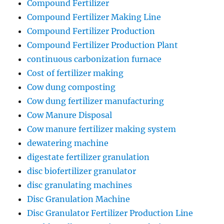
Compound Fertilizer
Compound Fertilizer Making Line
Compound Fertilizer Production
Compound Fertilizer Production Plant
continuous carbonization furnace
Cost of fertilizer making
Cow dung composting
Cow dung fertilizer manufacturing
Cow Manure Disposal
Cow manure fertilizer making system
dewatering machine
digestate fertilizer granulation
disc biofertilizer granulator
disc granulating machines
Disc Granulation Machine
Disc Granulator Fertilizer Production Line