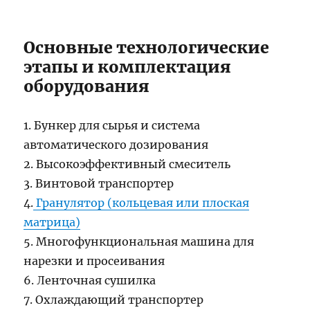
Основные технологические
этапы и комплектация
оборудования
1. Бункер для сырья и система
автоматического дозирования
2. Высокоэффективный смеситель
3. Винтовой транспортер
4.
Гранулятор (кольцевая или плоская
матрица)
5. Многофункциональная машина для
нарезки и просеивания
6. Ленточная сушилка
7. Охлаждающий транспортер