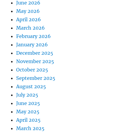
June 2026
May 2026
April 2026
March 2026
February 2026
January 2026
December 2025
November 2025
October 2025
September 2025
August 2025
July 2025
June 2025
May 2025
April 2025
March 2025