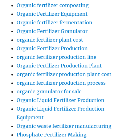
Organic fertilizer composting
Organic Fertilizer Equipment
Organic fertilizer fermentation
Organic Fertilizer Granulator
organic fertilizer plant cost
Organic Fertilizer Production
organic fertilizer production line
Organic Fertilizer Production Plant
organic fertilizer production plant cost
organic fertilizer production process
organic granulator for sale
Organic Liquid Fertilizer Production
Organic Liquid Fertilizer Production
Equipment
Organic waste fertilizer manufacturing
Phosphate Fertilizer Making