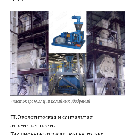
Участок грануляции калийных удобрений
III. Экологическая и социальная
ответственность
Как пионеры отрасли, мы не только