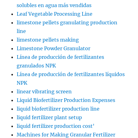
solubles en agua más vendidas
Leaf Vegetable Processing Line
limestone pellets granulating production
line
limestone pellets making
Limestone Powder Granulator
Línea de producción de fertilizantes
granulados NPK
Línea de producción de fertilizantes líquidos
NPK
linear vibrating screen
Liquid Biofertilizer Production Expenses
liquid biofertilizer production line
liquid fertilizer plant setup
liquid fertilizer production cost'
Machines for Making Granular Fertilizer