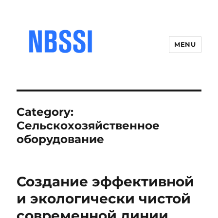
MENU
Category:
Сельскохозяйственное
оборудование
Создание эффективной
и экологически чистой
современной линии