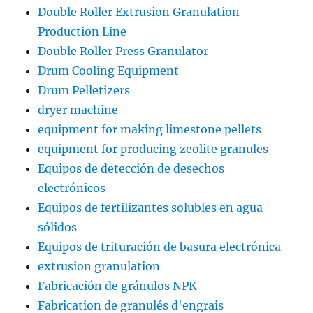
Double Roller Extrusion Granulation
Production Line
Double Roller Press Granulator
Drum Cooling Equipment
Drum Pelletizers
dryer machine
equipment for making limestone pellets
equipment for producing zeolite granules
Equipos de detección de desechos
electrónicos
Equipos de fertilizantes solubles en agua
sólidos
Equipos de trituración de basura electrónica
extrusion granulation
Fabricación de gránulos NPK
Fabrication de granulés d'engrais