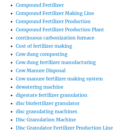
Compound Fertilizer
Compound Fertilizer Making Line
Compound Fertilizer Production
Compound Fertilizer Production Plant
continuous carbonization furnace
Cost of fertilizer making
Cow dung composting
Cow dung fertilizer manufacturing
Cow Manure Disposal
Cow manure fertilizer making system
dewatering machine
digestate fertilizer granulation
disc biofertilizer granulator
disc granulating machines
Disc Granulation Machine
Disc Granulator Fertilizer Production Line