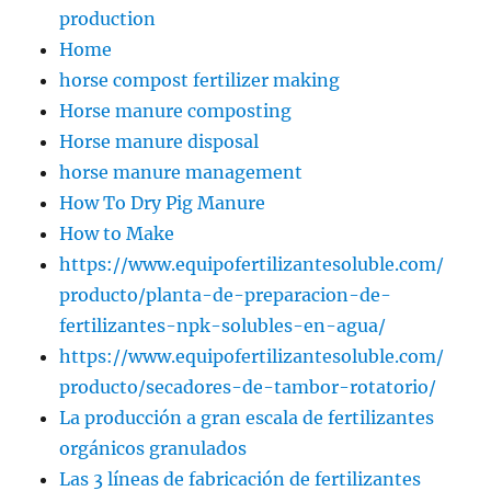
production
Home
horse compost fertilizer making
Horse manure composting
Horse manure disposal
horse manure management
How To Dry Pig Manure
How to Make
https://www.equipofertilizantesoluble.com/
producto/planta-de-preparacion-de-
fertilizantes-npk-solubles-en-agua/
https://www.equipofertilizantesoluble.com/
producto/secadores-de-tambor-rotatorio/
La producción a gran escala de fertilizantes
orgánicos granulados
Las 3 líneas de fabricación de fertilizantes