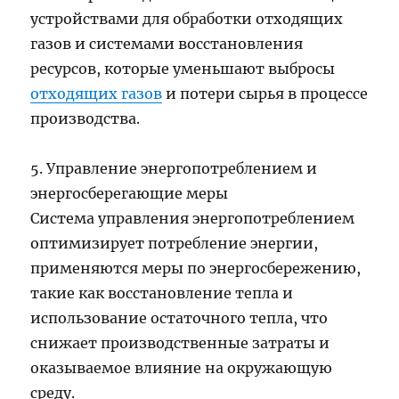
устройствами для обработки отходящих
газов и системами восстановления
ресурсов, которые уменьшают выбросы
отходящих газов
и потери сырья в процессе
производства.
5. Управление энергопотреблением и
энергосберегающие меры
Система управления энергопотреблением
оптимизирует потребление энергии,
применяются меры по энергосбережению,
такие как восстановление тепла и
использование остаточного тепла, что
снижает производственные затраты и
оказываемое влияние на окружающую
среду.