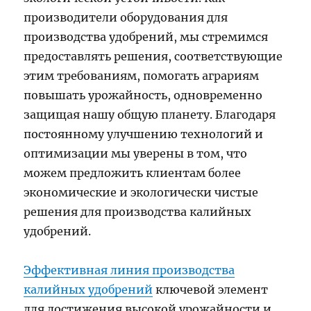
производители оборудования для
производства удобрений, мы стремимся
предоставлять решения, соответствующие
этим требованиям, помогать аграриям
повышать урожайность, одновременно
защищая нашу общую планету. Благодаря
постоянному улучшению технологий и
оптимизации мы уверены в том, что
можем предложить клиентам более
экономические и экологически чистые
решения для производства калийных
удобрений.
Эффективная линия производства
калийных удобрений
ключевой элемент
для достижения высокой урожайности и