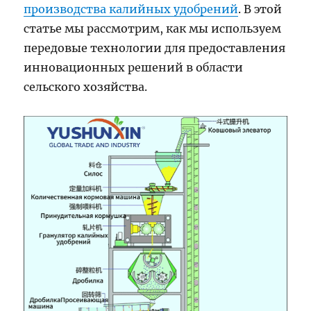
производства калийных удобрений
. В этой
статье мы рассмотрим, как мы используем
передовые технологии для предоставления
инновационных решений в области
сельского хозяйства.