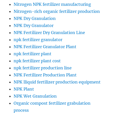
Nitrogen NPK fertilizer manufacturing
Nitrogen-rich organic fertilizer production
NPK Dry Granulation
NPK Dry Granulator
NPK Fertilizer Dry Granulation Line
npk fertilizer granulator
NPK Fertilizer Granulator Plant
npk fertilizer plant
npk fertilizer plant cost
npk fertilizer production line
NPK Fertilizer Production Plant
NPK lliquid fertilizer production equipment
NPK Plant
NPK Wet Granulation
Organic compost fertilizer grabulation
process