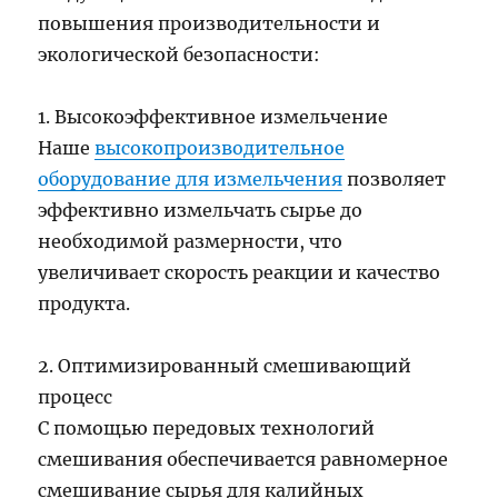
повышения производительности и
экологической безопасности:
1. Высокоэффективное измельчение
Наше
высокопроизводительное
оборудование для измельчения
позволяет
эффективно измельчать сырье до
необходимой размерности, что
увеличивает скорость реакции и качество
продукта.
2. Оптимизированный смешивающий
процесс
С помощью передовых технологий
смешивания обеспечивается равномерное
смешивание сырья для калийных