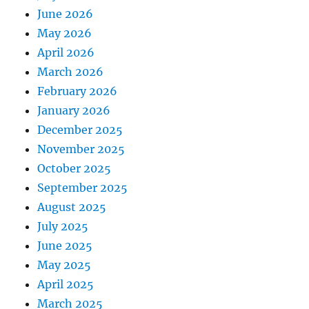
June 2026
May 2026
April 2026
March 2026
February 2026
January 2026
December 2025
November 2025
October 2025
September 2025
August 2025
July 2025
June 2025
May 2025
April 2025
March 2025