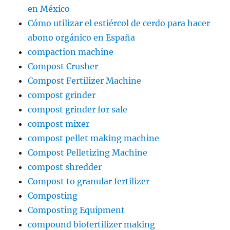
en México
Cómo utilizar el estiércol de cerdo para hacer
abono orgánico en España
compaction machine
Compost Crusher
Compost Fertilizer Machine
compost grinder
compost grinder for sale
compost mixer
compost pellet making machine
Compost Pelletizing Machine
compost shredder
Compost to granular fertilizer
Composting
Composting Equipment
compound biofertilizer making