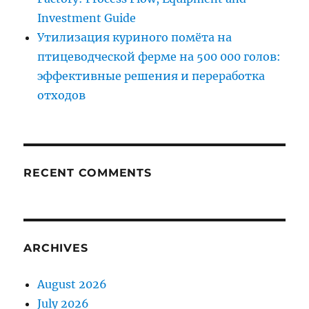
Investment Guide
Утилизация куриного помёта на
птицеводческой ферме на 500 000 голов:
эффективные решения и переработка
отходов
RECENT COMMENTS
ARCHIVES
August 2026
July 2026