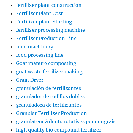
fertilizer plant construction
Fertilizer Plant Cost
Fertilizer plant Starting
fertilizer processing machine
Fertilizer Production Line
food machinery
food processing line
Goat manure composting
goat waste fertilizer making
Grain Dryer
granulación de fertilizantes
granulador de rodillos dobles
granuladora de fertilizantes
Granular Fertilizer Production
granulateur à dents rotatives pour engrais
high quality bio compound fertilizer