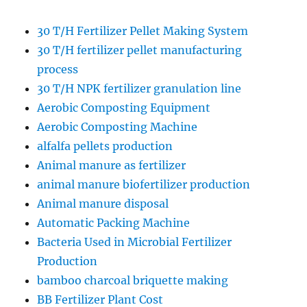
30 T/H Fertilizer Pellet Making System
30 T/H fertilizer pellet manufacturing
process
30 T/H NPK fertilizer granulation line
Aerobic Composting Equipment
Aerobic Composting Machine
alfalfa pellets production
Animal manure as fertilizer
animal manure biofertilizer production
Animal manure disposal
Automatic Packing Machine
Bacteria Used in Microbial Fertilizer
Production
bamboo charcoal briquette making
BB Fertilizer Plant Cost