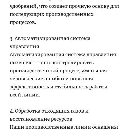
удобрений, что создает прочную основу для
последующих производственных
процессов.
3. Автоматизированная система
управления
Автоматизированная система управления
позволяет точно контролировать
производственный процесс, уменьшая
человеческие ошибки и повышая
эффективность и стабильность работы
всей линии.
4. Обработка отходящих газов и
восстановление ресурсов
Наши производственные линии оснащены