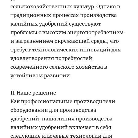
сельскохозяйственных культур. Однако в
традиционных процессах производства
калийных удобрений существуют
проблемы с высоким энергопотреблением
и загрязнением окружающей среды, что
требует технологических инноваций для
удовлетворения потребностей
современного сельского хозяйства в
устойчивом развитии.
II. Наше решение
Как профессиональные производители
оборудования для производства
удобрений, наша линия производства
калийных удобрений включает в себя
следующие ключевые технологии для