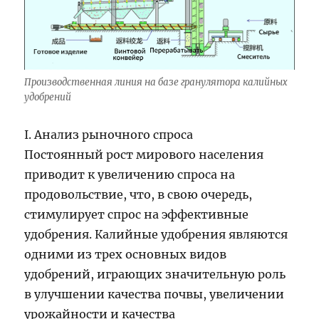
Производственная линия на базе гранулятора калийных
удобрений
I. Анализ рыночного спроса
Постоянный рост мирового населения
приводит к увеличению спроса на
продовольствие, что, в свою очередь,
стимулирует спрос на эффективные
удобрения. Калийные удобрения являются
одними из трех основных видов
удобрений, играющих значительную роль
в улучшении качества почвы, увеличении
урожайности и качества