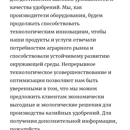
качества удобрений. Мы, как
производители оборудования, будем
продолжать способствовать
технологическим инновациям, чтобы
наши продукты и услуги отвечали
потребностям аграрного рынка и
способствовали устойчивому развитию
окружающей среды. Непрерывное
технологическое усовершенствование и
оптимизация позволяют нам быть
уверенными в том, что мы можем
предложить клиентам экономически
выгодные и экологические решения для
производства калийных удобрений. Для
получения дополнительной информации,
пожалуйста,