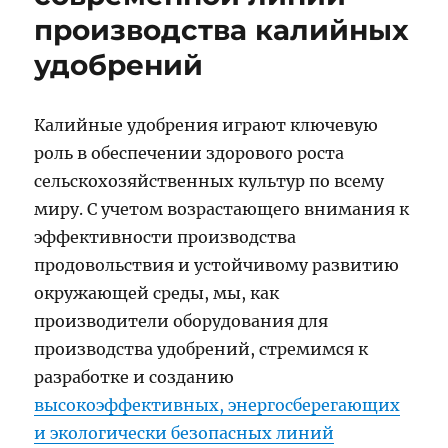
производства калийных
удобрений
Калийные удобрения играют ключевую
роль в обеспечении здорового роста
сельскохозяйственных культур по всему
миру. С учетом возрастающего внимания к
эффективности производства
продовольствия и устойчивому развитию
окружающей среды, мы, как
производители оборудования для
производства удобрений, стремимся к
разработке и созданию
высокоэффективных, энергосберегающих
и экологически безопасных линий