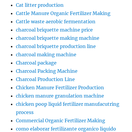
Cat litter production
Cattle Manure Organic Fertilizer Making
Cattle waste aerobic fermentation
charcoal briquette machine price
charcoal briquette making machine
charcoal briquette production line
charcoal making machine
Charcoal package
Charcoal Packing Machine
Charcoal Production Line
Chicken Manure Fertilizer Production
chicken manure granulation machine
chicken poop liquid fertilizer manufacutring
process
Commercial Organic Fertilizer Making
como elaborar fertilizante organico liquido