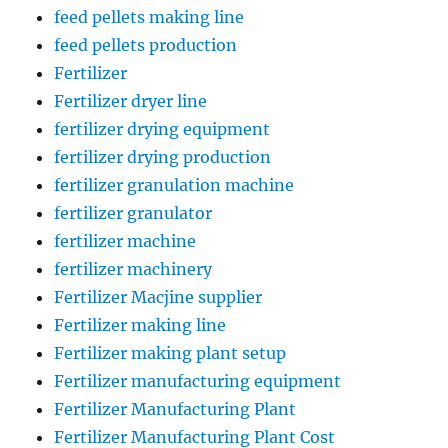
feed pellets making line
feed pellets production
Fertilizer
Fertilizer dryer line
fertilizer drying equipment
fertilizer drying production
fertilizer granulation machine
fertilizer granulator
fertilizer machine
fertilizer machinery
Fertilizer Macjine supplier
Fertilizer making line
Fertilizer making plant setup
Fertilizer manufacturing equipment
Fertilizer Manufacturing Plant
Fertilizer Manufacturing Plant Cost