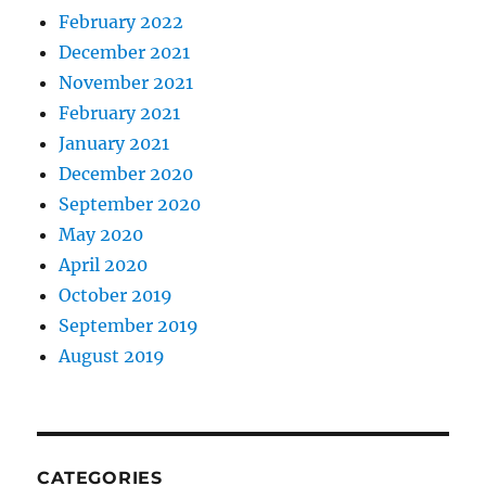
February 2022
December 2021
November 2021
February 2021
January 2021
December 2020
September 2020
May 2020
April 2020
October 2019
September 2019
August 2019
CATEGORIES