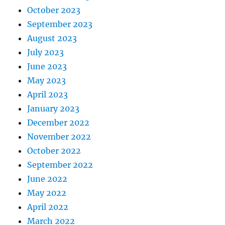
October 2023
September 2023
August 2023
July 2023
June 2023
May 2023
April 2023
January 2023
December 2022
November 2022
October 2022
September 2022
June 2022
May 2022
April 2022
March 2022