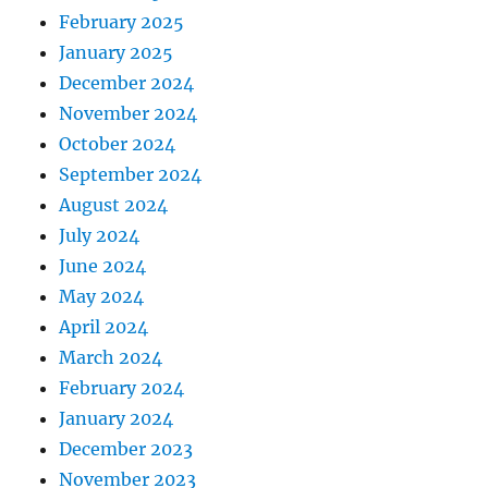
February 2025
January 2025
December 2024
November 2024
October 2024
September 2024
August 2024
July 2024
June 2024
May 2024
April 2024
March 2024
February 2024
January 2024
December 2023
November 2023