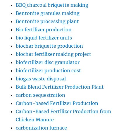
BBQ charcoal briquette making
Bentonite granules making
Bentonite processing plant
Bio fertilizer production
bio liquid fertilizer units
biochar briquette production
biochar fertilizer making project
biofertilizer disc granulator
biofertilizer production cost
biogas waste disposal
Bulk Blend Fertilizer Production Plant
carbon sequestration
Carbon-based Fertilizer Production
Carbon-Based Fertilizer Production from
Chicken Manure
carbonization furnace