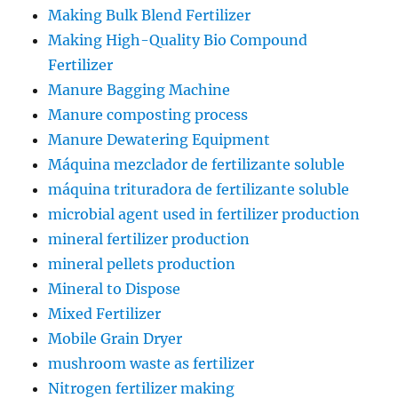
Making Bulk Blend Fertilizer
Making High-Quality Bio Compound
Fertilizer
Manure Bagging Machine
Manure composting process
Manure Dewatering Equipment
Máquina mezclador de fertilizante soluble
máquina trituradora de fertilizante soluble
microbial agent used in fertilizer production
mineral fertilizer production
mineral pellets production
Mineral to Dispose
Mixed Fertilizer
Mobile Grain Dryer
mushroom waste as fertilizer
Nitrogen fertilizer making