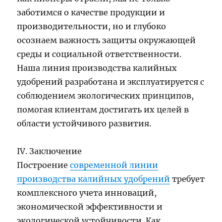
заботимся о качестве продукции и
производительности, но и глубоко
осознаем важность защиты окружающей
среды и социальной ответственности.
Наша линия производства калийных
удобрений разработана и эксплуатируется с
соблюдением экологических принципов,
помогая клиентам достигать их целей в
области устойчивого развития.
IV. Заключение
Построение
современной линии
производства калийных удобрений
требует
комплексного учета инноваций,
экономической эффективности и
экологической устойчивости. Как