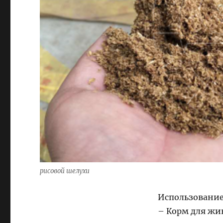
рисовой шелухи
Использование
– Корм для жи