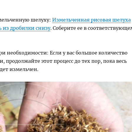
змельченную шелуху:
Измельченная рисовая шелуха
ь из дробилки снизу
. Соберите ее в соответствующе
ри необходимости: Если у вас большое количество
, продолжайте этот процесс до тех пор, пока весь
дет измельчен.