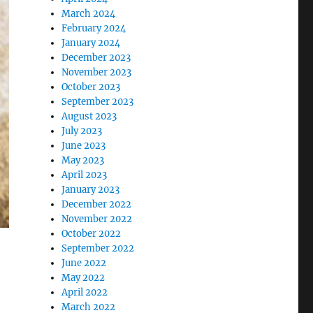
March 2024
February 2024
January 2024
December 2023
November 2023
October 2023
September 2023
August 2023
July 2023
June 2023
May 2023
April 2023
January 2023
December 2022
November 2022
October 2022
September 2022
June 2022
May 2022
April 2022
March 2022