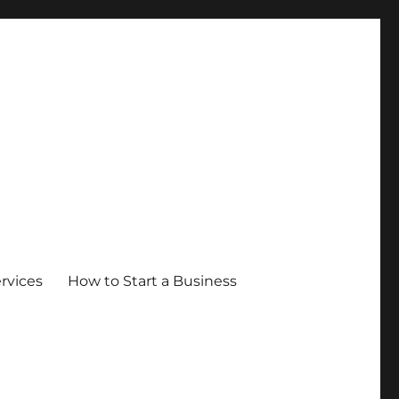
ervices
How to Start a Business