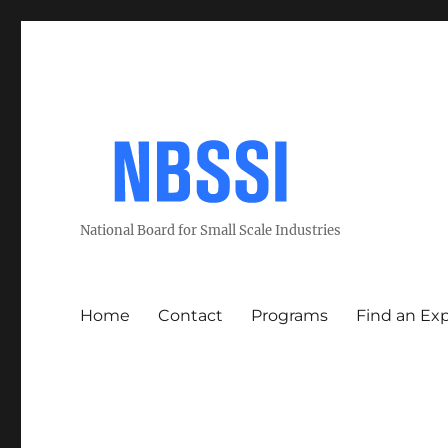
National Board for Small Scale Industries
Home
Contact
Programs
Find an Ex