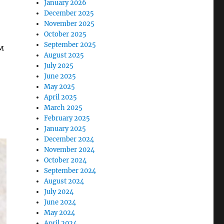
January 2026
December 2025
November 2025
October 2025
September 2025
м
August 2025
July 2025
June 2025
May 2025
April 2025
March 2025
February 2025
January 2025
December 2024
November 2024
October 2024
September 2024
August 2024
July 2024
June 2024
May 2024
April 2024