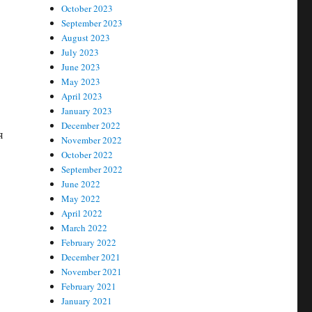
October 2023
September 2023
August 2023
July 2023
June 2023
May 2023
April 2023
January 2023
December 2022
я
November 2022
October 2022
September 2022
June 2022
May 2022
April 2022
March 2022
February 2022
December 2021
November 2021
February 2021
January 2021