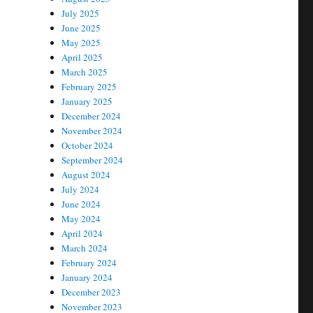
July 2025
June 2025
May 2025
April 2025
March 2025
February 2025
January 2025
December 2024
November 2024
October 2024
September 2024
August 2024
July 2024
June 2024
May 2024
April 2024
March 2024
February 2024
January 2024
December 2023
November 2023