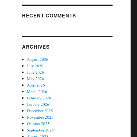
RECENT COMMENTS
ARCHIVES
August 2026
July 2026
June 2026
May 2026
April 2026
March 2026
February 2026
January 2026
December 2025
November 2025
October 2025
September 2025
August 2025