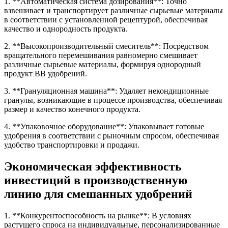
1. **Автоматическая система дозирования**: Точно
взвешивает и транспортирует различные сырьевые материалы
в соответствии с установленной рецептурой, обеспечивая
качество и однородность продукта.
2. **Высокопроизводительный смеситель**: Посредством
вращательного перемешивания равномерно смешивает
различные сырьевые материалы, формируя однородный
продукт BB удобрений.
3. **Грануляционная машина**: Удаляет некондиционные
гранулы, возникающие в процессе производства, обеспечивая
размер и качество конечного продукта.
4. **Упаковочное оборудование**: Упаковывает готовые
удобрения в соответствии с рыночным спросом, обеспечивая
удобство транспортировки и продажи.
Экономическая эффективность
инвестиций в производственную
линию для смешанных удобрений
1. **Конкурентоспособность на рынке**: В условиях
растущего спроса на индивидуальные, персонализированные