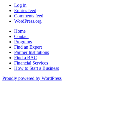
Log in
Entries feed
Comments feed
WordPress.org
Home
Contact
Programs
Find an Expert
Partner Institutions
Find a BAC
Financial Services
How to Start a Business
Proudly powered by WordPress