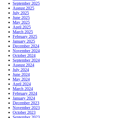
September 2025
August 2025
July 2025
June 2025
May 2025
April 2025
March 2025
February 2025
January 2025
December 2024
November 2024
October 2024
September 2024
August 2024
July 2024
June 2024
May 2024
April 2024
March 2024
February 2024
January 2024
December 2023
November 2023
October 2023
September 2023