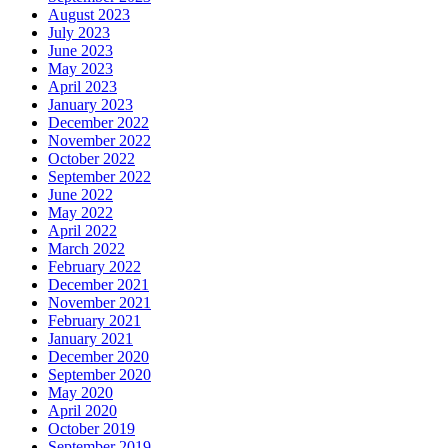
August 2023
July 2023
June 2023
May 2023
April 2023
January 2023
December 2022
November 2022
October 2022
September 2022
June 2022
May 2022
April 2022
March 2022
February 2022
December 2021
November 2021
February 2021
January 2021
December 2020
September 2020
May 2020
April 2020
October 2019
September 2019