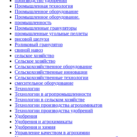
производство удобрений
Промышленная технология
Промышленное оборудование
Промышленное оборудование.
промышленность
Промышленные грануляторы
промышленные угольные пеллеты
рисовой шелухи
Роликовый гранулятор
свиной навоз
сельское хозяйство
Сельское хозяйство
Сельскохозяйственное оборудование
Сельскохозяйственные инновации
Сельскохозяйственные технологии
смесительное оборудование
Технологии
Технологии в агропромышленности
Технологии в сельском хозяйстве
Технологии производства агрохимикатов
Технологии производства удобрений
Удобрения
Удобрения и агрохимикаты
Удобрения и химия
Управление качеством в агрохимии