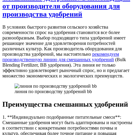
от производителя оборудования для
производства удобрений
В условиях быстрого развития сельского хозяйства
современности спрос на удобрения становится все более
разнообразным. Выбор подходящего типа удобрений имеет
решающее значение для удовлетворения потребностей
различных культур. Как производитель оборудования для
производства удобрений, мы настоятельно
рекомендуем
производственную линию для смешанных удобрений
(Bulk
Blending Fertilizer, BB удобрения). Эта линия не только
эффективно удовлетворяет рыночный спрос, но и предлагает
множество экономических и экологических преимуществ.
линия по производству удобрений bb
Преимущества смешанных удобрений
1. **Индивидуально подобранные питательные смеси**:
Смешанные удобрения могут быть адаптированы и настроены
в соответствии с конкретными потребностями почвы и
культур, обеспечивая более точное питание и повышая