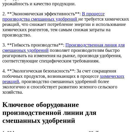
урожайность и качество продукции.
2. **Экономическая эффективность**:
В процессе
производства смешанных удобрений
не требуется химических
реакций, что снижает потребление энергии и использование
химических реагентов, тем самым снижая затраты на
производство.
3. **Гибкость производства**:
Производственная линия для
смешанных удобрений
позволяет производителям быстро
реагировать на изменения на рынке, производя удобрения,
соответствующие специфическим требованиям.
4. **Экологическая безопасность**: За счет сокращения
побочных продуктов, возникающих в процессе
химических
реакций
, производство смешанных удобрений более
экологично и способствует развитию зеленого сельского
хозяйства.
Ключевое оборудование
производственной линии для
смешанных удобрений