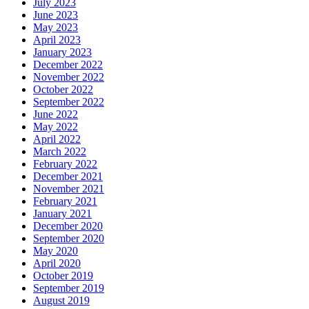
July 2023
June 2023
May 2023
April 2023
January 2023
December 2022
November 2022
October 2022
September 2022
June 2022
May 2022
April 2022
March 2022
February 2022
December 2021
November 2021
February 2021
January 2021
December 2020
September 2020
May 2020
April 2020
October 2019
September 2019
August 2019