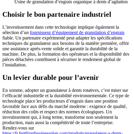
Usine de granulation d’engrais organique à dents d’agitation
Choisir le bon partenaire industriel
L’investissement dans cette technologie implique également la
sélection d’un
fournisseur d’équipement de granulation d’engrais
fiable. Un partenaire expérimenté peut adapter les spécifications
techniques du granulateur aux besoins de la matière première, offrir
une assistance après-vente solide et garantir la durabilité de la
machine. De plus, la formation des opérateurs et la disponibilité des
pièces détachées contribuent à sécuriser le rendement global de
l’installation.
Un levier durable pour l’avenir
En somme, adopter un granulateur à dents rotatives, c’est miser sur
l’efficacité industrielle et la durabilité environnementale. Ce type de
technologie place les producteurs d’engrais dans une position
favorable face aux défis du marché moderne : exigence de qualité,
réduction des coûts et respect des normes écologiques. Un
investissement qui, à long terme, transforme non seulement la
production, mais aussi la compétitivité de toute l’entreprise.
Rendez-vous sur
https://fr.fertilizerbusinessplan.com/produits/granulateur-a-dents-