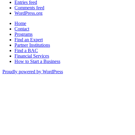
Entries feed
Comments feed
WordPress.org
Home
Contact
Programs
Find an Expert
Partner Institutions
Find a BAC
Financial Services
How to Start a Business
Proudly powered by WordPress