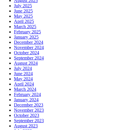
August 2025
July 2025
June 2025
May 2025
April 2025
March 2025
February 2025
January 2025
December 2024
November 2024
October 2024
September 2024
August 2024
July 2024
June 2024
May 2024
April 2024
March 2024
February 2024
January 2024
December 2023
November 2023
October 2023
September 2023
August 2023