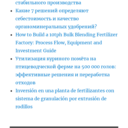
стабильного производства
Какие 7 решений определяют
себестоимость и качество
органоминеральных удобрений?
How to Build a 10tph Bulk Blending Fertilizer
Factory: Process Flow, Equipment and
Investment Guide
Утилизация куриного помёта на
птицеводческой ферме на 500 000 голов:
эффективные решения и переработка
отходов
Inversión en una planta de fertilizantes con
sistema de granulación por extrusión de
rodillos