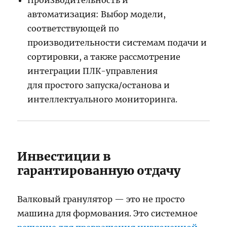
Производительность и
автоматизация: Выбор модели,
соответствующей по
производительности системам подачи и
сортировки, а также рассмотрение
интеграции ПЛК-управления
для простого запуска/останова и
интеллектуального мониторинга.
Инвестиции в
гарантированную отдачу
Валковый гранулятор — это не просто
машина для формования. Это системное