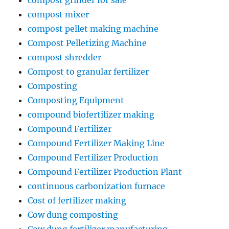
compost grinder for sale
compost mixer
compost pellet making machine
Compost Pelletizing Machine
compost shredder
Compost to granular fertilizer
Composting
Composting Equipment
compound biofertilizer making
Compound Fertilizer
Compound Fertilizer Making Line
Compound Fertilizer Production
Compound Fertilizer Production Plant
continuous carbonization furnace
Cost of fertilizer making
Cow dung composting