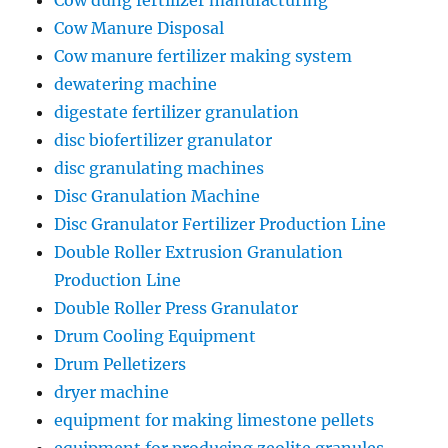
Cow dung fertilizer manufacturing
Cow Manure Disposal
Cow manure fertilizer making system
dewatering machine
digestate fertilizer granulation
disc biofertilizer granulator
disc granulating machines
Disc Granulation Machine
Disc Granulator Fertilizer Production Line
Double Roller Extrusion Granulation
Production Line
Double Roller Press Granulator
Drum Cooling Equipment
Drum Pelletizers
dryer machine
equipment for making limestone pellets