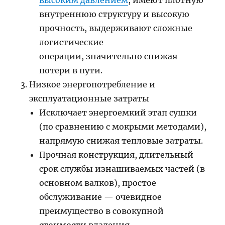
высоким давлением
, имеют плотную
внутреннюю структуру и высокую
прочность, выдерживают сложные
логистические
операции, значительно снижая
потери в пути.
Низкое энергопотребление и
эксплуатационные затраты
Исключает энергоемкий этап сушки
(по сравнению с мокрыми методами),
напрямую снижая тепловые затраты.
Прочная конструкция, длительный
срок службы изнашиваемых частей (в
основном валков), простое
обслуживание — очевидное
преимущество в совокупной