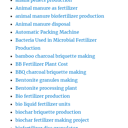
alfalfa pellets production
Animal manure as fertilizer
animal manure biofertilizer production
Animal manure disposal
Automatic Packing Machine
Bacteria Used in Microbial Fertilizer
Production
bamboo charcoal briquette making
BB Fertilizer Plant Cost
BBQ charcoal briquette making
Bentonite granules making
Bentonite processing plant
Bio fertilizer production
bio liquid fertilizer units
biochar briquette production
biochar fertilizer making project