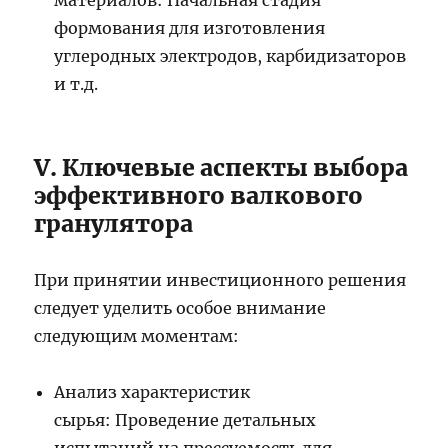
материалов: Начальная стадия
формования для изготовления
углеродных электродов, карбидизаторов
и т.д.
V. Ключевые аспекты выбора
эффективного валкового
гранулятора
При принятии инвестиционного решения
следует уделить особое внимание
следующим моментам:
Анализ характеристик
сырья: Проведение детальных