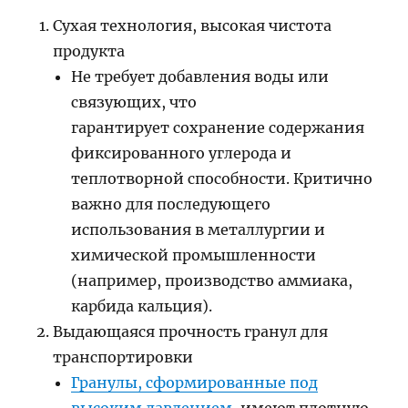
Сухая технология, высокая чистота
продукта
Не требует добавления воды или
связующих, что
гарантирует сохранение содержания
фиксированного углерода и
теплотворной способности. Критично
важно для последующего
использования в металлургии и
химической промышленности
(например, производство аммиака,
карбида кальция).
Выдающаяся прочность гранул для
транспортировки
Гранулы, сформированные под