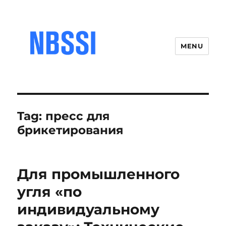
MENU
Tag:
пресс для
брикетирования
Для промышленного
угля «по
индивидуальному