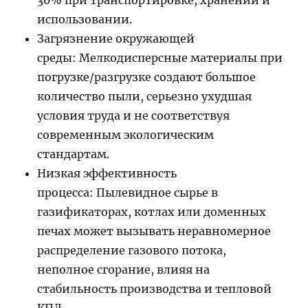
30% при транспортировке, хранении и
использовании.
Загрязнение окружающей
среды: Мелкодисперсные материалы при
погрузке/разгрузке создают большое
количество пыли, серьезно ухудшая
условия труда и не соответствуя
современным экологическим
стандартам.
Низкая эффективность
процесса: Пылевидное сырье в
газификаторах, котлах или доменных
печах может вызывать неравномерное
распределение газового потока,
неполное сгорание, влияя на
стабильность производства и тепловой