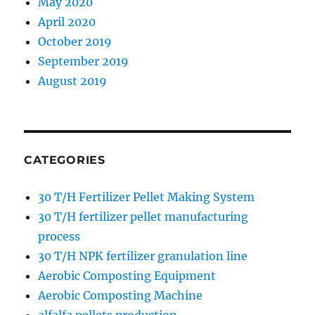
May 2020
April 2020
October 2019
September 2019
August 2019
CATEGORIES
30 T/H Fertilizer Pellet Making System
30 T/H fertilizer pellet manufacturing
process
30 T/H NPK fertilizer granulation line
Aerobic Composting Equipment
Aerobic Composting Machine