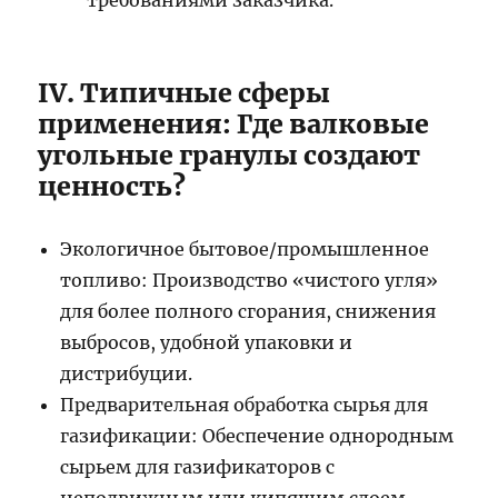
требованиями заказчика.
IV. Типичные сферы
применения: Где валковые
угольные гранулы создают
ценность?
Экологичное бытовое/промышленное
топливо: Производство «чистого угля»
для более полного сгорания, снижения
выбросов, удобной упаковки и
дистрибуции.
Предварительная обработка сырья для
газификации: Обеспечение однородным
сырьем для газификаторов с