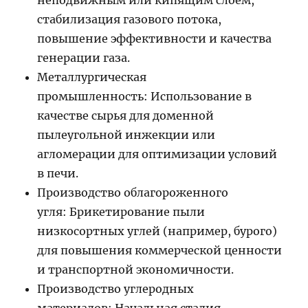
неподвижным или кипящим слоем,
стабилизация газового потока,
повышение эффективности и качества
генерации газа.
Металлургическая
промышленность: Использование в
качестве сырья для доменной
пылеугольной инжекции или
агломерации для оптимизации условий
в печи.
Производство облагороженного
угля: Брикетирование пыли
низкосортных углей (например, бурого)
для повышения коммерческой ценности
и транспортной экономичности.
Производство углеродных