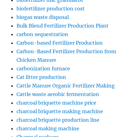
biofertilizer disc granulator
biofertilizer production cost
biogas waste disposal
Bulk Blend Fertilizer Production Plant
carbon sequestration
Carbon-based Fertilizer Production
Carbon-Based Fertilizer Production from
Chicken Manure
carbonization furnace
Cat litter production
Cattle Manure Organic Fertilizer Making
Cattle waste aerobic fermentation
charcoal briquette machine price
charcoal briquette making machine
charcoal briquette production line
charcoal making machine