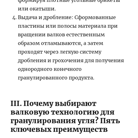
формируя плотные угольные брикеты
или окатыши.
Выдача и дробление: Сформованные
пластины или полосы материала при
вращении валков естественным
образом отламываются, а затем
проходят через легкую систему
дробления и грохочения для получения
однородного конечного
гранулированного продукта.
III. Почему выбирают
валковую технологию для
гранулирования угля? Пять
ключевых преимуществ