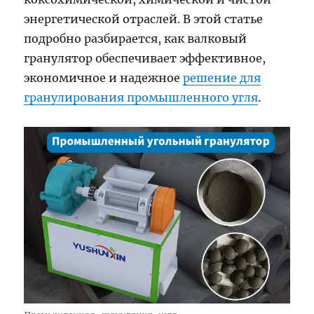
энергетической отраслей. В этой статье
подробно разбирается, как валковый
гранулятор обеспечивает эффективное,
экономичное и надежное
решение для
гранулирования промышленного угля
.