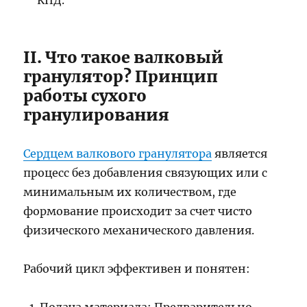
КПД.
II. Что такое валковый
гранулятор? Принцип
работы сухого
гранулирования
Сердцем валкового гранулятора
является
процесс без добавления связующих или с
минимальным их количеством, где
формование происходит за счет чисто
физического механического давления.
Рабочий цикл эффективен и понятен: