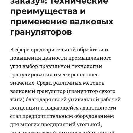
заказу»: Технические
преимущества и
применение валковых
грануляторов
В сфере предварительной обработки и
повышения ценности промышленного
угля выбор правильной технологии
гранулирования имеет решающее
значение. Среди различных методов
валковый гранулятор (гранулятор сухого
типа) благодаря своей уникальной рабочей
концепции и выдающейся адаптивности
стал предпочтительным оборудованием
для многих предприятий угольной,
коксохимической, химической и чистой