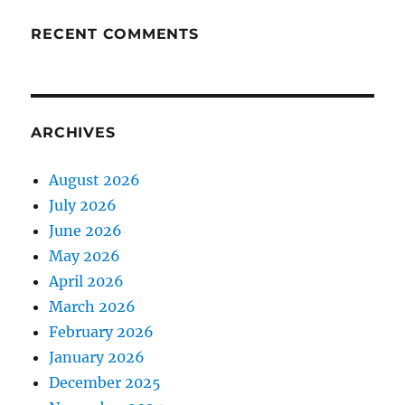
RECENT COMMENTS
ARCHIVES
August 2026
July 2026
June 2026
May 2026
April 2026
March 2026
February 2026
January 2026
December 2025