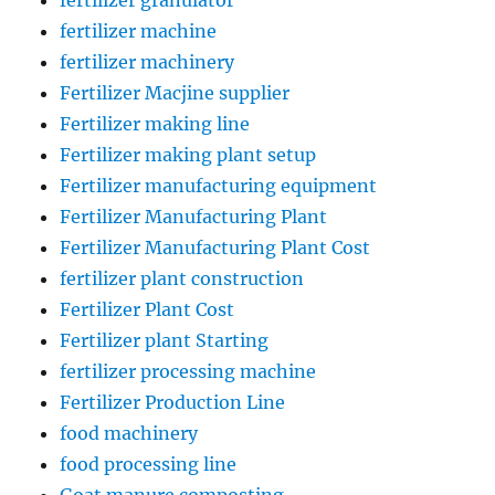
fertilizer granulator
fertilizer machine
fertilizer machinery
Fertilizer Macjine supplier
Fertilizer making line
Fertilizer making plant setup
Fertilizer manufacturing equipment
Fertilizer Manufacturing Plant
Fertilizer Manufacturing Plant Cost
fertilizer plant construction
Fertilizer Plant Cost
Fertilizer plant Starting
fertilizer processing machine
Fertilizer Production Line
food machinery
food processing line