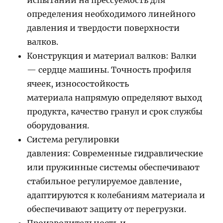
испытаний на прессуемость для
определения необходимого линейного
давления и твердости поверхности
валков.
Конструкция и материал валков: Валки
— сердце машины. Точность профиля
ячеек, износостойкость
материала напрямую определяют выход
продукта, качество гранул и срок службы
оборудования.
Система регулировки
давления: Современные гидравлические
или пружинные системы обеспечивают
стабильное регулируемое давление,
адаптируются к колебаниям материала и
обеспечивают защиту от перегрузки.