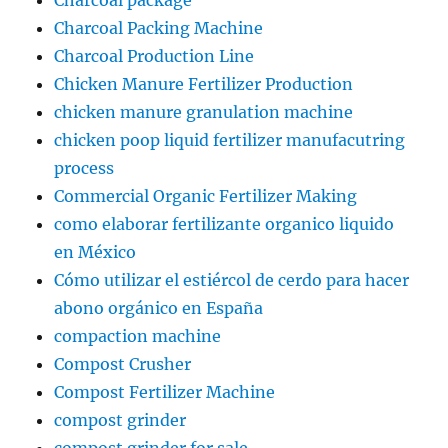
Charcoal package
Charcoal Packing Machine
Charcoal Production Line
Chicken Manure Fertilizer Production
chicken manure granulation machine
chicken poop liquid fertilizer manufacutring
process
Commercial Organic Fertilizer Making
como elaborar fertilizante organico liquido
en México
Cómo utilizar el estiércol de cerdo para hacer
abono orgánico en España
compaction machine
Compost Crusher
Compost Fertilizer Machine
compost grinder