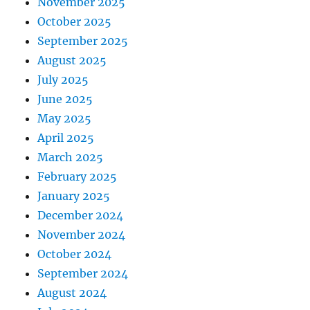
November 2025
October 2025
September 2025
August 2025
July 2025
June 2025
May 2025
April 2025
March 2025
February 2025
January 2025
December 2024
November 2024
October 2024
September 2024
August 2024