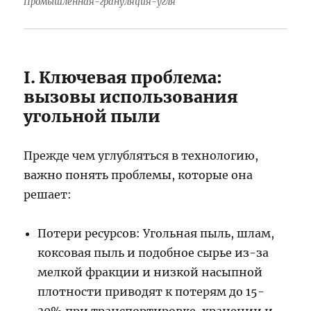
Промышленная-грануляция-угля
I. Ключевая проблема:
вызовы использования
угольной пыли
Прежде чем углубляться в технологию,
важно понять проблемы, которые она
решает:
Потери ресурсов: Угольная пыль, шлам,
коксовая пыль и подобное сырье из-за
мелкой фракции и низкой насыпной
плотности приводят к потерям до 15-