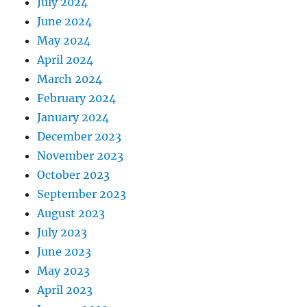
July 2024
June 2024
May 2024
April 2024
March 2024
February 2024
January 2024
December 2023
November 2023
October 2023
September 2023
August 2023
July 2023
June 2023
May 2023
April 2023