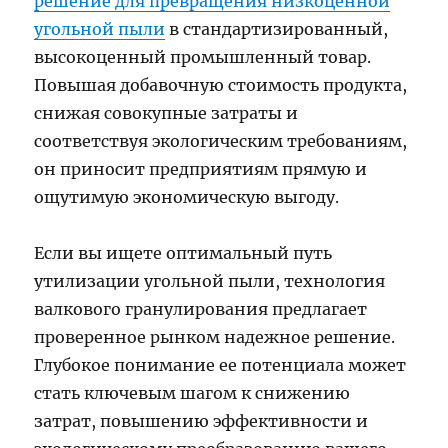
решение для превращения низкоценной
угольной пыли
в стандартизированный,
высокоценный промышленный товар.
Повышая добавочную стоимость продукта,
снижая совокупные затраты и
соответствуя экологическим требованиям,
он приносит предприятиям прямую и
ощутимую экономическую выгоду.
Если вы ищете оптимальный путь
утилизации угольной пыли, технология
валкового гранулирования предлагает
проверенное рынком надежное решение.
Глубокое понимание ее потенциала может
стать ключевым шагом к снижению
затрат, повышению эффективности и