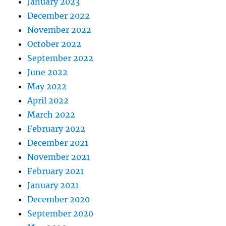
January 2023
December 2022
November 2022
October 2022
September 2022
June 2022
May 2022
April 2022
March 2022
February 2022
December 2021
November 2021
February 2021
January 2021
December 2020
September 2020