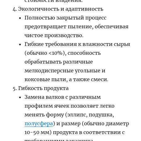
стоимости владения.
Экологичность и адаптивность
Полностью закрытый процесс
предотвращает пыление, обеспечивая
чистое производство.
Гибкие требования к влажности сырья
(обычно <10%), способность
обрабатывать различные
мелкодисперсные угольные и
коксовые пыли, а также смеси.
Гибкость продукта
Замена валков с различным
профилем ячеек позволяет легко
менять форму (эллипс, подушка,
полусфера
) и размер (обычно диаметр
10-50 мм) продукта в соответствии с