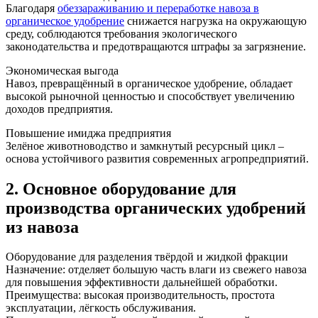
Благодаря
обеззараживанию и переработке навоза в
органическое удобрение
снижается нагрузка на окружающую
среду, соблюдаются требования экологического
законодательства и предотвращаются штрафы за загрязнение.
Экономическая выгода
Навоз, превращённый в органическое удобрение, обладает
высокой рыночной ценностью и способствует увеличению
доходов предприятия.
Повышение имиджа предприятия
Зелёное животноводство и замкнутый ресурсный цикл –
основа устойчивого развития современных агропредприятий.
2. Основное оборудование для
производства органических удобрений
из навоза
Оборудование для разделения твёрдой и жидкой фракции
Назначение: отделяет большую часть влаги из свежего навоза
для повышения эффективности дальнейшей обработки.
Преимущества: высокая производительность, простота
эксплуатации, лёгкость обслуживания.