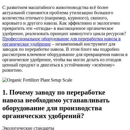
С развитием масштабного животноводства всё более
актуальной становится проблема утилизации большого
количества птичьего (например, куриного), свиного,
коровьего и другого навоза. Как эффективно и экологично
превратить эти «отходы» в высокоценное органическое
удобрение, реализовать принцип замкнутого цикла ресурсов?
Профессиональное оборудование для переработки навоза в
органическое удобрение
– незаменимый инструмент для
заводов по переработке навоза. В этом блоге мы подробно
рассмотрим ключевое оборудование для превращения навоза в
органическое удобрение, чтобы вы могли делать из отходов
ценный продукт и двигаться к устойчивому «зелёному»
развитию.
1. Почему заводу по переработке
навоза необходимо устанавливать
оборудование для производства
органических удобрений?
Экологические стандарты