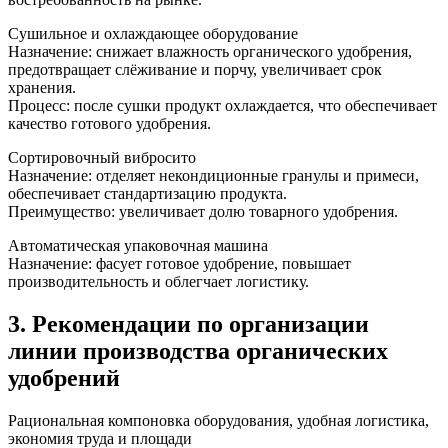
Сушильное и охлаждающее оборудование
Назначение: снижает влажность органического удобрения,
предотвращает слёживание и порчу, увеличивает срок
хранения.
Процесс: после сушки продукт охлаждается, что обеспечивает
качество готового удобрения.
Сортировочный вибросито
Назначение: отделяет некондиционные гранулы и примеси,
обеспечивает стандартизацию продукта.
Преимущество: увеличивает долю товарного удобрения.
Автоматическая упаковочная машина
Назначение: фасует готовое удобрение, повышает
производительность и облегчает логистику.
3. Рекомендации по организации
линии производства органических
удобрений
Рациональная компоновка оборудования, удобная логистика,
экономия труда и площади