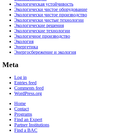
Экологическая устойчивость
Экологически чистое оборудование
Экологически чистое производство
Экологически чистые технологии
Экологические решения
Экологические технологии
Экологичное производство
Экология
Энергетика
Энергосбережение и экология
Meta
Log in
Entries feed
Comments feed
WordPress.org
Home
Contact
Programs
Find an Expert
Partner Institutions
Find a BAC