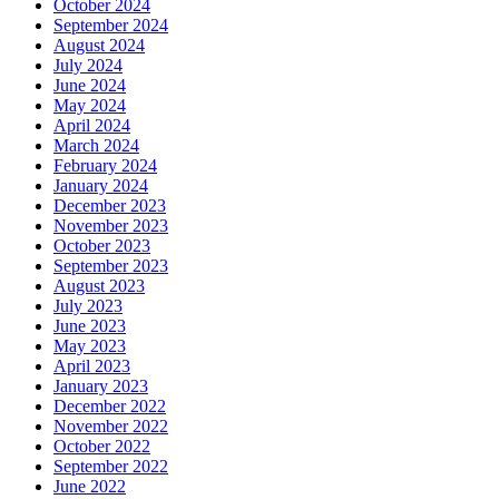
October 2024
September 2024
August 2024
July 2024
June 2024
May 2024
April 2024
March 2024
February 2024
January 2024
December 2023
November 2023
October 2023
September 2023
August 2023
July 2023
June 2023
May 2023
April 2023
January 2023
December 2022
November 2022
October 2022
September 2022
June 2022