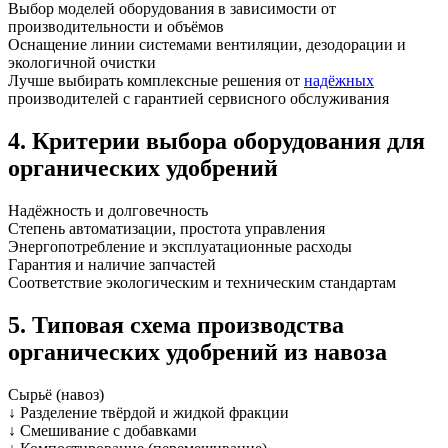
Выбор моделей оборудования в зависимости от
производительности и объёмов
Оснащение линии системами вентиляции, дезодорации и
экологичной очистки
Лучше выбирать комплексные решения от
надёжных
производителей с гарантией сервисного обслуживания
4. Критерии выбора оборудования для
органических удобрений
Надёжность и долговечность
Степень автоматизации, простота управления
Энергопотребление и эксплуатационные расходы
Гарантия и наличие запчастей
Соответствие экологическим и техническим стандартам
5. Типовая схема производства
органических удобрений из навоза
Сырьё (навоз)
↓ Разделение твёрдой и жидкой фракции
↓ Смешивание с добавками