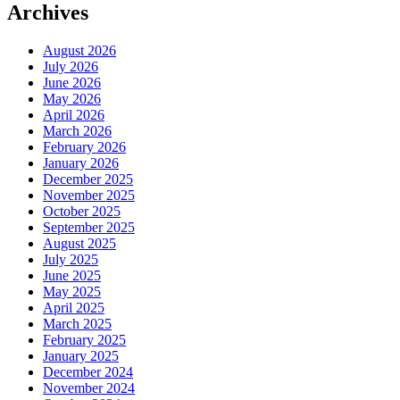
Archives
August 2026
July 2026
June 2026
May 2026
April 2026
March 2026
February 2026
January 2026
December 2025
November 2025
October 2025
September 2025
August 2025
July 2025
June 2025
May 2025
April 2025
March 2025
February 2025
January 2025
December 2024
November 2024