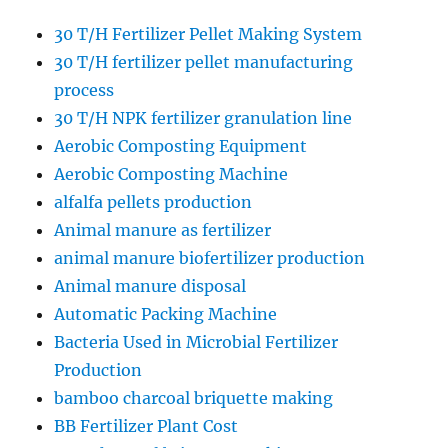
30 T/H Fertilizer Pellet Making System
30 T/H fertilizer pellet manufacturing
process
30 T/H NPK fertilizer granulation line
Aerobic Composting Equipment
Aerobic Composting Machine
alfalfa pellets production
Animal manure as fertilizer
animal manure biofertilizer production
Animal manure disposal
Automatic Packing Machine
Bacteria Used in Microbial Fertilizer
Production
bamboo charcoal briquette making
BB Fertilizer Plant Cost