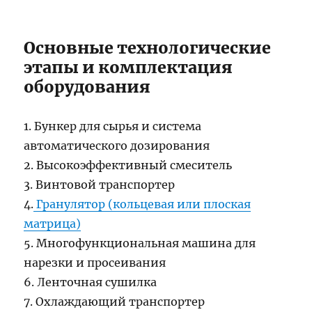
Основные технологические
этапы и комплектация
оборудования
1. Бункер для сырья и система
автоматического дозирования
2. Высокоэффективный смеситель
3. Винтовой транспортер
4.
Гранулятор (кольцевая или плоская
матрица)
5. Многофункциональная машина для
нарезки и просеивания
6. Ленточная сушилка
7. Охлаждающий транспортер