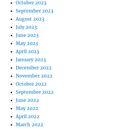
October 2023
September 2023
August 2023
July 2023
June 2023
May 2023
April 2023
January 2023
December 2022
November 2022
October 2022
September 2022
June 2022
May 2022
April 2022
March 2022