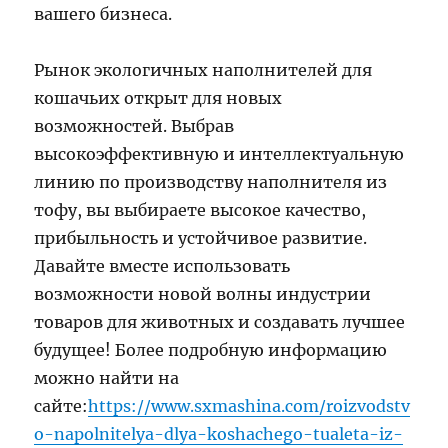
вашего бизнеса.
Рынок экологичных наполнителей для
кошачьих открыт для новых
возможностей. Выбрав
высокоэффективную и интеллектуальную
линию по производству наполнителя из
тофу, вы выбираете высокое качество,
прибыльность и устойчивое развитие.
Давайте вместе использовать
возможности новой волны индустрии
товаров для животных и создавать лучшее
будущее! Более подробную информацию
можно найти на
сайте:
https://www.sxmashina.com/roizvodstv
o-napolnitelya-dlya-koshachego-tualeta-iz-