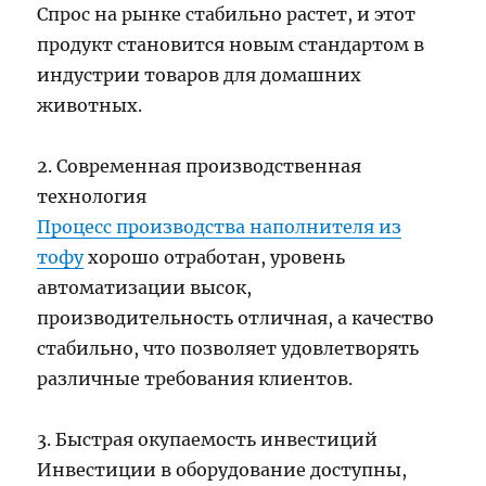
Спрос на рынке стабильно растет, и этот
продукт становится новым стандартом в
индустрии товаров для домашних
животных.
2. Современная производственная
технология
Процесс производства наполнителя из
тофу
хорошо отработан, уровень
автоматизации высок,
производительность отличная, а качество
стабильно, что позволяет удовлетворять
различные требования клиентов.
3. Быстрая окупаемость инвестиций
Инвестиции в оборудование доступны,