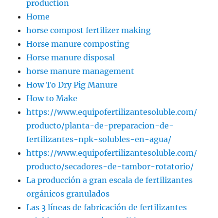
production
Home
horse compost fertilizer making
Horse manure composting
Horse manure disposal
horse manure management
How To Dry Pig Manure
How to Make
https://www.equipofertilizantesoluble.com/
producto/planta-de-preparacion-de-
fertilizantes-npk-solubles-en-agua/
https://www.equipofertilizantesoluble.com/
producto/secadores-de-tambor-rotatorio/
La producción a gran escala de fertilizantes
orgánicos granulados
Las 3 líneas de fabricación de fertilizantes