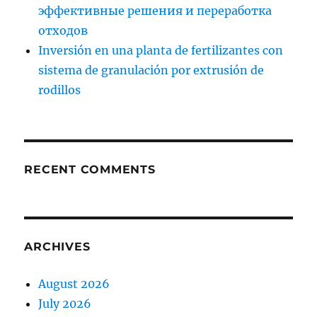
эффективные решения и переработка
отходов
Inversión en una planta de fertilizantes con
sistema de granulación por extrusión de
rodillos
RECENT COMMENTS
ARCHIVES
August 2026
July 2026