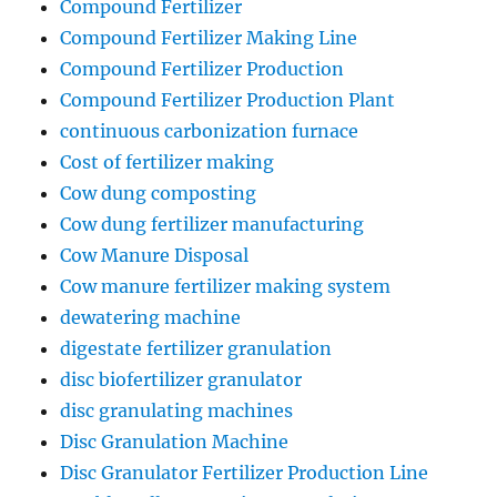
Compound Fertilizer
Compound Fertilizer Making Line
Compound Fertilizer Production
Compound Fertilizer Production Plant
continuous carbonization furnace
Cost of fertilizer making
Cow dung composting
Cow dung fertilizer manufacturing
Cow Manure Disposal
Cow manure fertilizer making system
dewatering machine
digestate fertilizer granulation
disc biofertilizer granulator
disc granulating machines
Disc Granulation Machine
Disc Granulator Fertilizer Production Line