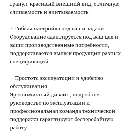
гранул, красивый внешний вид, отличную
слипаемость и впитываемость.
– Гибкая настройка под ваши задачи
Оборудование адаптируется под ваш цех и
ваши производственные потребности,
поддерживается выпуск продукции разных
спецификаций.
– Простота эксплуатации и удобство
обслуживания
Эргономичный дизайн, подробное
руководство по эксплуатации и
профессиональная команда технической
поддержки гарантируют бесперебойную
работу.