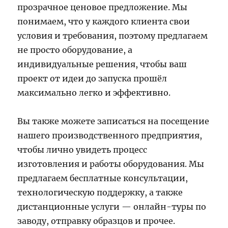
прозрачное ценовое предложение. Мы
понимаем, что у каждого клиента свои
условия и требования, поэтому предлагаем
не просто оборудование, а
индивидуальные решения, чтобы ваш
проект от идеи до запуска прошёл
максимально легко и эффективно.
Вы также можете записаться на посещение
нашего производственного предприятия,
чтобы лично увидеть процесс
изготовления и работы оборудования. Мы
предлагаем бесплатные консультации,
технологическую поддержку, а также
дистанционные услуги — онлайн-туры по
заводу, отправку образцов и прочее.