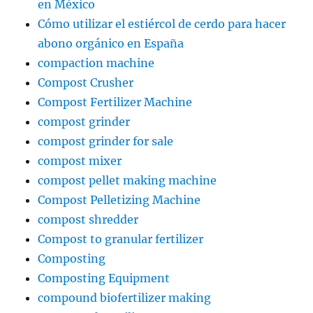
en México
Cómo utilizar el estiércol de cerdo para hacer
abono orgánico en España
compaction machine
Compost Crusher
Compost Fertilizer Machine
compost grinder
compost grinder for sale
compost mixer
compost pellet making machine
Compost Pelletizing Machine
compost shredder
Compost to granular fertilizer
Composting
Composting Equipment
compound biofertilizer making