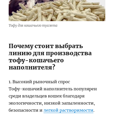
Тофу для кошачьего туалета
Почему стоит выбрать
линию для производства
тофу-кошачьего
наполнителя?
1. Высокий рыночный спрос
Тофу-кошачий наполнитель популярен
среди владельцев кошек благодаря
экологичности, низкой запыленности,
безопасности и
легкой растворимости
.