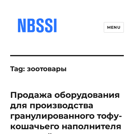
MENU
Tag:
зоотовары
Продажа оборудования
для производства
гранулированного тофу-
кошачьего наполнителя