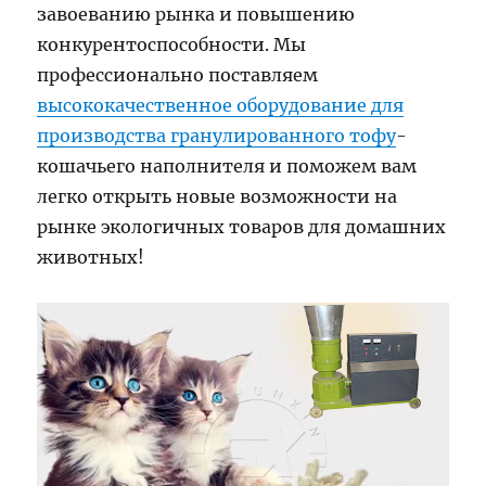
завоеванию рынка и повышению
конкурентоспособности. Мы
профессионально поставляем
высококачественное оборудование для
производства гранулированного тофу
-
кошачьего наполнителя и поможем вам
легко открыть новые возможности на
рынке экологичных товаров для домашних
животных!