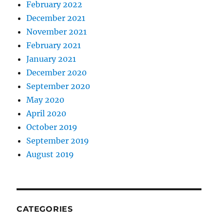
February 2022
December 2021
November 2021
February 2021
January 2021
December 2020
September 2020
May 2020
April 2020
October 2019
September 2019
August 2019
CATEGORIES