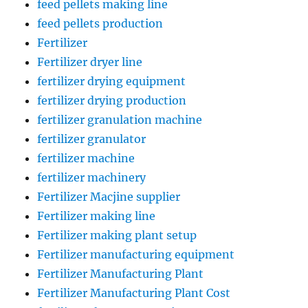
feed pellets making line
feed pellets production
Fertilizer
Fertilizer dryer line
fertilizer drying equipment
fertilizer drying production
fertilizer granulation machine
fertilizer granulator
fertilizer machine
fertilizer machinery
Fertilizer Macjine supplier
Fertilizer making line
Fertilizer making plant setup
Fertilizer manufacturing equipment
Fertilizer Manufacturing Plant
Fertilizer Manufacturing Plant Cost