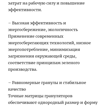
затрат на рабочую силу и повышение
эффективности.
– Высокая эффективность и
энергосбережение, экологичность
Применение современных
энергосберегающих технологий, низкое
энергопотребление, минимизация
загрязнения окружающей среды,
соответствие принципам зеленого
производства.
– Равномерные гранулы и стабильное
качество
Точные матрицы грануляторов
обеспечивают однородный размер и форму