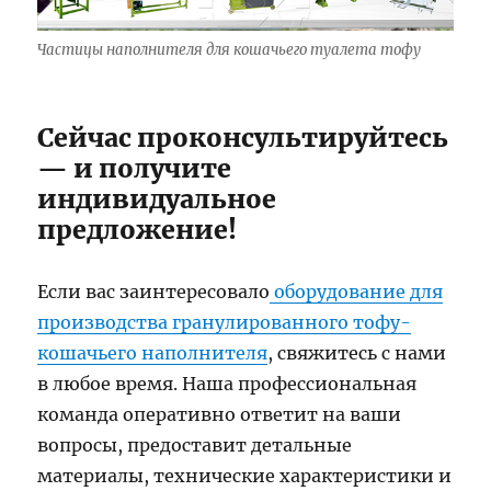
Частицы наполнителя для кошачьего туалета тофу
Сейчас проконсультируйтесь
— и получите
индивидуальное
предложение!
Если вас заинтересовало
оборудование для
производства гранулированного тофу-
кошачьего наполнителя
, свяжитесь с нами
в любое время. Наша профессиональная
команда оперативно ответит на ваши
вопросы, предоставит детальные
материалы, технические характеристики и