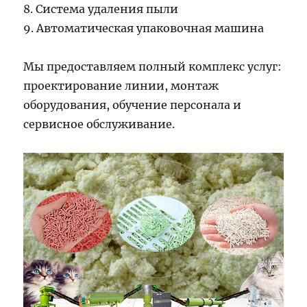
8. Система удаления пыли
9. Автоматическая упаковочная машина
Мы предоставляем полный комплекс услуг:
проектирование линии, монтаж
оборудования, обучение персонала и
сервисное обслуживание.