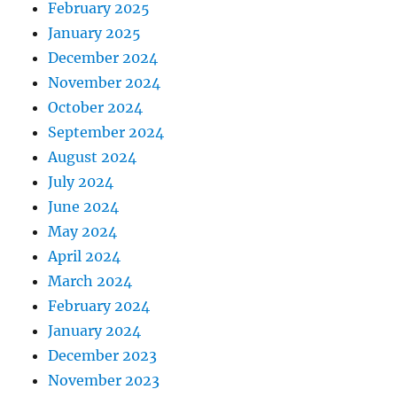
February 2025
January 2025
December 2024
November 2024
October 2024
September 2024
August 2024
July 2024
June 2024
May 2024
April 2024
March 2024
February 2024
January 2024
December 2023
November 2023