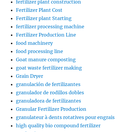
fertilizer plant construction
Fertilizer Plant Cost
Fertilizer plant Starting
fertilizer processing machine
Fertilizer Production Line
food machinery
food processing line
Goat manure composting
goat waste fertilizer making
Grain Dryer
granulación de fertilizantes
granulador de rodillos dobles
granuladora de fertilizantes
Granular Fertilizer Production
granulateur à dents rotatives pour engrais
high quality bio compound fertilizer