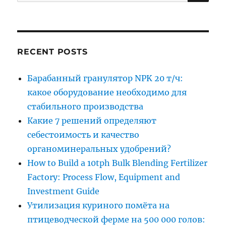
for:
RECENT POSTS
Барабанный гранулятор NPK 20 т/ч:
какое оборудование необходимо для
стабильного производства
Какие 7 решений определяют
себестоимость и качество
органоминеральных удобрений?
How to Build a 10tph Bulk Blending Fertilizer
Factory: Process Flow, Equipment and
Investment Guide
Утилизация куриного помёта на
птицеводческой ферме на 500 000 голов: