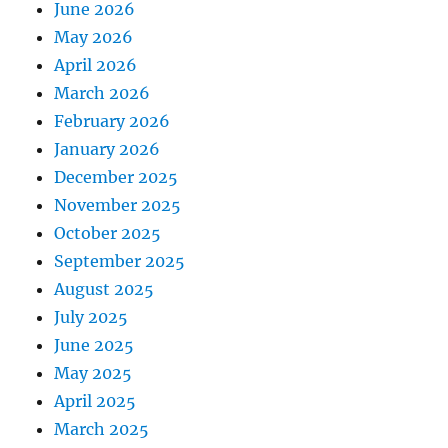
June 2026
May 2026
April 2026
March 2026
February 2026
January 2026
December 2025
November 2025
October 2025
September 2025
August 2025
July 2025
June 2025
May 2025
April 2025
March 2025