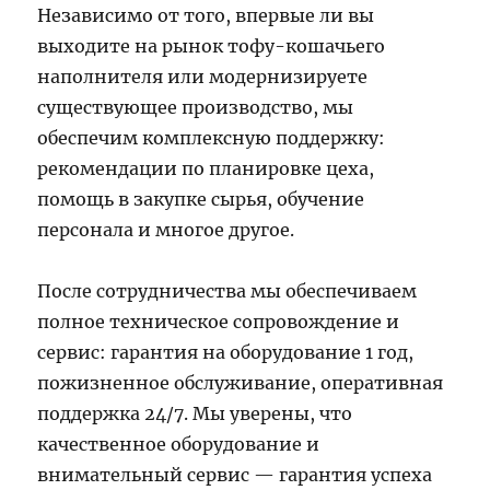
Независимо от того, впервые ли вы
выходите на рынок тофу-кошачьего
наполнителя или модернизируете
существующее производство, мы
обеспечим комплексную поддержку:
рекомендации по планировке цеха,
помощь в закупке сырья, обучение
персонала и многое другое.
После сотрудничества мы обеспечиваем
полное техническое сопровождение и
сервис: гарантия на оборудование 1 год,
пожизненное обслуживание, оперативная
поддержка 24/7. Мы уверены, что
качественное оборудование и
внимательный сервис — гарантия успеха