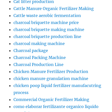
Cat litter production
Cattle Manure Organic Fertilizer Making
Cattle waste aerobic fermentation
charcoal briquette machine price
charcoal briquette making machine
charcoal briquette production line
charcoal making machine
Charcoal package
Charcoal Packing Machine
Charcoal Production Line
Chicken Manure Fertilizer Production
chicken manure granulation machine
chicken poop liquid fertilizer manufacutring
process
Commercial Organic Fertilizer Making
como elaborar fertilizante organico liquido