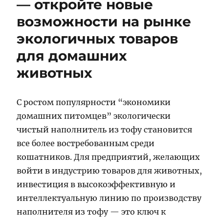
— откройте новые
возможности на рынке
экологичных товаров
для домашних
животных
С ростом популярности “экономики
домашних питомцев” экологически
чистый наполнитель из тофу становится
все более востребованным среди
кошатников. Для предприятий, желающих
войти в индустрию товаров для животных,
инвестиция в высокоэффективную и
интеллектуальную линию по производству
наполнителя из тофу — это ключ к