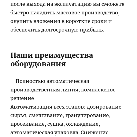
после выхода на эксплуатацию вы сможете
быстро наладить массовое производство,
окупить вложения в короткие сроки и
обеспечить долгосрочную прибыль.
Наши преимущества
оборудования
– Полностью автоматическая
производственная линия, комплексное
решение
Автоматизация всех этапов: дозирование
сырья, смешивание, гранулирование,
просеивание, сушка, охлаждение,
автоматическая упаковка. Снижение