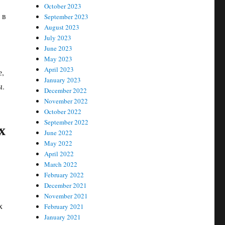
October 2023
 в
September 2023
August 2023
July 2023
June 2023
May 2023
April 2023
е,
January 2023
ы.
December 2022
November 2022
October 2022
September 2022
х
June 2022
May 2022
April 2022
March 2022
February 2022
December 2021
November 2021
х
February 2021
January 2021