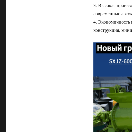
3. Высокая произв
современные авто
4. Экономичность 
конструкция, мин