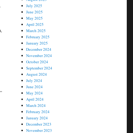
,
July 2025
June 2025
May 2025
April 2025
,
March 2025
February 2025
January 2025
December 2024
November 2024
October 2024
September 2024
August 2024
July 2024
June 2024
”
May 2024
April 2024
March 2024
February 2024
January 2024
December 2023
November 2023