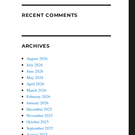
RECENT COMMENTS
ARCHIVES
August 2026
July 2026
June 2026
May 2026
April 2026
March 2026
February 2026
January 2026
December 2025
November 2025
October 2025
September 2025
August 2025