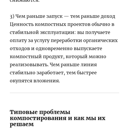
снижаются.
3) Чем раньше запуск — тем раньше доход
Ценность компостных проектов обычно в
стабильной эксплуатации: вы получаете
оплату за услугу переработки органических
отходов и одновременно выпускаете
компостный продукт, который можно
реализовывать. Чем раньше линия
стабильно заработает, тем быстрее
окупятся вложения.
Типовые проблемы
компостирования и как мы их
решаем