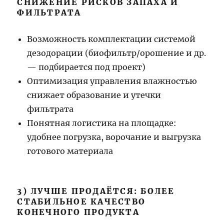
СНИЖЕНИЕ РИСКОВ ЗАПАХА И
ФИЛЬТРАТА
Возможность комплектации системой
дезодорации (биофильтр/орошение и др.
— подбирается под проект)
Оптимизация управления влажностью
снижает образование и утечки
фильтрата
Понятная логистика на площадке:
удобнее погрузка, ворочание и выгрузка
готового материала
3) ЛУЧШЕ ПРОДАЁТСЯ: БОЛЕЕ
СТАБИЛЬНОЕ КАЧЕСТВО
КОНЕЧНОГО ПРОДУКТА