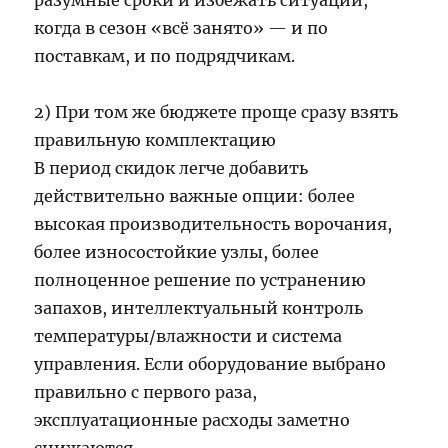
разумные сроки и избежать ситуации,
когда в сезон «всё занято» — и по
поставкам, и по подрядчикам.
2) При том же бюджете проще сразу взять
правильную комплектацию
В период скидок легче добавить
действительно важные опции: более
высокая производительность ворочания,
более износостойкие узлы, более
полноценное решение по устранению
запахов, интеллектуальный контроль
температуры/влажности и система
управления. Если оборудование выбрано
правильно с первого раза,
эксплуатационные расходы заметно