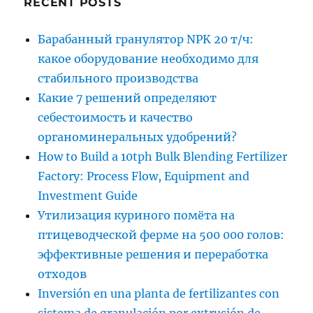
RECENT POSTS
Барабанный гранулятор NPK 20 т/ч:
какое оборудование необходимо для
стабильного производства
Какие 7 решений определяют
себестоимость и качество
органоминеральных удобрений?
How to Build a 10tph Bulk Blending Fertilizer
Factory: Process Flow, Equipment and
Investment Guide
Утилизация куриного помёта на
птицеводческой ферме на 500 000 голов:
эффективные решения и переработка
отходов
Inversión en una planta de fertilizantes con