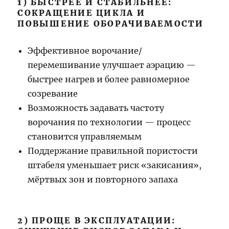
1) БЫСТРЕЕ И СТАБИЛЬНЕЕ:
СОКРАЩЕНИЕ ЦИКЛА И
ПОВЫШЕНИЕ ОБОРАЧИВАЕМОСТИ
Эффективное ворочание/
перемешивание улучшает аэрацию —
быстрее нагрев и более равномерное
созревание
Возможность задавать частоту
ворочания по технологии — процесс
становится управляемым
Поддержание правильной пористости
штабеля уменьшает риск «закисания»,
мёртвых зон и повторного запаха
2) ПРОЩЕ В ЭКСПЛУАТАЦИИ: