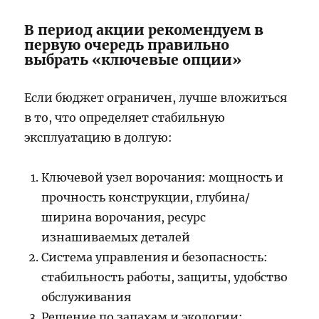
В период акции рекомендуем в
первую очередь правильно
выбрать «ключевые опции»
Если бюджет ограничен, лучше вложиться
в то, что определяет стабильную
эксплуатацию в долгую:
Ключевой узел ворочания: мощность и
прочность конструкции, глубина/
ширина ворочания, ресурс
изнашиваемых деталей
Система управления и безопасность:
стабильность работы, защиты, удобство
обслуживания
Решение по запахам и экологии: