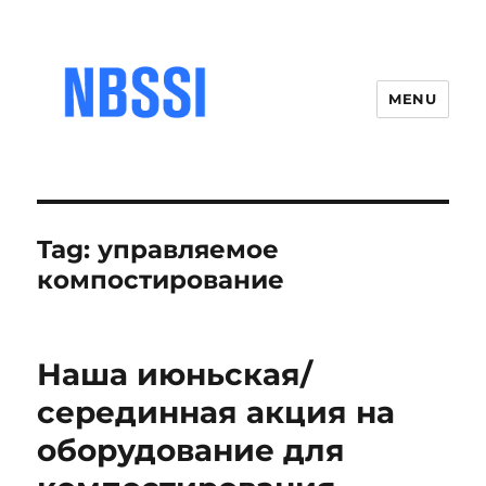
MENU
Tag:
управляемое
компостирование
Наша июньская/
серединная акция на
оборудование для