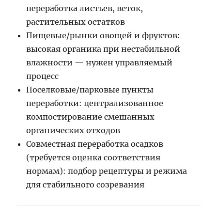
переработка листьев, веток,
растительных остатков
Пищевые/рынки овощей и фруктов:
высокая органика при нестабильной
влажности — нужен управляемый
процесс
Поселковые/парковые пункты
переработки: централизованное
компостирование смешанных
органических отходов
Совместная переработка осадков
(требуется оценка соответствия
нормам): подбор рецептуры и режима
для стабильного созревания