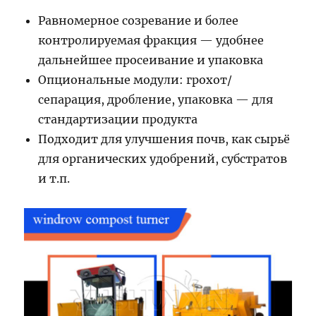
Равномерное созревание и более
контролируемая фракция — удобнее
дальнейшее просеивание и упаковка
Опциональные модули: грохот/
сепарация, дробление, упаковка — для
стандартизации продукта
Подходит для улучшения почв, как сырьё
для органических удобрений, субстратов
и т.п.