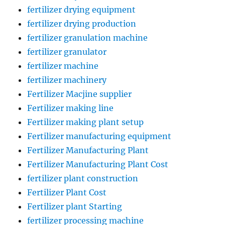
fertilizer drying equipment
fertilizer drying production
fertilizer granulation machine
fertilizer granulator
fertilizer machine
fertilizer machinery
Fertilizer Macjine supplier
Fertilizer making line
Fertilizer making plant setup
Fertilizer manufacturing equipment
Fertilizer Manufacturing Plant
Fertilizer Manufacturing Plant Cost
fertilizer plant construction
Fertilizer Plant Cost
Fertilizer plant Starting
fertilizer processing machine