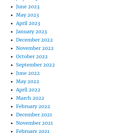
June 2023
May 2023
April 2023
January 2023
December 2022
November 2022
October 2022
September 2022
June 2022
May 2022
April 2022
March 2022
February 2022
December 2021
November 2021
February 2021