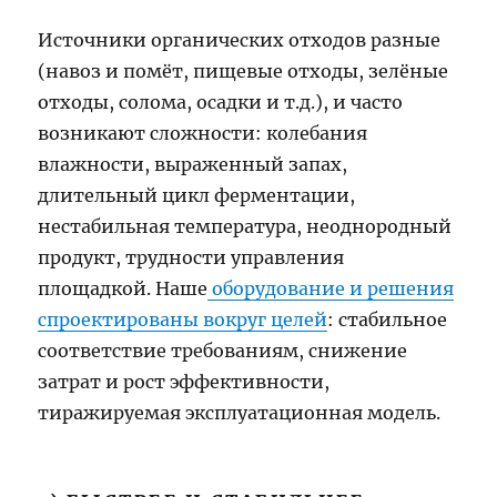
Источники органических отходов разные
(навоз и помёт, пищевые отходы, зелёные
отходы, солома, осадки и т.д.), и часто
возникают сложности: колебания
влажности, выраженный запах,
длительный цикл ферментации,
нестабильная температура, неоднородный
продукт, трудности управления
площадкой. Наше
оборудование и решения
спроектированы вокруг целей
: стабильное
соответствие требованиям, снижение
затрат и рост эффективности,
тиражируемая эксплуатационная модель.