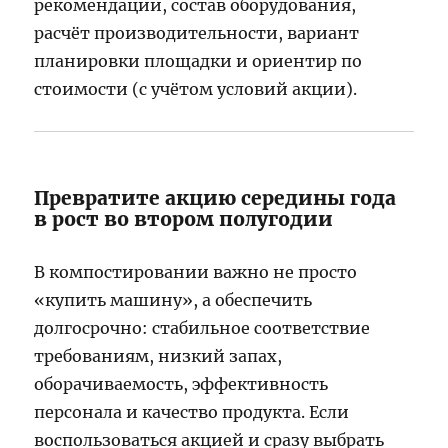
рекомендации, состав оборудования,
расчёт производительности, вариант
планировки площадки и ориентир по
стоимости (с учётом условий акции).
Превратите акцию середины года
в рост во втором полугодии
В компостировании важно не просто
«купить машину», а обеспечить
долгосрочно: стабильное соответствие
требованиям, низкий запах,
оборачиваемость, эффективность
персонала и качество продукта. Если
воспользоваться акцией и сразу выбрать