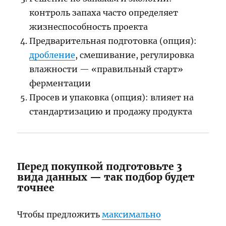
контроль запаха часто определяет
жизнеспособность проекта
Предварительная подготовка (опция):
дробление
, смешивание, регулировка
влажности — «правильный старт»
ферментации
Просев и упаковка (опция): влияет на
стандартизацию и продажу продукта
Перед покупкой подготовьте 3
вида данных — так подбор будет
точнее
Чтобы предложить
максимально