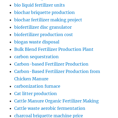
bio liquid fertilizer units
biochar briquette production
biochar fertilizer making project
biofertilizer disc granulator
biofertilizer production cost
biogas waste disposal
Bulk Blend Fertilizer Production Plant
carbon sequestration
Carbon-based Fertilizer Production
Carbon-Based Fertilizer Production from
Chicken Manure
carbonization furnace
Cat litter production
Cattle Manure Organic Fertilizer Making
Cattle waste aerobic fermentation
charcoal briquette machine price