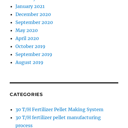
January 2021
December 2020
September 2020
May 2020
April 2020
October 2019
September 2019
August 2019
CATEGORIES
30 T/H Fertilizer Pellet Making System
30 T/H fertilizer pellet manufacturing
process