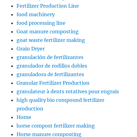
Fertilizer Production Line
food machinery
food processing line
Goat manure composting
goat waste fertilizer making
Grain Dryer
granulación de fertilizantes
granulador de rodillos dobles
granuladora de fertilizantes
Granular Fertilizer Production
granulateur à dents rotatives pour engrais
high quality bio compound fertilizer
production
Home
horse compost fertilizer making
Horse manure composting