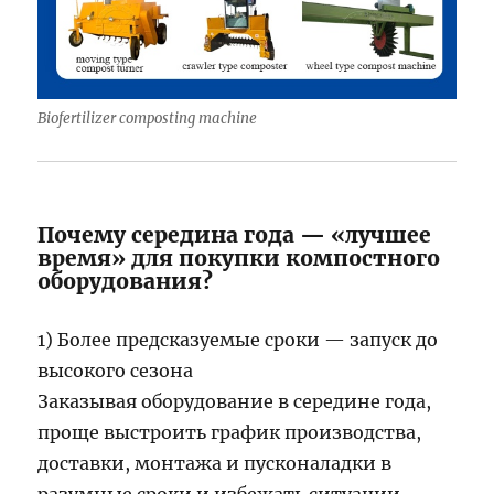
Biofertilizer composting machine
Почему середина года — «лучшее
время» для покупки компостного
оборудования?
1) Более предсказуемые сроки — запуск до
высокого сезона
Заказывая оборудование в середине года,
проще выстроить график производства,
доставки, монтажа и пусконаладки в