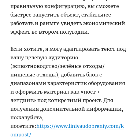
правильную конфигурацию, вы сможете
быстрее запустить объект, стабильнее
работать и раньше увидеть экономический
эффект во втором полугодии.
Если хотите, я могу адаптировать текст под
вашу целевую аудиторию
(животноводство/зелёные отходы/
пищевые отходы), добавить блок с
диапазонами характеристик оборудования
и оформить материал как «пост +
лендинг» под конкретный проект. Для
получения дополнительной информации,
пожалуйста,
посетите:
https://www.liniyaudobreniy.com/k
ompost/