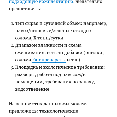
подходящую комплектацию
, желательно
предоставить:
Тип сырья и суточный объём: например,
навоз/пищевые/зелёные отходы/
солома, X тонн/сутки
Диапазон влажности и схема
смешивания: есть ли добавки (опилки,
солома,
биопрепараты
и т.д.)
Площадка и экологические требования:
размеры, работа под навесом/в
помещении, требования по запаху,
водоотведение
На основе этих данных мы можем
предложить: технологические