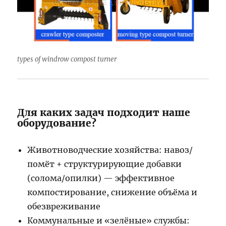
types of windrow compost turner
Для каких задач подходит наше
оборудование?
Животноводческие хозяйства: навоз/
помёт + структурирующие добавки
(солома/опилки) — эффективное
компостирование, снижение объёма и
обезвреживание
Коммунальные и «зелёные» службы: