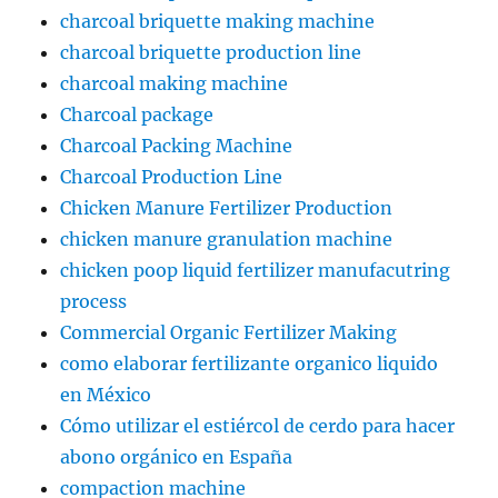
charcoal briquette making machine
charcoal briquette production line
charcoal making machine
Charcoal package
Charcoal Packing Machine
Charcoal Production Line
Chicken Manure Fertilizer Production
chicken manure granulation machine
chicken poop liquid fertilizer manufacutring
process
Commercial Organic Fertilizer Making
como elaborar fertilizante organico liquido
en México
Cómo utilizar el estiércol de cerdo para hacer
abono orgánico en España
compaction machine