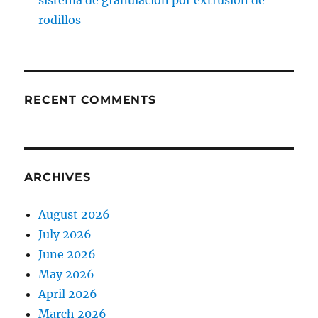
sistema de granulación por extrusión de
rodillos
RECENT COMMENTS
ARCHIVES
August 2026
July 2026
June 2026
May 2026
April 2026
March 2026