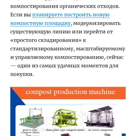
компостирования органических отходов.
Если вы
планируете построить новую
компостную площадку
, модернизировать
существующую линию или перейти от
«простого складирования» к
стандартизированному, масштабируемому
и управляемому компостированию, сейчас
— один из самых удачных моментов для
покупки.