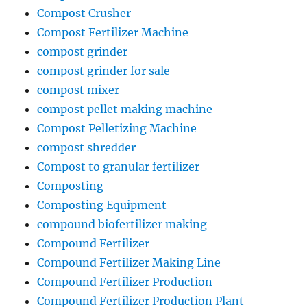
Compost Crusher
Compost Fertilizer Machine
compost grinder
compost grinder for sale
compost mixer
compost pellet making machine
Compost Pelletizing Machine
compost shredder
Compost to granular fertilizer
Composting
Composting Equipment
compound biofertilizer making
Compound Fertilizer
Compound Fertilizer Making Line
Compound Fertilizer Production
Compound Fertilizer Production Plant