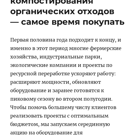
компостирования
органических отходов
— самое время покупать
Первая половина года подходит к концу, и
именно в этот период многие фермерские
хозяйства, индустриальные парки,
экологические компании и проекты по
ресурсной переработке ускоряют работу:
расширяют мощности, обновляют
оборудование и заранее готовятся к
пиковому сезону во втором полугодии.
Чтобы помочь большему числу клиентов
реализовать проекты с оптимальным
бюджетом, мы запускаем серединную
акцию на оборудование для