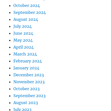
October 2024
September 2024
August 2024
July 2024
June 2024
May 2024
April 2024
March 2024
February 2024
January 2024
December 2023
November 2023
October 2023
September 2023
August 2023
July 2023