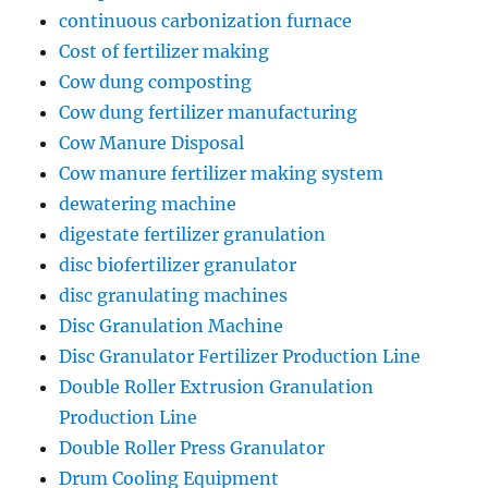
continuous carbonization furnace
Cost of fertilizer making
Cow dung composting
Cow dung fertilizer manufacturing
Cow Manure Disposal
Cow manure fertilizer making system
dewatering machine
digestate fertilizer granulation
disc biofertilizer granulator
disc granulating machines
Disc Granulation Machine
Disc Granulator Fertilizer Production Line
Double Roller Extrusion Granulation
Production Line
Double Roller Press Granulator
Drum Cooling Equipment