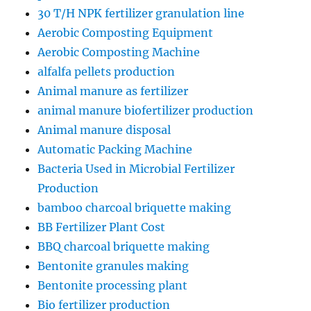
30 T/H NPK fertilizer granulation line
Aerobic Composting Equipment
Aerobic Composting Machine
alfalfa pellets production
Animal manure as fertilizer
animal manure biofertilizer production
Animal manure disposal
Automatic Packing Machine
Bacteria Used in Microbial Fertilizer
Production
bamboo charcoal briquette making
BB Fertilizer Plant Cost
BBQ charcoal briquette making
Bentonite granules making
Bentonite processing plant
Bio fertilizer production