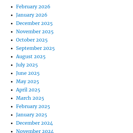
February 2026
January 2026
December 2025
November 2025
October 2025
September 2025
August 2025
July 2025
June 2025
May 2025
April 2025
March 2025
February 2025
January 2025
December 2024
November 2024