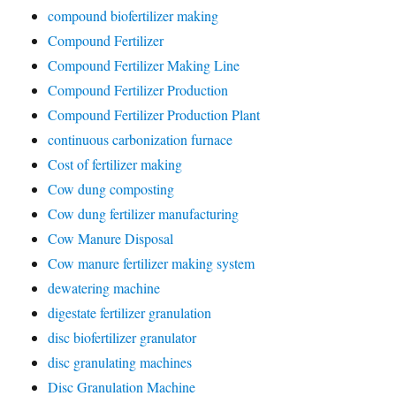
compound biofertilizer making
Compound Fertilizer
Compound Fertilizer Making Line
Compound Fertilizer Production
Compound Fertilizer Production Plant
continuous carbonization furnace
Cost of fertilizer making
Cow dung composting
Cow dung fertilizer manufacturing
Cow Manure Disposal
Cow manure fertilizer making system
dewatering machine
digestate fertilizer granulation
disc biofertilizer granulator
disc granulating machines
Disc Granulation Machine