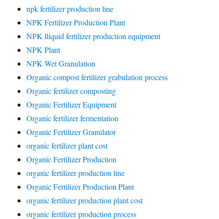
npk fertilizer production line
NPK Fertilizer Production Plant
NPK lliquid fertilizer production equipment
NPK Plant
NPK Wet Granulation
Organic compost fertilizer grabulation process
Organic fertilizer composting
Organic Fertilizer Equipment
Organic fertilizer fermentation
Organic Fertilizer Granulator
organic fertilizer plant cost
Organic Fertilizer Production
organic fertilizer production line
Organic Fertilizer Production Plant
organic fertilizer production plant cost
organic fertilizer production process