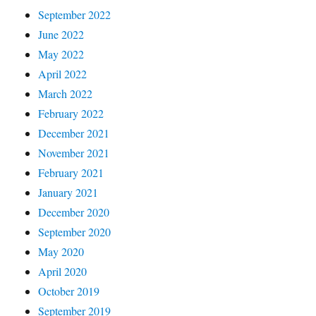
September 2022
June 2022
May 2022
April 2022
March 2022
February 2022
December 2021
November 2021
February 2021
January 2021
December 2020
September 2020
May 2020
April 2020
October 2019
September 2019