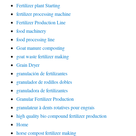
Fertilizer plant Starting
fertilizer processing machine
Fertilizer Production Line
food machinery
food processing line
Goat manure composting
goat waste fertilizer making
Grain Dryer
granulación de fertilizantes
granulador de rodillos dobles
granuladora de fertilizantes
Granular Fertilizer Production
granulateur à dents rotatives pour engrais
high quality bio compound fertilizer production
Home
horse compost fertilizer making