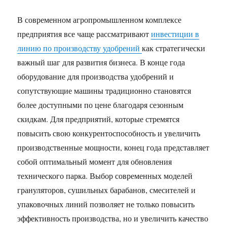
В современном агропромышленном комплексе
предприятия все чаще рассматривают
инвестиции в
линию по производству удобрений
как стратегически
важный шаг для развития бизнеса. В конце года
оборудование для производства удобрений и
сопутствующие машины традиционно становятся
более доступными по цене благодаря сезонным
скидкам. Для предприятий, которые стремятся
повысить свою конкурентоспособность и увеличить
производственные мощности, конец года представляет
собой оптимальный момент для обновления
технического парка. Выбор современных моделей
грануляторов, сушильных барабанов, смесителей и
упаковочных линий позволяет не только повысить
эффективность производства, но и увеличить качество