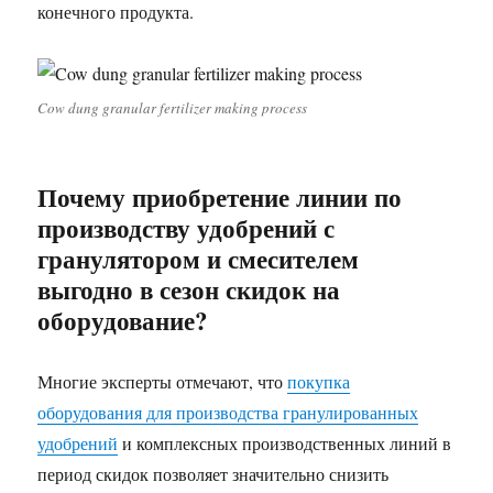
конечного продукта.
Cow dung granular fertilizer making process
Почему приобретение линии по
производству удобрений с
гранулятором и смесителем
выгодно в сезон скидок на
оборудование?
Многие эксперты отмечают, что
покупка
оборудования для производства гранулированных
удобрений
и комплексных производственных линий в
период скидок позволяет значительно снизить