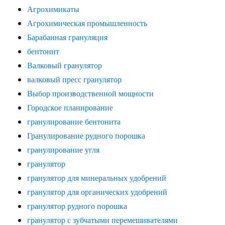
Агрохимикаты
Агрохимическая промышленность
Барабанная грануляция
бентонит
Валковый гранулятор
валковый пресс гранулятор
Выбор производственной мощности
Городское планирование
гранулирование бентонита
Гранулирование рудного порошка
гранулирование угля
гранулятор
гранулятор для минеральных удобрений
гранулятор для органических удобрений
гранулятор рудного порошка
гранулятор с зубчатыми перемешивателями