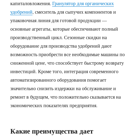
капиталовложения.
Гранулятор для органических
удобрений
, смеситель для сыпучих компонентов и
упаковочная линия для готовой продукции —
основные агрегаты, которые обеспечивают полный
производственный цикл. Сезонные скидки на
оборудование для производства удобрений дают
возможность приобрести все необходимые машины по
сниженной цене, что способствует быстрому возврату
инвестиций. Кроме того, интеграция современного
автоматизированного оборудования помогает
значительно снизить издержки на обслуживание и
ремонт в будущем, что положительно сказывается на
экономических показателях предприятия.
Какие преимущества дает