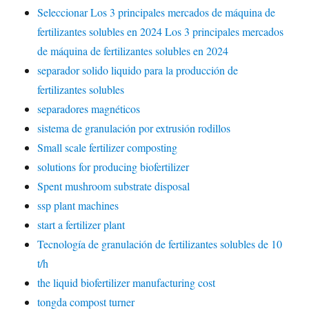
Seleccionar Los 3 principales mercados de máquina de
fertilizantes solubles en 2024 Los 3 principales mercados
de máquina de fertilizantes solubles en 2024
separador solido liquido para la producción de
fertilizantes solubles
separadores magnéticos
sistema de granulación por extrusión rodillos
Small scale fertilizer composting
solutions for producing biofertilizer
Spent mushroom substrate disposal
ssp plant machines
start a fertilizer plant
Tecnología de granulación de fertilizantes solubles de 10
t/h
the liquid biofertilizer manufacturing cost
tongda compost turner