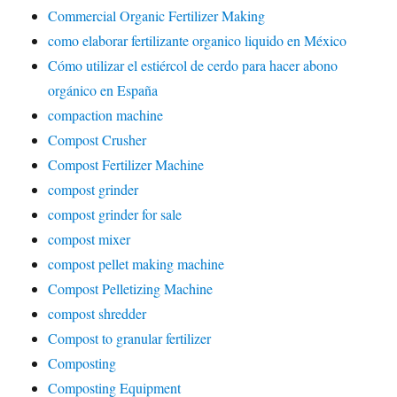
Commercial Organic Fertilizer Making
como elaborar fertilizante organico liquido en México
Cómo utilizar el estiércol de cerdo para hacer abono
orgánico en España
compaction machine
Compost Crusher
Compost Fertilizer Machine
compost grinder
compost grinder for sale
compost mixer
compost pellet making machine
Compost Pelletizing Machine
compost shredder
Compost to granular fertilizer
Composting
Composting Equipment