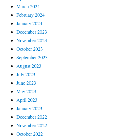
March 2024
February 2024
January 2024
December 2023
November 2023
October 2023
September 2023
August 2023
July 2023
June 2023
May 2023
April 2023
January 2023
December 2022
November 2022
October 2022