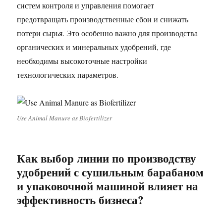
систем контроля и управления помогает
предотвращать производственные сбои и снижать
потери сырья. Это особенно важно для производства
органических и минеральных удобрений, где
необходимы высокоточные настройки
технологических параметров.
Use Animal Manure as Biofertilizer
Как выбор линии по производству
удобрений с сушильным барабаном
и упаковочной машиной влияет на
эффективность бизнеса?