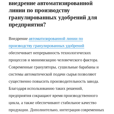
внедрение автоматизированной
линии по производству
гранулированных удобрений для
предприятия?
Внедрение
автоматизированной линии по
производству гранулированных удобрений
обеспечивает непрерывность технологических
процессов и минимизацию человеческого фактора.
Современные грануляторы, сушильные барабаны и
системы автоматической подачи сырья позволяют
существенно повысить производительность завода.
Благодаря использованию таких решений,
предприятия сокращают время производственного
цикла, а также обеспечивают стабильное качество
продукции. Дополнительно, интеграция современных