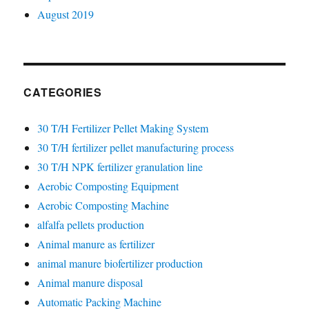
August 2019
CATEGORIES
30 T/H Fertilizer Pellet Making System
30 T/H fertilizer pellet manufacturing process
30 T/H NPK fertilizer granulation line
Aerobic Composting Equipment
Aerobic Composting Machine
alfalfa pellets production
Animal manure as fertilizer
animal manure biofertilizer production
Animal manure disposal
Automatic Packing Machine