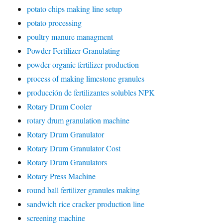
potato chips making line setup
potato processing
poultry manure managment
Powder Fertilizer Granulating
powder organic fertilizer production
process of making limestone granules
producción de fertilizantes solubles NPK
Rotary Drum Cooler
rotary drum granulation machine
Rotary Drum Granulator
Rotary Drum Granulator Cost
Rotary Drum Granulators
Rotary Press Machine
round ball fertilizer granules making
sandwich rice cracker production line
screening machine