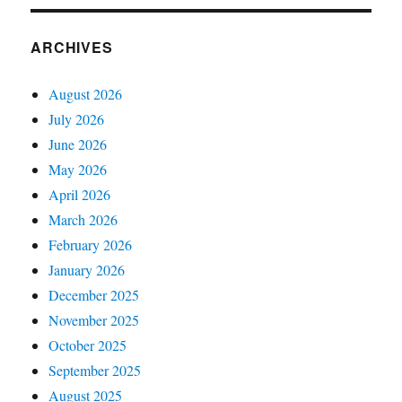
ARCHIVES
August 2026
July 2026
June 2026
May 2026
April 2026
March 2026
February 2026
January 2026
December 2025
November 2025
October 2025
September 2025
August 2025