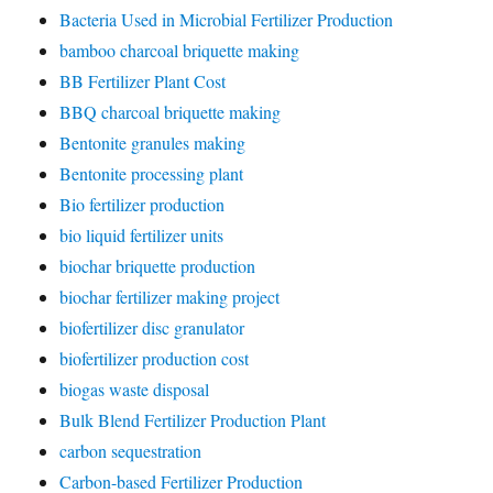
Bacteria Used in Microbial Fertilizer Production
bamboo charcoal briquette making
BB Fertilizer Plant Cost
BBQ charcoal briquette making
Bentonite granules making
Bentonite processing plant
Bio fertilizer production
bio liquid fertilizer units
biochar briquette production
biochar fertilizer making project
biofertilizer disc granulator
biofertilizer production cost
biogas waste disposal
Bulk Blend Fertilizer Production Plant
carbon sequestration
Carbon-based Fertilizer Production