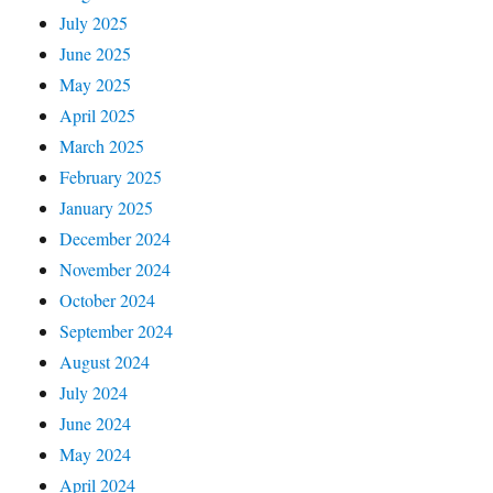
July 2025
June 2025
May 2025
April 2025
March 2025
February 2025
January 2025
December 2024
November 2024
October 2024
September 2024
August 2024
July 2024
June 2024
May 2024
April 2024