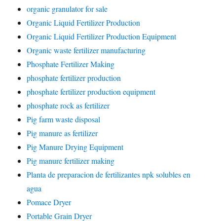
organic granulator for sale
Organic Liquid Fertilizer Production
Organic Liquid Fertilizer Production Equipment
Organic waste fertilizer manufacturing
Phosphate Fertilizer Making
phosphate fertilizer production
phosphate fertilizer production equipment
phosphate rock as fertilizer
Pig farm waste disposal
Pig manure as fertilizer
Pig Manure Drying Equipment
Pig manure fertilizer making
Planta de preparacion de fertilizantes npk solubles en
agua
Pomace Dryer
Portable Grain Dryer