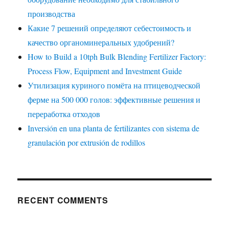
производства
Какие 7 решений определяют себестоимость и
качество органоминеральных удобрений?
How to Build a 10tph Bulk Blending Fertilizer Factory:
Process Flow, Equipment and Investment Guide
Утилизация куриного помёта на птицеводческой
ферме на 500 000 голов: эффективные решения и
переработка отходов
Inversión en una planta de fertilizantes con sistema de
granulación por extrusión de rodillos
RECENT COMMENTS