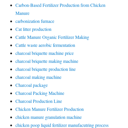
Carbon-Based Fertilizer Production from Chicken
Manure
carbonization furnace
Cat litter production
Cattle Manure Organic Fertilizer Making
Cattle waste aerobic fermentation
charcoal briquette machine price
charcoal briquette making machine
charcoal briquette production line
charcoal making machine
Charcoal package
Charcoal Packing Machine
Charcoal Production Line
Chicken Manure Fertilizer Production
chicken manure granulation machine
chicken poop liquid fertilizer manufacutring process