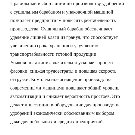
Правильный выбор линии по производству удобрений
с сушильным барабаном и упаковочной машиной
позволяет предприятиям повысить рентабельность
производства. Сушильный барабан обеспечивает
удаление лишней влаги из гранул, что способствует
увеличению срока хранения и улучшению
транспортабельности готовой продукции.
Упаковочная линия значительно ускоряет процесс
фасовки, снижая трудозатраты и повышая скорость
отгрузки. Комплексное оснащение производства
современными машинами повышает общий уровень
автоматизации и снижает вероятность простоев. Это
делает инвестиции в оборудование для производства
удобрений экономически обоснованным выбором
даже для небольших и средних предприятий.