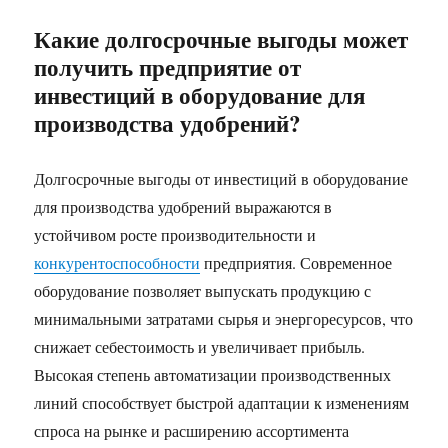
Какие долгосрочные выгоды может
получить предприятие от
инвестиций в оборудование для
производства удобрений?
Долгосрочные выгоды от инвестиций в оборудование
для производства удобрений выражаются в
устойчивом росте производительности и
конкурентоспособности
предприятия. Современное
оборудование позволяет выпускать продукцию с
минимальными затратами сырья и энергоресурсов, что
снижает себестоимость и увеличивает прибыль.
Высокая степень автоматизации производственных
линий способствует быстрой адаптации к изменениям
спроса на рынке и расширению ассортимента