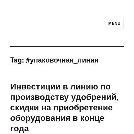
MENU
Tag:
#упаковочная_линия
Инвестиции в линию по
производству удобрений,
скидки на приобретение
оборудования в конце
года