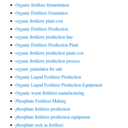
Organic fertilizer fermentation
Organic Fertilizer Granulator
organic fertilizer plant cost
Organic Fertilizer Production
organic fertilizer production line
Organic Fertilizer Production Plant
organic fertilizer production plant cost
organic fertilizer production process
organic granulator for sale
Organic Liquid Fertilizer Production
Organic Liquid Fertilizer Production Equipment
Organic waste fertilizer manufacturing
Phosphate Fertilizer Making
phosphate fertilizer production
phosphate fertilizer production equipment
phosphate rock as fertilizer