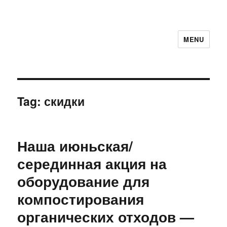
MENU
Tag:
скидки
Наша июньская/
серединная акция на
оборудование для
компостирования
органических отходов —