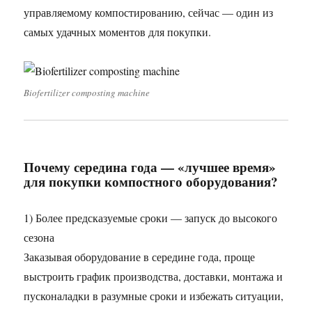
управляемому компостированию, сейчас — один из
самых удачных моментов для покупки.
Biofertilizer composting machine
Почему середина года — «лучшее время»
для покупки компостного оборудования?
1) Более предсказуемые сроки — запуск до высокого
сезона
Заказывая оборудование в середине года, проще
выстроить график производства, доставки, монтажа и
пусконаладки в разумные сроки и избежать ситуации,