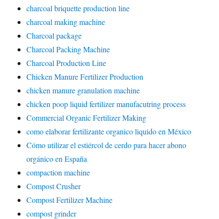
charcoal briquette production line
charcoal making machine
Charcoal package
Charcoal Packing Machine
Charcoal Production Line
Chicken Manure Fertilizer Production
chicken manure granulation machine
chicken poop liquid fertilizer manufacutring process
Commercial Organic Fertilizer Making
como elaborar fertilizante organico liquido en México
Cómo utilizar el estiércol de cerdo para hacer abono
orgánico en España
compaction machine
Compost Crusher
Compost Fertilizer Machine
compost grinder