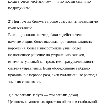
когда в сезон «всё занято» — и по поставкам, и по
подрядчикам.
2) При том же бюджете проще сразу взять правильную
комплектацию
В период скидок легче добавить действительно
важные опции: более высокая производительность
ворочания, более износостойкие узлы, более
полноценное решение по устранению запахов,
интеллектуальный контроль температуры/влажности и
система управления. Если оборудование выбрано
правильно с первого раза, эксплуатационные расходы
заметно снижаются.
3) Чем раньше запуск — тем раньше доход
Ценность компостных проектов обычно в стабильной