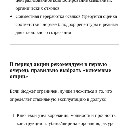
органических отходов
Совместная переработка осадков (требуется оценка
соответствия нормам): подбор рецептуры и режима
для стабильного созревания
В период акции рекомендуем в первую
очередь правильно выбрать «ключевые
опции»
Если бюджет ограничен, лучше вложиться в то, что
определяет стабильную эксплуатацию в долгую:
Ключевой узел ворочания: мощность и прочность
конструкции, глубина/ширина ворочания, ресурс