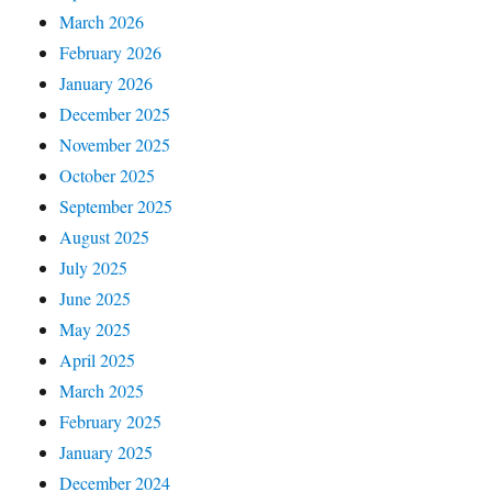
March 2026
February 2026
January 2026
December 2025
November 2025
October 2025
September 2025
August 2025
July 2025
June 2025
May 2025
April 2025
March 2025
February 2025
January 2025
December 2024