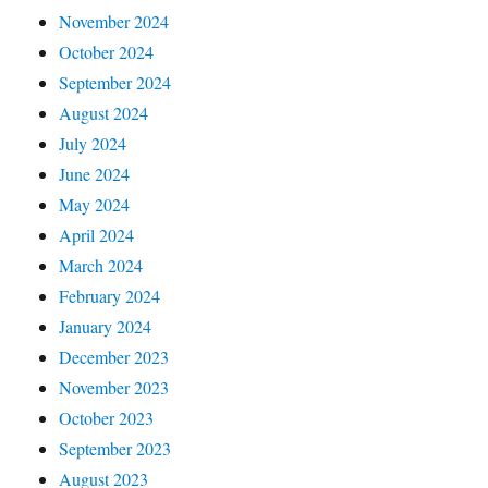
November 2024
October 2024
September 2024
August 2024
July 2024
June 2024
May 2024
April 2024
March 2024
February 2024
January 2024
December 2023
November 2023
October 2023
September 2023
August 2023