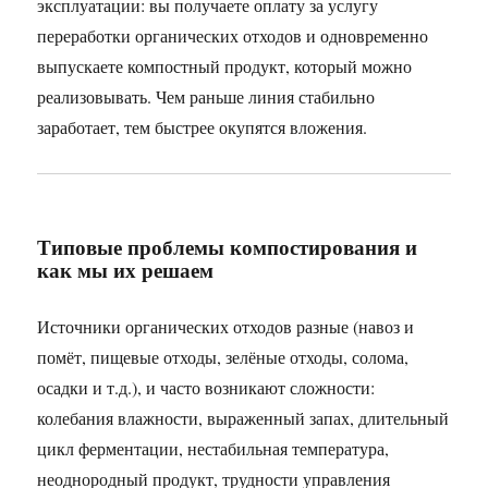
эксплуатации: вы получаете оплату за услугу
переработки органических отходов и одновременно
выпускаете компостный продукт, который можно
реализовывать. Чем раньше линия стабильно
заработает, тем быстрее окупятся вложения.
Типовые проблемы компостирования и
как мы их решаем
Источники органических отходов разные (навоз и
помёт, пищевые отходы, зелёные отходы, солома,
осадки и т.д.), и часто возникают сложности:
колебания влажности, выраженный запах, длительный
цикл ферментации, нестабильная температура,
неоднородный продукт, трудности управления