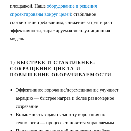
площадкой. Наше
оборудование и решения
спроектированы вокруг целей
: стабильное
соответствие требованиям, снижение затрат и рост
эффективности, тиражируемая эксплуатационная
модель.
1) БЫСТРЕЕ И СТАБИЛЬНЕЕ:
СОКРАЩЕНИЕ ЦИКЛА И
ПОВЫШЕНИЕ ОБОРАЧИВАЕМОСТИ
Эффективное ворочание/перемешивание улучшает
аэрацию — быстрее нагрев и более равномерное
созревание
Возможность задавать частоту ворочания по
технологии — процесс становится управляемым
Поддержание правильной пористости штабеля