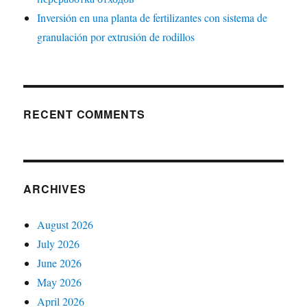
Inversión en una planta de fertilizantes con sistema de
granulación por extrusión de rodillos
RECENT COMMENTS
ARCHIVES
August 2026
July 2026
June 2026
May 2026
April 2026