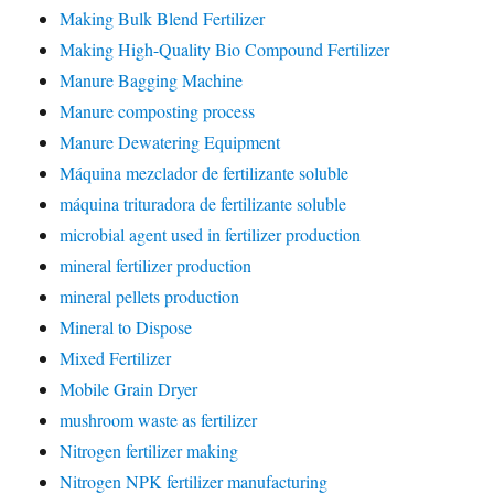
Making Bulk Blend Fertilizer
Making High-Quality Bio Compound Fertilizer
Manure Bagging Machine
Manure composting process
Manure Dewatering Equipment
Máquina mezclador de fertilizante soluble
máquina trituradora de fertilizante soluble
microbial agent used in fertilizer production
mineral fertilizer production
mineral pellets production
Mineral to Dispose
Mixed Fertilizer
Mobile Grain Dryer
mushroom waste as fertilizer
Nitrogen fertilizer making
Nitrogen NPK fertilizer manufacturing