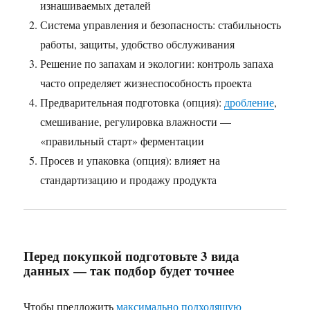
изнашиваемых деталей
Система управления и безопасность: стабильность
работы, защиты, удобство обслуживания
Решение по запахам и экологии: контроль запаха
часто определяет жизнеспособность проекта
Предварительная подготовка (опция):
дробление
,
смешивание, регулировка влажности —
«правильный старт» ферментации
Просев и упаковка (опция): влияет на
стандартизацию и продажу продукта
Перед покупкой подготовьте 3 вида
данных — так подбор будет точнее
Чтобы предложить
максимально подходящую