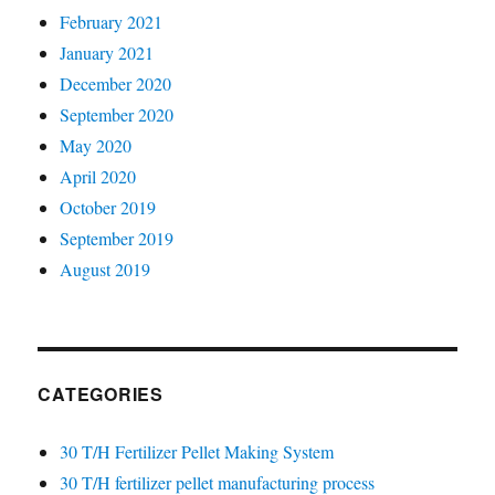
February 2021
January 2021
December 2020
September 2020
May 2020
April 2020
October 2019
September 2019
August 2019
CATEGORIES
30 T/H Fertilizer Pellet Making System
30 T/H fertilizer pellet manufacturing process