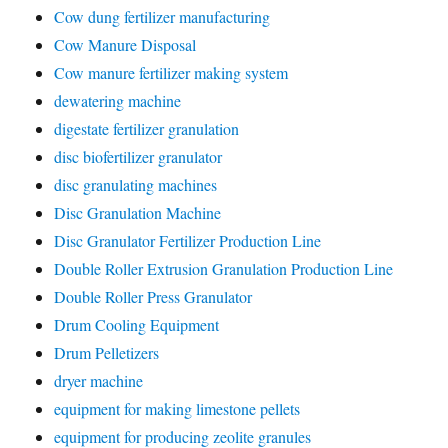
Cow dung fertilizer manufacturing
Cow Manure Disposal
Cow manure fertilizer making system
dewatering machine
digestate fertilizer granulation
disc biofertilizer granulator
disc granulating machines
Disc Granulation Machine
Disc Granulator Fertilizer Production Line
Double Roller Extrusion Granulation Production Line
Double Roller Press Granulator
Drum Cooling Equipment
Drum Pelletizers
dryer machine
equipment for making limestone pellets
equipment for producing zeolite granules