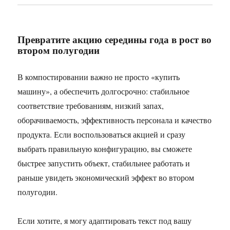
Превратите акцию середины года в рост во
втором полугодии
В компостировании важно не просто «купить
машину», а обеспечить долгосрочно: стабильное
соответствие требованиям, низкий запах,
оборачиваемость, эффективность персонала и качество
продукта. Если воспользоваться акцией и сразу
выбрать правильную конфигурацию, вы сможете
быстрее запустить объект, стабильнее работать и
раньше увидеть экономический эффект во втором
полугодии.
Если хотите, я могу адаптировать текст под вашу