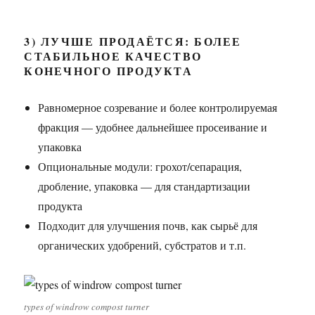
3) ЛУЧШЕ ПРОДАЁТСЯ: БОЛЕЕ
СТАБИЛЬНОЕ КАЧЕСТВО
КОНЕЧНОГО ПРОДУКТА
Равномерное созревание и более контролируемая
фракция — удобнее дальнейшее просеивание и
упаковка
Опциональные модули: грохот/сепарация,
дробление, упаковка — для стандартизации
продукта
Подходит для улучшения почв, как сырьё для
органических удобрений, субстратов и т.п.
types of windrow compost turner