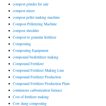
compost grinder for sale
compost mixer
compost pellet making machine
Compost Pelletizing Machine
compost shredder
Compost to granular fertilizer
Composting
Composting Equipment
compound biofertilizer making
Compound Fertilizer
Compound Fertilizer Making Line
Compound Fertilizer Production
Compound Fertilizer Production Plant
continuous carbonization furnace
Cost of fertilizer making
Cow dung composting