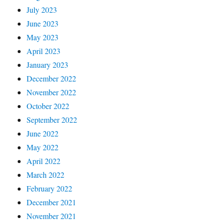
July 2023
June 2023
May 2023
April 2023
January 2023
December 2022
November 2022
October 2022
September 2022
June 2022
May 2022
April 2022
March 2022
February 2022
December 2021
November 2021