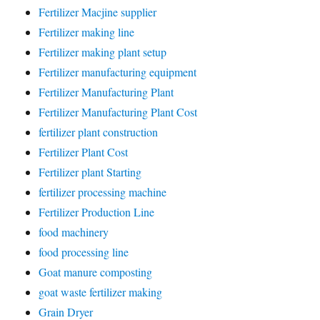
Fertilizer Macjine supplier
Fertilizer making line
Fertilizer making plant setup
Fertilizer manufacturing equipment
Fertilizer Manufacturing Plant
Fertilizer Manufacturing Plant Cost
fertilizer plant construction
Fertilizer Plant Cost
Fertilizer plant Starting
fertilizer processing machine
Fertilizer Production Line
food machinery
food processing line
Goat manure composting
goat waste fertilizer making
Grain Dryer