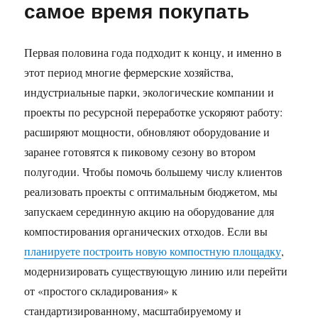
самое время покупать
Первая половина года подходит к концу, и именно в
этот период многие фермерские хозяйства,
индустриальные парки, экологические компании и
проекты по ресурсной переработке ускоряют работу:
расширяют мощности, обновляют оборудование и
заранее готовятся к пиковому сезону во втором
полугодии. Чтобы помочь большему числу клиентов
реализовать проекты с оптимальным бюджетом, мы
запускаем серединную акцию на оборудование для
компостирования органических отходов. Если вы
планируете построить новую компостную площадку
,
модернизировать существующую линию или перейти
от «простого складирования» к
стандартизированному, масштабируемому и