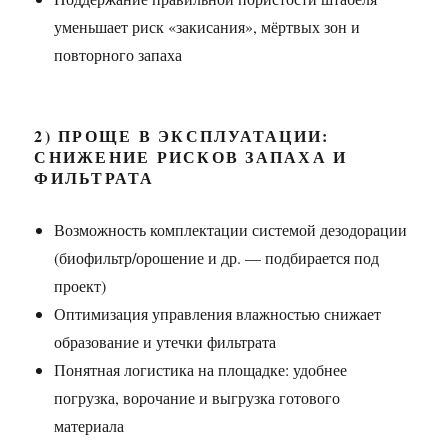
уменьшает риск «закисания», мёртвых зон и
повторного запаха
2) ПРОЩЕ В ЭКСПЛУАТАЦИИ:
СНИЖЕНИЕ РИСКОВ ЗАПАХА И
ФИЛЬТРАТА
Возможность комплектации системой дезодорации
(биофильтр/орошение и др. — подбирается под
проект)
Оптимизация управления влажностью снижает
образование и утечки фильтрата
Понятная логистика на площадке: удобнее
погрузка, ворочание и выгрузка готового
материала