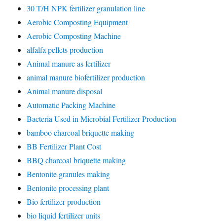
30 T/H NPK fertilizer granulation line
Aerobic Composting Equipment
Aerobic Composting Machine
alfalfa pellets production
Animal manure as fertilizer
animal manure biofertilizer production
Animal manure disposal
Automatic Packing Machine
Bacteria Used in Microbial Fertilizer Production
bamboo charcoal briquette making
BB Fertilizer Plant Cost
BBQ charcoal briquette making
Bentonite granules making
Bentonite processing plant
Bio fertilizer production
bio liquid fertilizer units