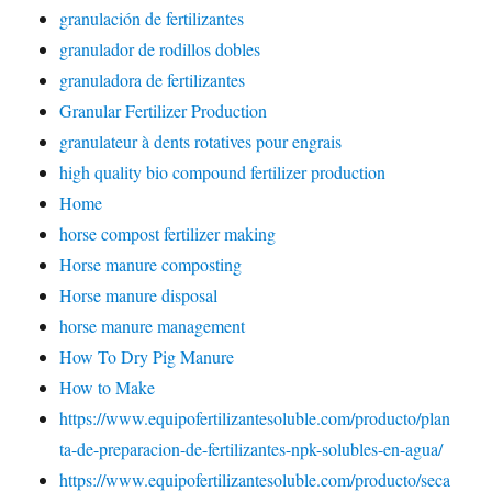
granulación de fertilizantes
granulador de rodillos dobles
granuladora de fertilizantes
Granular Fertilizer Production
granulateur à dents rotatives pour engrais
high quality bio compound fertilizer production
Home
horse compost fertilizer making
Horse manure composting
Horse manure disposal
horse manure management
How To Dry Pig Manure
How to Make
https://www.equipofertilizantesoluble.com/producto/plan
ta-de-preparacion-de-fertilizantes-npk-solubles-en-agua/
https://www.equipofertilizantesoluble.com/producto/seca