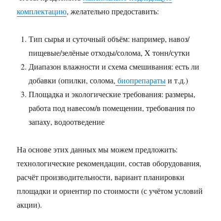
комплектацию
, желательно предоставить:
Тип сырья и суточный объём: например, навоз/
пищевые/зелёные отходы/солома, X тонн/сутки
Диапазон влажности и схема смешивания: есть ли
добавки (опилки, солома,
биопрепараты
и т.д.)
Площадка и экологические требования: размеры,
работа под навесом/в помещении, требования по
запаху, водоотведение
На основе этих данных мы можем предложить:
технологические рекомендации, состав оборудования,
расчёт производительности, вариант планировки
площадки и ориентир по стоимости (с учётом условий
акции).