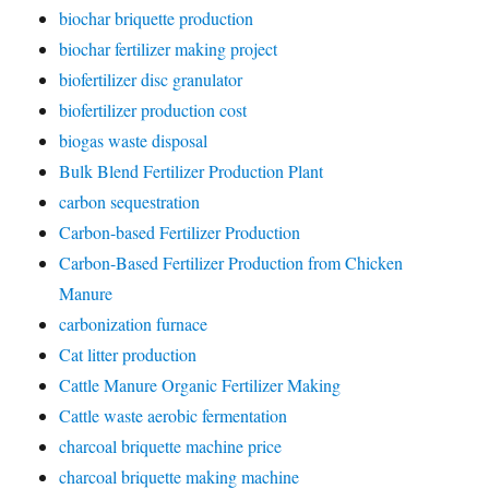
biochar briquette production
biochar fertilizer making project
biofertilizer disc granulator
biofertilizer production cost
biogas waste disposal
Bulk Blend Fertilizer Production Plant
carbon sequestration
Carbon-based Fertilizer Production
Carbon-Based Fertilizer Production from Chicken
Manure
carbonization furnace
Cat litter production
Cattle Manure Organic Fertilizer Making
Cattle waste aerobic fermentation
charcoal briquette machine price
charcoal briquette making machine