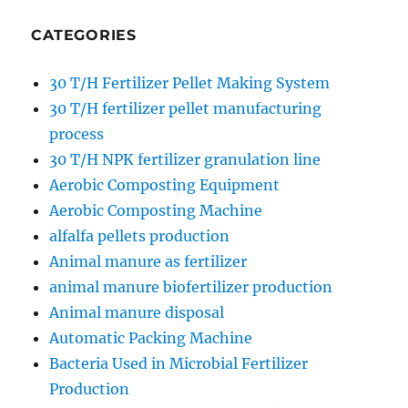
CATEGORIES
30 T/H Fertilizer Pellet Making System
30 T/H fertilizer pellet manufacturing
process
30 T/H NPK fertilizer granulation line
Aerobic Composting Equipment
Aerobic Composting Machine
alfalfa pellets production
Animal manure as fertilizer
animal manure biofertilizer production
Animal manure disposal
Automatic Packing Machine
Bacteria Used in Microbial Fertilizer
Production