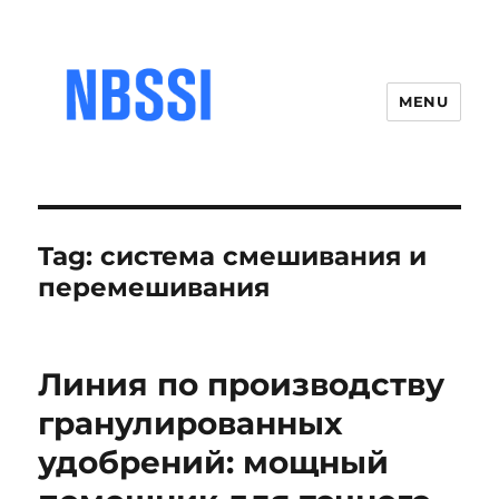
MENU
Tag:
система смешивания и
перемешивания
Линия по производству
гранулированных
удобрений: мощный