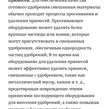
примесей:
Для обеспечения качества
готового удобрения смешанные материалы
обычно проходят процессы просеивания и
удаления примесей. Просеивающее
оборудование может удалять более
крупные частицы или комки, которые
могут присутствовать в смешанных
удобрениях, обеспечивая однородность
частиц удобрений; В то время как
оборудование для удаления примесей
может эффективно удалять примеси,
смешанные с удобрением, такие как
металлический мусор, камни и т. д.,
предотвращая повреждение этими
примесями последующего оборудования
для внесения удобрений, а также повышая