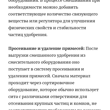
оборудования. В процессе смешивания при
необходимости можно добавить
соответствующее количество связующего
вещества или регулятора для улучшения
физических свойств и стабильности
частиц удобрения.
Просеивание и удаление примесей:
После
выгрузки смешанного удобрения из
смесительного оборудования оно
поступает в систему просеивания и
удаления примесей. Сначала материал
проходит через сортировочное
оборудование, которое обычно использует
сита с различными отверстиями для
отсеивания крупных частиц и комков, не