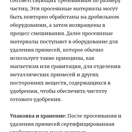
соответствующих требованиям по размеру
частиц. Эти просеянные материалы могут
быть повторно обработаны на дробильном
оборудовании, а затем возвращены в
процесс смешивания. Далее просеянные
материалы поступают в оборудование для
удаления примесей, которое обычно
использует такие принципы, как
магнетизм или гравитация, для отделения
металлических примесей и других
посторонних веществ, содержащихся в
удобрении, чтобы обеспечить чистоту
готового удобрения.
Упаковка и хранение:
После просеивания и
удаления примесей сертифицированная