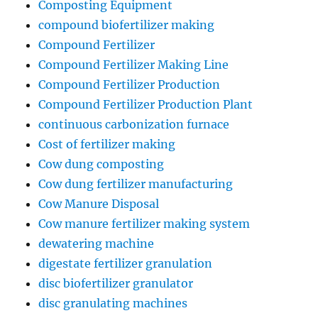
Composting Equipment
compound biofertilizer making
Compound Fertilizer
Compound Fertilizer Making Line
Compound Fertilizer Production
Compound Fertilizer Production Plant
continuous carbonization furnace
Cost of fertilizer making
Cow dung composting
Cow dung fertilizer manufacturing
Cow Manure Disposal
Cow manure fertilizer making system
dewatering machine
digestate fertilizer granulation
disc biofertilizer granulator
disc granulating machines