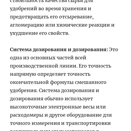
стабильность качества сырья для
удобрений во время хранения и
предотвращать его отсыревание,
агломерацию или химические реакции и
ухудшение его свойств.
Система дозирования и дозирования:
Это
одна из основных частей всей
производственной линии. Его точность
напрямую определяет точность
окончательной формулы смешанного
удобрения. Система дозирования и
дозирования обычно использует
высокоточные электронные весы или
расходомеры и другое оборудование для
точного измерения и транспортировки