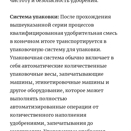
чистоту и безопасность удобрения.
Система упаковки:
После прохождения
вышеуказанной серии процессов
квалифицированная удобрительная смесь
в конечном итоге транспортируется в
упаковочную систему для упаковки.
Упаковочная система обычно включает в
себя автоматические количественные
упаковочные весы, запечатывающие
машины, этикетировочные машины и
другое оборудование, которое может
выполнять полностью
автоматизированные операции от
количественного наполнения
удобрениями, запечатывания до