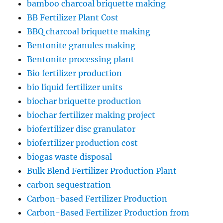
bamboo charcoal briquette making
BB Fertilizer Plant Cost
BBQ charcoal briquette making
Bentonite granules making
Bentonite processing plant
Bio fertilizer production
bio liquid fertilizer units
biochar briquette production
biochar fertilizer making project
biofertilizer disc granulator
biofertilizer production cost
biogas waste disposal
Bulk Blend Fertilizer Production Plant
carbon sequestration
Carbon-based Fertilizer Production
Carbon-Based Fertilizer Production from