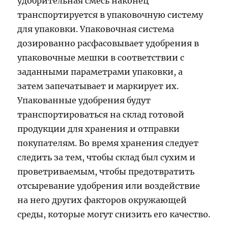
удобрительная смесь наконец
транспортируется в упаковочную систему
для упаковки. Упаковочная система
дозированно расфасовывает удобрения в
упаковочные мешки в соответствии с
заданными параметрами упаковки, а
затем запечатывает и маркирует их.
Упакованные удобрения будут
транспортироваться на склад готовой
продукции для хранения и отправки
покупателям. Во время хранения следует
следить за тем, чтобы склад был сухим и
проветриваемым, чтобы предотвратить
отсыревание удобрения или воздействие
на него других факторов окружающей
среды, которые могут снизить его качество.