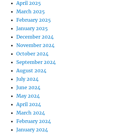
April 2025
March 2025
February 2025
January 2025
December 2024
November 2024
October 2024
September 2024
August 2024
July 2024
June 2024
May 2024
April 2024
March 2024
February 2024
January 2024