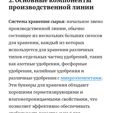
2. Основные компоненты
производственной линии
Система хранения сырья:
начальное звено
производственной линии, обычно
состоящее из нескольких больших силосов
для хранения, каждый из которых
используется для хранения различных
типов отдельных частиц удобрений, таких
как азотные удобрения, фосфорные
удобрения, калийные удобрения и
различные удобрения с
микроэлементами
.
Эти бункеры для хранения обладают
хорошими герметизирующими и
влагонепроницаемыми свойствами, что
позволяет эффективно обеспечивать