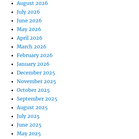
August 2026
July 2026
June 2026
May 2026
April 2026
March 2026
February 2026
January 2026
December 2025
November 2025
October 2025
September 2025
August 2025
July 2025
June 2025
May 2025