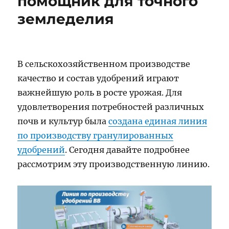
помощник для точного
земледелия
В сельскохозяйственном производстве
качество и состав удобрений играют
важнейшую роль в росте урожая. Для
удовлетворения потребностей различных
почв и культур была
создана единая линия
по производству гранулированных
удобрений
. Сегодня давайте подробнее
рассмотрим эту производственную линию.