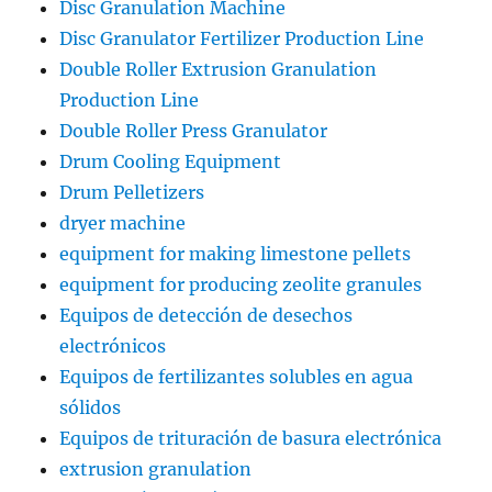
Disc Granulation Machine
Disc Granulator Fertilizer Production Line
Double Roller Extrusion Granulation
Production Line
Double Roller Press Granulator
Drum Cooling Equipment
Drum Pelletizers
dryer machine
equipment for making limestone pellets
equipment for producing zeolite granules
Equipos de detección de desechos
electrónicos
Equipos de fertilizantes solubles en agua
sólidos
Equipos de trituración de basura electrónica
extrusion granulation