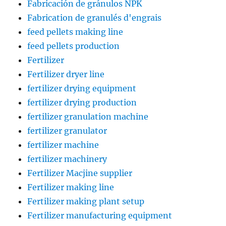
Fabricación de gránulos NPK
Fabrication de granulés d'engrais
feed pellets making line
feed pellets production
Fertilizer
Fertilizer dryer line
fertilizer drying equipment
fertilizer drying production
fertilizer granulation machine
fertilizer granulator
fertilizer machine
fertilizer machinery
Fertilizer Macjine supplier
Fertilizer making line
Fertilizer making plant setup
Fertilizer manufacturing equipment