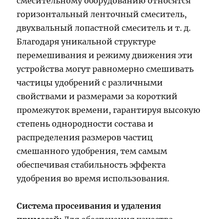
смесительному оборудованию относятся
горизонтальный ленточный смеситель,
двухвальный лопастной смеситель и т. д.
Благодаря уникальной структуре
перемешивания и режиму движения эти
устройства могут равномерно смешивать
частицы удобрений с различными
свойствами и размерами за короткий
промежуток времени, гарантируя высокую
степень однородности состава и
распределения размеров частиц
смешанного удобрения, тем самым
обеспечивая стабильность эффекта
удобрения во время использования.
Система просеивания и удаления