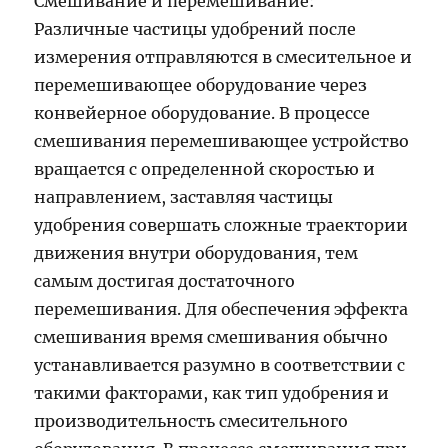
Смешивание и перемешивание:
Различные частицы удобрений после
измерения отправляются в смесительное и
перемешивающее оборудование через
конвейерное оборудование. В процессе
смешивания перемешивающее устройство
вращается с определенной скоростью и
направлением, заставляя частицы
удобрения совершать сложные траектории
движения внутри оборудования, тем
самым достигая достаточного
перемешивания. Для обеспечения эффекта
смешивания время смешивания обычно
устанавливается разумно в соответствии с
такими факторами, как тип удобрения и
производительность смесительного