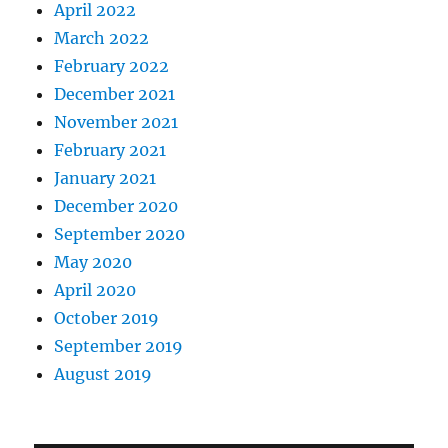
April 2022
March 2022
February 2022
December 2021
November 2021
February 2021
January 2021
December 2020
September 2020
May 2020
April 2020
October 2019
September 2019
August 2019