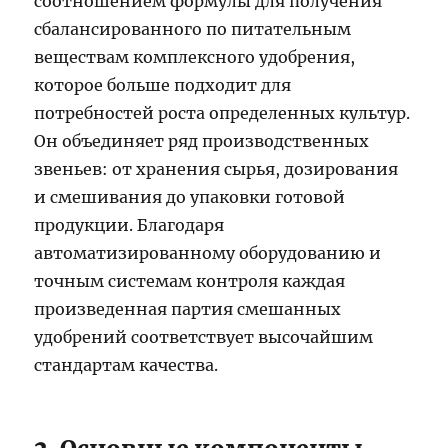
соотношением формулы для получения
сбалансированного по питательным
веществам комплексного удобрения,
которое больше подходит для
потребностей роста определенных культур.
Он объединяет ряд производственных
звеньев: от хранения сырья, дозирования
и смешивания до упаковки готовой
продукции. Благодаря
автоматизированному оборудованию и
точным системам контроля каждая
произведенная партия смешанных
удобрений соответствует высочайшим
стандартам качества.