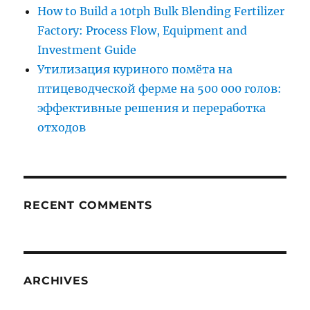
How to Build a 10tph Bulk Blending Fertilizer
Factory: Process Flow, Equipment and
Investment Guide
Утилизация куриного помёта на
птицеводческой ферме на 500 000 голов:
эффективные решения и переработка
отходов
RECENT COMMENTS
ARCHIVES