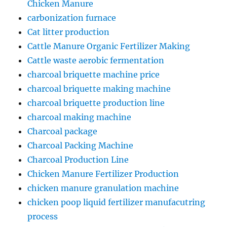
Chicken Manure
carbonization furnace
Cat litter production
Cattle Manure Organic Fertilizer Making
Cattle waste aerobic fermentation
charcoal briquette machine price
charcoal briquette making machine
charcoal briquette production line
charcoal making machine
Charcoal package
Charcoal Packing Machine
Charcoal Production Line
Chicken Manure Fertilizer Production
chicken manure granulation machine
chicken poop liquid fertilizer manufacutring
process