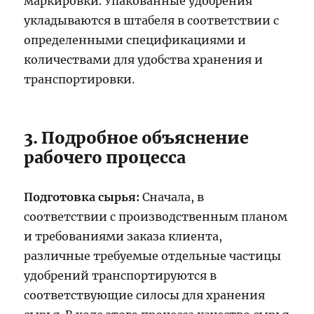
маркировки. Упакованные удобрения
укладываются в штабеля в соответствии с
определенными спецификациями и
количествами для удобства хранения и
транспортировки.
3. Подробное объяснение
рабочего процесса
Подготовка сырья:
Сначала, в
соответствии с производственным планом
и требованиями заказа клиента,
различные требуемые отдельные частицы
удобрений транспортируются в
соответствующие силосы для хранения