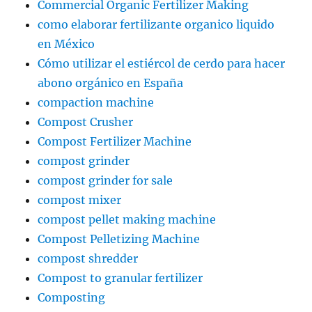
Commercial Organic Fertilizer Making
como elaborar fertilizante organico liquido
en México
Cómo utilizar el estiércol de cerdo para hacer
abono orgánico en España
compaction machine
Compost Crusher
Compost Fertilizer Machine
compost grinder
compost grinder for sale
compost mixer
compost pellet making machine
Compost Pelletizing Machine
compost shredder
Compost to granular fertilizer
Composting