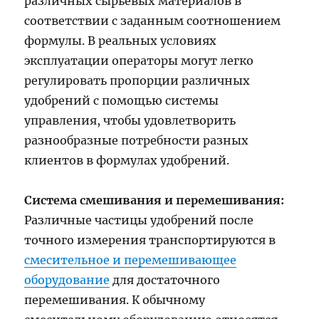
различных сырьевых материалов в
соответствии с заданным соотношением
формулы. В реальных условиях
эксплуатации операторы могут легко
регулировать пропорции различных
удобрений с помощью системы
управления, чтобы удовлетворить
разнообразные потребности разных
клиентов в формулах удобрений.
Система смешивания и перемешивания:
Различные частицы удобрений после
точного измерения транспортируются в
смесительное и перемешивающее
оборудование
для достаточного
перемешивания. К обычному