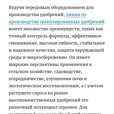
Будучи передовым оборудованием для
производства удобрений,
линия по
производству гранулированных удобрений
имеет множество преимуществ, таких как
точный контроль формулы, эффективное
смешивание, высокая гибкость, стабильное
и надежное качество, защита окружающей
среды и энергосбережение. Он имеет
широкие перспективы применения в
сельском хозяйстве, садоводстве,
огородничестве, улучшении почв и
экологическом восстановлении, а с учетом
растущего спроса на рынке
высококачественных удобрений его
рыночный потенциал огромен. Для