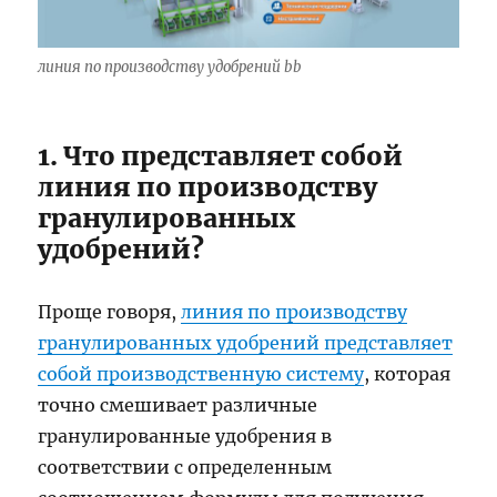
линия по производству удобрений bb
1. Что представляет собой
линия по производству
гранулированных
удобрений?
Проще говоря,
линия по производству
гранулированных удобрений представляет
собой производственную систему
, которая
точно смешивает различные
гранулированные удобрения в
соответствии с определенным