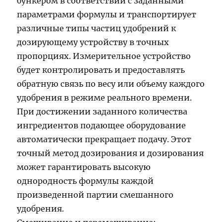
бункером в соответствии с заданными
параметрами формулы и транспортирует
различные типы частиц удобрений к
дозирующему устройству в точных
пропорциях. Измерительное устройство
будет контролировать и предоставлять
обратную связь по весу или объему каждого
удобрения в режиме реального времени.
При достижении заданного количества
ингредиентов подающее оборудование
автоматически прекращает подачу. Этот
точный метод дозирования и дозирования
может гарантировать высокую
однородность формулы каждой
произведенной партии смешанного
удобрения.