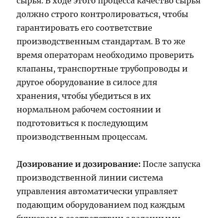
сырья. В ходе этого процесса качество сырья
должно строго контролироваться, чтобы
гарантировать его соответствие
производственным стандартам. В то же
время операторам необходимо проверить
клапаны, транспортные трубопроводы и
другое оборудование в силосе для
хранения, чтобы убедиться в их
нормальном рабочем состоянии и
подготовиться к последующим
производственным процессам.
Дозирование и дозирование:
После запуска
производственной линии система
управления автоматически управляет
подающим оборудованием под каждым