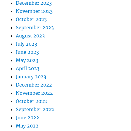
December 2023
November 2023
October 2023
September 2023
August 2023
July 2023
June 2023
May 2023
April 2023
January 2023
December 2022
November 2022
October 2022
September 2022
June 2022
May 2022