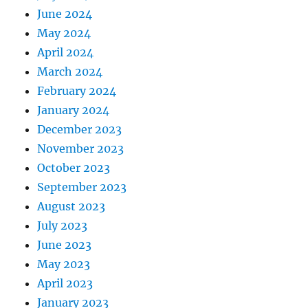
June 2024
May 2024
April 2024
March 2024
February 2024
January 2024
December 2023
November 2023
October 2023
September 2023
August 2023
July 2023
June 2023
May 2023
April 2023
January 2023