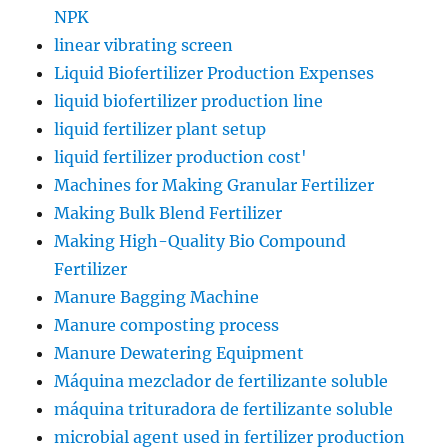
NPK
linear vibrating screen
Liquid Biofertilizer Production Expenses
liquid biofertilizer production line
liquid fertilizer plant setup
liquid fertilizer production cost'
Machines for Making Granular Fertilizer
Making Bulk Blend Fertilizer
Making High-Quality Bio Compound
Fertilizer
Manure Bagging Machine
Manure composting process
Manure Dewatering Equipment
Máquina mezclador de fertilizante soluble
máquina trituradora de fertilizante soluble
microbial agent used in fertilizer production