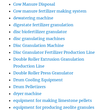
Cow Manure Disposal
Cow manure fertilizer making system
dewatering machine
digestate fertilizer granulation
disc biofertilizer granulator
disc granulating machines
Disc Granulation Machine
Disc Granulator Fertilizer Production Line
Double Roller Extrusion Granulation
Production Line
Double Roller Press Granulator
Drum Cooling Equipment
Drum Pelletizers
dryer machine
equipment for making limestone pellets
equipment for producing zeolite granules