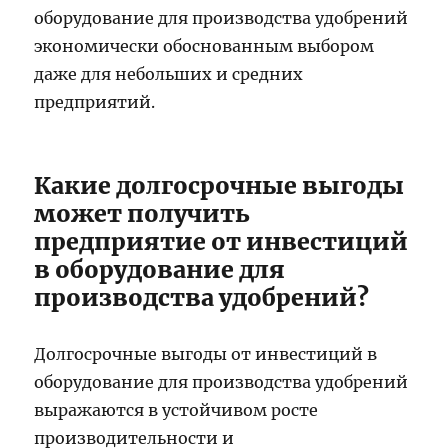
оборудование для производства удобрений
экономически обоснованным выбором
даже для небольших и средних
предприятий.
Какие долгосрочные выгоды
может получить
предприятие от инвестиций
в оборудование для
производства удобрений?
Долгосрочные выгоды от инвестиций в
оборудование для производства удобрений
выражаются в устойчивом росте
производительности и