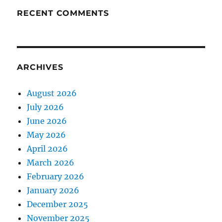
RECENT COMMENTS
ARCHIVES
August 2026
July 2026
June 2026
May 2026
April 2026
March 2026
February 2026
January 2026
December 2025
November 2025