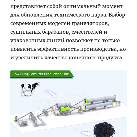
представляет собой оптимальный момент
для обновления технического парка. Выбор
современных моделей грануляторов,
сушильных барабанов, смесителей и
упаковочных линий позволяет не только
повысить эффективность производства, но
и увеличить качество конечного продукта.