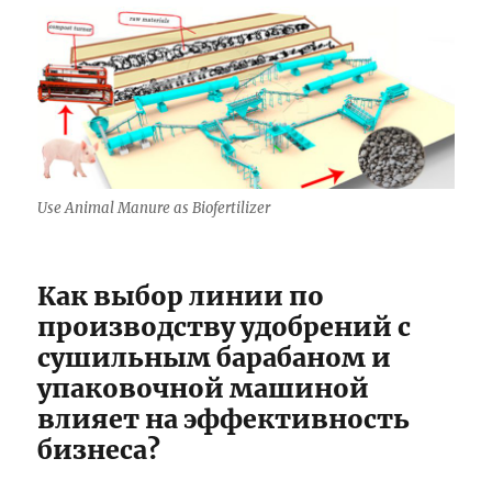
Use Animal Manure as Biofertilizer
Как выбор линии по
производству удобрений с
сушильным барабаном и
упаковочной машиной
влияет на эффективность
бизнеса?