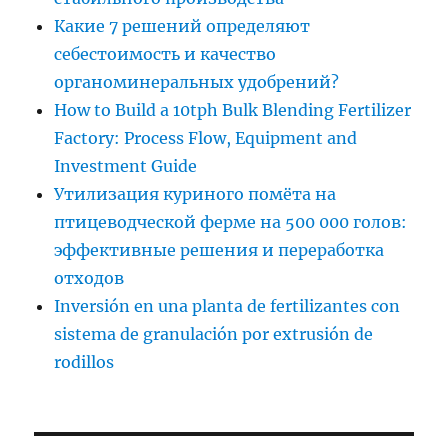
Какие 7 решений определяют
себестоимость и качество
органоминеральных удобрений?
How to Build a 10tph Bulk Blending Fertilizer
Factory: Process Flow, Equipment and
Investment Guide
Утилизация куриного помёта на
птицеводческой ферме на 500 000 голов:
эффективные решения и переработка
отходов
Inversión en una planta de fertilizantes con
sistema de granulación por extrusión de
rodillos