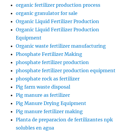
organic fertilizer production process
organic granulator for sale
Organic Liquid Fertilizer Production
Organic Liquid Fertilizer Production
Equipment
Organic waste fertilizer manufacturing
Phosphate Fertilizer Making
phosphate fertilizer production
phosphate fertilizer production equipment
phosphate rock as fertilizer
Pig farm waste disposal
Pig manure as fertilizer
Pig Manure Drying Equipment
Pig manure fertilizer making
Planta de preparacion de fertilizantes npk
solubles en agua