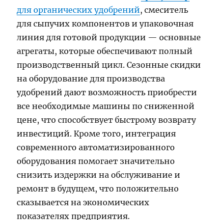
для органических удобрений
, смеситель
для сыпучих компонентов и упаковочная
линия для готовой продукции — основные
агрегаты, которые обеспечивают полный
производственный цикл. Сезонные скидки
на оборудование для производства
удобрений дают возможность приобрести
все необходимые машины по сниженной
цене, что способствует быстрому возврату
инвестиций. Кроме того, интеграция
современного автоматизированного
оборудования помогает значительно
снизить издержки на обслуживание и
ремонт в будущем, что положительно
сказывается на экономических
показателях предприятия.