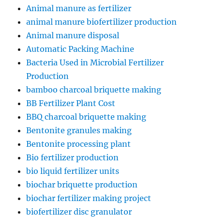
Animal manure as fertilizer
animal manure biofertilizer production
Animal manure disposal
Automatic Packing Machine
Bacteria Used in Microbial Fertilizer
Production
bamboo charcoal briquette making
BB Fertilizer Plant Cost
BBQ charcoal briquette making
Bentonite granules making
Bentonite processing plant
Bio fertilizer production
bio liquid fertilizer units
biochar briquette production
biochar fertilizer making project
biofertilizer disc granulator