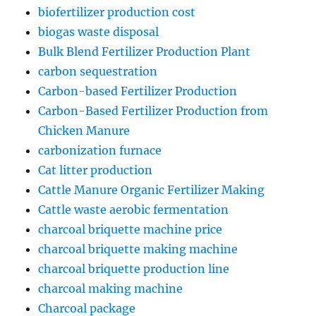
biofertilizer production cost
biogas waste disposal
Bulk Blend Fertilizer Production Plant
carbon sequestration
Carbon-based Fertilizer Production
Carbon-Based Fertilizer Production from
Chicken Manure
carbonization furnace
Cat litter production
Cattle Manure Organic Fertilizer Making
Cattle waste aerobic fermentation
charcoal briquette machine price
charcoal briquette making machine
charcoal briquette production line
charcoal making machine
Charcoal package