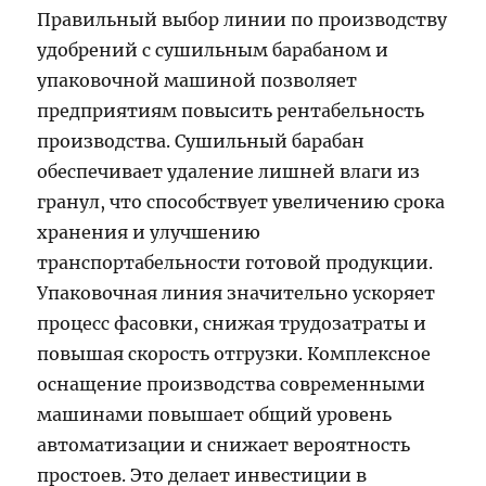
Правильный выбор линии по производству
удобрений с сушильным барабаном и
упаковочной машиной позволяет
предприятиям повысить рентабельность
производства. Сушильный барабан
обеспечивает удаление лишней влаги из
гранул, что способствует увеличению срока
хранения и улучшению
транспортабельности готовой продукции.
Упаковочная линия значительно ускоряет
процесс фасовки, снижая трудозатраты и
повышая скорость отгрузки. Комплексное
оснащение производства современными
машинами повышает общий уровень
автоматизации и снижает вероятность
простоев. Это делает инвестиции в