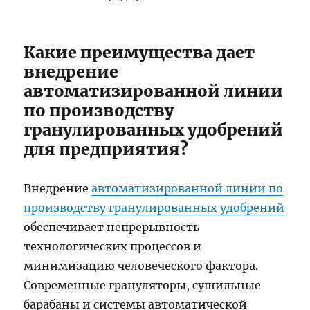
Какие преимущества дает
внедрение
автоматизированной линии
по производству
гранулированных удобрений
для предприятия?
Внедрение
автоматизированной линии по
производству гранулированных удобрений
обеспечивает непрерывность
технологических процессов и
минимизацию человеческого фактора.
Современные грануляторы, сушильные
барабаны и системы автоматической