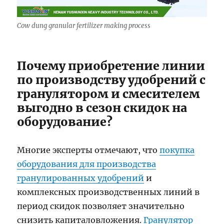
Cow dung granular fertilizer making process
Почему приобретение линии
по производству удобрений с
гранулятором и смесителем
выгодно в сезон скидок на
оборудование?
Многие эксперты отмечают, что
покупка
оборудования для производства
гранулированных удобрений
и
комплексных производственных линий в
период скидок позволяет значительно
снизить капиталовложения.
Гранулятор