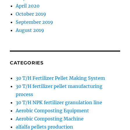
April 2020
October 2019
September 2019
August 2019
CATEGORIES
30 T/H Fertilizer Pellet Making System
30 T/H fertilizer pellet manufacturing
process
30 T/H NPK fertilizer granulation line
Aerobic Composting Equipment
Aerobic Composting Machine
alfalfa pellets production