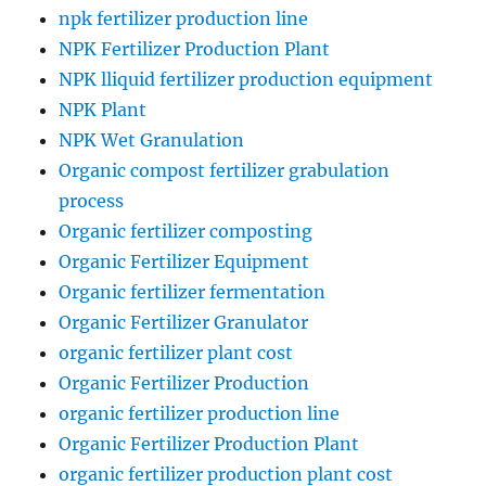
npk fertilizer production line
NPK Fertilizer Production Plant
NPK lliquid fertilizer production equipment
NPK Plant
NPK Wet Granulation
Organic compost fertilizer grabulation
process
Organic fertilizer composting
Organic Fertilizer Equipment
Organic fertilizer fermentation
Organic Fertilizer Granulator
organic fertilizer plant cost
Organic Fertilizer Production
organic fertilizer production line
Organic Fertilizer Production Plant
organic fertilizer production plant cost