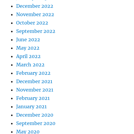
December 2022
November 2022
October 2022
September 2022
June 2022
May 2022
April 2022
March 2022
February 2022
December 2021
November 2021
February 2021
January 2021
December 2020
September 2020
May 2020