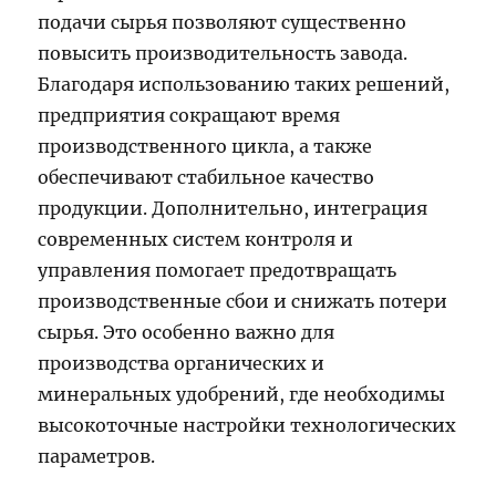
подачи сырья позволяют существенно
повысить производительность завода.
Благодаря использованию таких решений,
предприятия сокращают время
производственного цикла, а также
обеспечивают стабильное качество
продукции. Дополнительно, интеграция
современных систем контроля и
управления помогает предотвращать
производственные сбои и снижать потери
сырья. Это особенно важно для
производства органических и
минеральных удобрений, где необходимы
высокоточные настройки технологических
параметров.