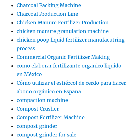
Charcoal Packing Machine
Charcoal Production Line
Chicken Manure Fertilizer Production
chicken manure granulation machine
chicken poop liquid fertilizer manufacutring
process
Commercial Organic Fertilizer Making
como elaborar fertilizante organico liquido
en México
Cómo utilizar el estiércol de cerdo para hacer
abono orgánico en España
compaction machine
Compost Crusher
Compost Fertilizer Machine
compost grinder
compost grinder for sale