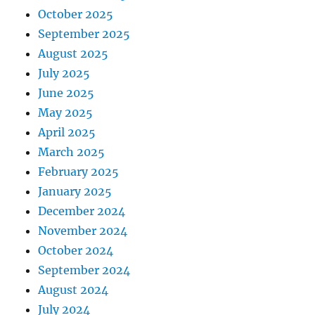
October 2025
September 2025
August 2025
July 2025
June 2025
May 2025
April 2025
March 2025
February 2025
January 2025
December 2024
November 2024
October 2024
September 2024
August 2024
July 2024