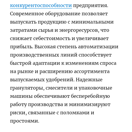
конкурентоспособности
предприятия.
Современное оборудование позволяет
выпускать продукцию с минимальными
затратами сырья и энергоресурсов, что
снижает себестоимость и увеличивает
прибыль. Высокая степень автоматизации
производственных линий способствует
быстрой адаптации к изменениям спроса
на рынке и расширению ассортимента
выпускаемых удобрений. Надежные
грануляторы, смесители и упаковочные
машины обеспечивают бесперебойную
работу производства и минимизируют
риски, связанные с поломками и
простоями.