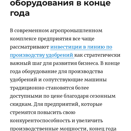
оборудования в конце
года
В современном агропромышленном
комплексе предприятия все чаще
рассматривают
инвестиции в линию по
производству удобрений
как стратегически
важный шаг для развития бизнеса. В конце
года оборудование для производства
удобрений и сопутствующие машины
традиционно становятся более
доступными по цене благодаря сезонным
скидкам. Для предприятий, которые
стремятся повысить свою
конкурентоспособность и увеличить
производственные мощности, конец года