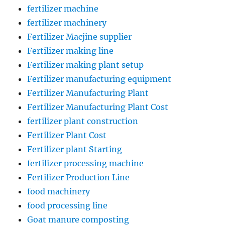
fertilizer machine
fertilizer machinery
Fertilizer Macjine supplier
Fertilizer making line
Fertilizer making plant setup
Fertilizer manufacturing equipment
Fertilizer Manufacturing Plant
Fertilizer Manufacturing Plant Cost
fertilizer plant construction
Fertilizer Plant Cost
Fertilizer plant Starting
fertilizer processing machine
Fertilizer Production Line
food machinery
food processing line
Goat manure composting