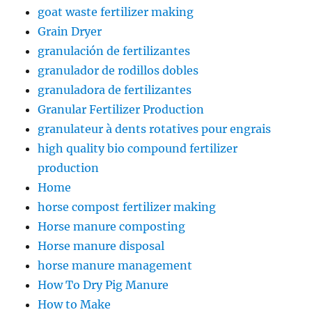
goat waste fertilizer making
Grain Dryer
granulación de fertilizantes
granulador de rodillos dobles
granuladora de fertilizantes
Granular Fertilizer Production
granulateur à dents rotatives pour engrais
high quality bio compound fertilizer
production
Home
horse compost fertilizer making
Horse manure composting
Horse manure disposal
horse manure management
How To Dry Pig Manure
How to Make