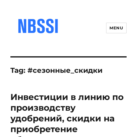
MENU
Tag:
#сезонные_скидки
Инвестиции в линию по
производству
удобрений, скидки на
приобретение