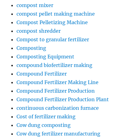
compost mixer
compost pellet making machine
Compost Pelletizing Machine
compost shredder
Compost to granular fertilizer
Composting
Composting Equipment
compound biofertilizer making
Compound Fertilizer
Compound Fertilizer Making Line
Compound Fertilizer Production
Compound Fertilizer Production Plant
continuous carbonization furnace
Cost of fertilizer making
Cow dung composting
Cow dung fertilizer manufacturing