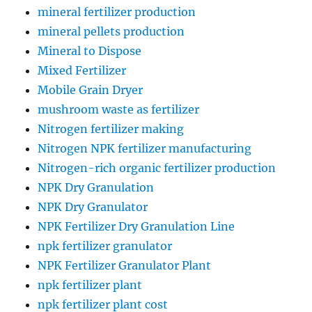
mineral fertilizer production
mineral pellets production
Mineral to Dispose
Mixed Fertilizer
Mobile Grain Dryer
mushroom waste as fertilizer
Nitrogen fertilizer making
Nitrogen NPK fertilizer manufacturing
Nitrogen-rich organic fertilizer production
NPK Dry Granulation
NPK Dry Granulator
NPK Fertilizer Dry Granulation Line
npk fertilizer granulator
NPK Fertilizer Granulator Plant
npk fertilizer plant
npk fertilizer plant cost