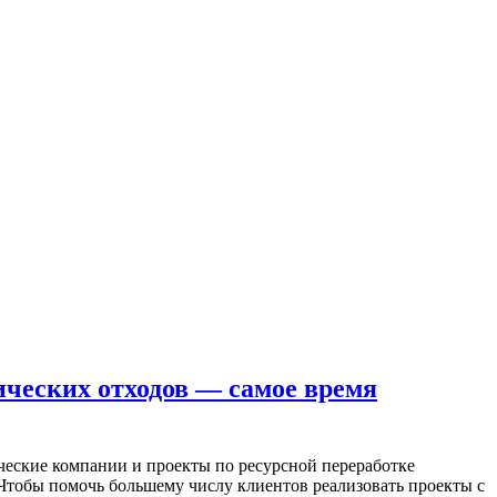
ческих отходов — самое время
ические компании и проекты по ресурсной переработке
 Чтобы помочь большему числу клиентов реализовать проекты с