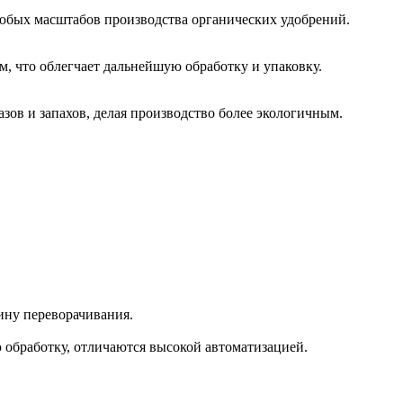
любых масштабов производства органических удобрений.
, что облегчает дальнейшую обработку и упаковку.
ов и запахов, делая производство более экологичным.
ину переворачивания.
обработку, отличаются высокой автоматизацией.