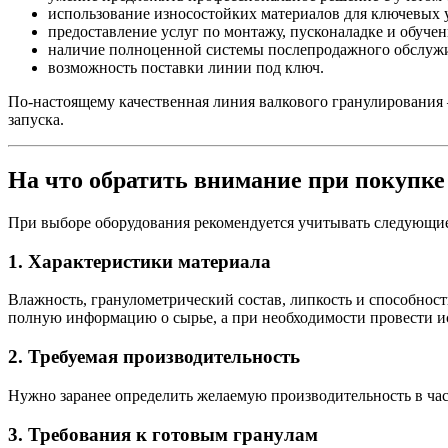
использование износостойких материалов для ключевых 
предоставление услуг по монтажу, пусконаладке и обуче
наличие полноценной системы послепродажного обслуж
возможность поставки линии под ключ.
По-настоящему качественная линия валкового гранулирования 
запуска.
На что обратить внимание при покупке
При выборе оборудования рекомендуется учитывать следующи
1. Характеристики материала
Влажность, гранулометрический состав, липкость и способнос
полную информацию о сырье, а при необходимости провести и
2. Требуемая производительность
Нужно заранее определить желаемую производительность в час
3. Требования к готовым гранулам