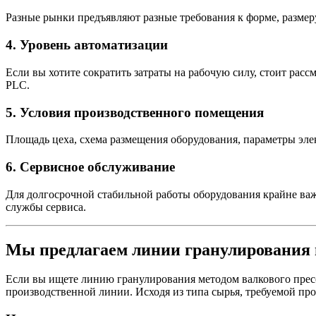
Разные рынки предъявляют разные требования к форме, размер
4. Уровень автоматизации
Если вы хотите сократить затраты на рабочую силу, стоит рас
PLC.
5. Условия производственного помещения
Площадь цеха, схема размещения оборудования, параметры эл
6. Сервисное обслуживание
Для долгосрочной стабильной работы оборудования крайне ва
службы сервиса.
Мы предлагаем линии гранулирования м
Если вы ищете линию гранулирования методом валкового прес
производственной линии. Исходя из типа сырья, требуемой п