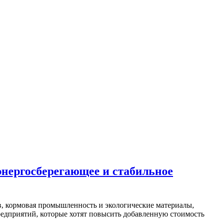
энергосберегающее и стабильное
в, кормовая промышленность и экологические материалы,
редприятий, которые хотят повысить добавленную стоимость