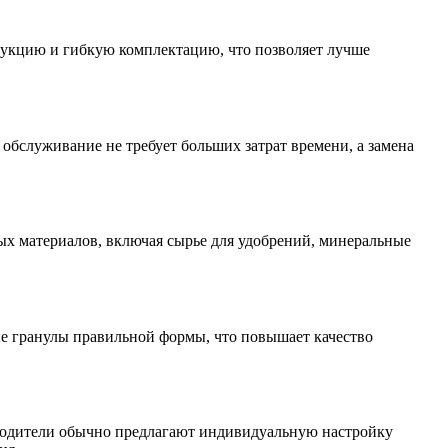
рукцию и гибкую комплектацию, что позволяет лучше
обслуживание не требует больших затрат времени, а замена
ых материалов, включая сырье для удобрений, минеральные
е гранулы правильной формы, что повышает качество
зводители обычно предлагают индивидуальную настройку