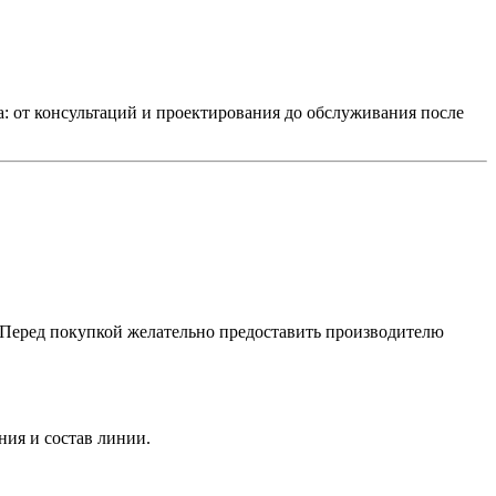
а: от консультаций и проектирования до обслуживания после
. Перед покупкой желательно предоставить производителю
ния и состав линии.