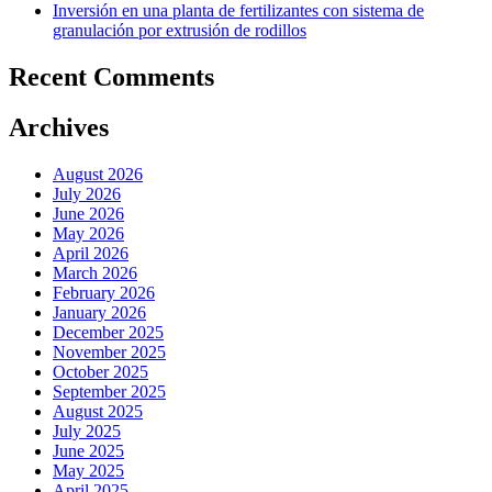
Inversión en una planta de fertilizantes con sistema de
granulación por extrusión de rodillos
Recent Comments
Archives
August 2026
July 2026
June 2026
May 2026
April 2026
March 2026
February 2026
January 2026
December 2025
November 2025
October 2025
September 2025
August 2025
July 2025
June 2025
May 2025
April 2025