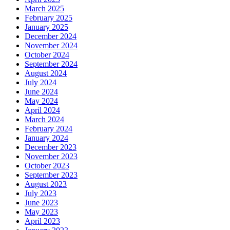
March 2025
February 2025
January 2025
December 2024
November 2024
October 2024
September 2024
August 2024
July 2024
June 2024
May 2024
April 2024
March 2024
February 2024
January 2024
December 2023
November 2023
October 2023
September 2023
August 2023
July 2023
June 2023
May 2023
April 2023