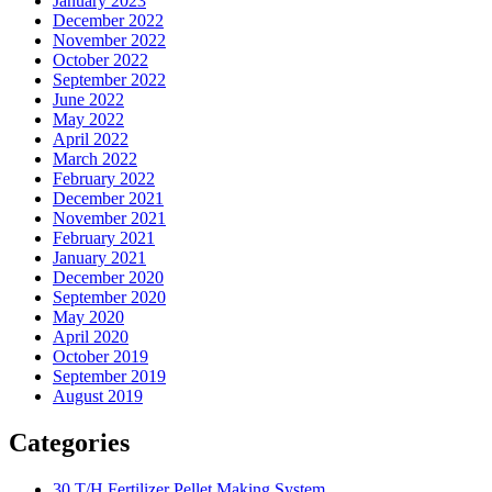
January 2023
December 2022
November 2022
October 2022
September 2022
June 2022
May 2022
April 2022
March 2022
February 2022
December 2021
November 2021
February 2021
January 2021
December 2020
September 2020
May 2020
April 2020
October 2019
September 2019
August 2019
Categories
30 T/H Fertilizer Pellet Making System