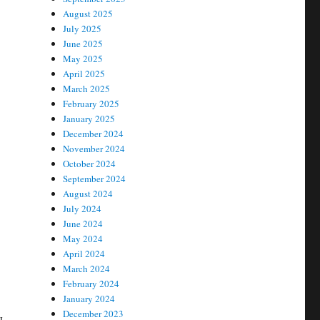
August 2025
July 2025
June 2025
May 2025
April 2025
March 2025
February 2025
January 2025
December 2024
November 2024
October 2024
September 2024
August 2024
July 2024
June 2024
May 2024
April 2024
March 2024
February 2024
January 2024
December 2023
ы.