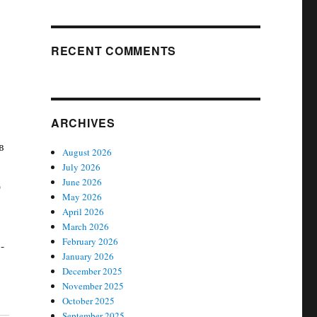
RECENT COMMENTS
ARCHIVES
в
August 2026
July 2026
June 2026
о
May 2026
April 2026
March 2026
February 2026
January 2026
December 2025
November 2025
October 2025
September 2025