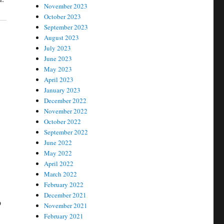
November 2023
October 2023
September 2023
August 2023
July 2023
June 2023
May 2023
April 2023
January 2023
December 2022
November 2022
October 2022
September 2022
June 2022
May 2022
April 2022
March 2022
February 2022
December 2021
о
November 2021
February 2021