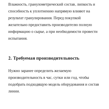
Влажность, гранулометрический состав, липкость и
способность к уплотнению напрямую влияют на
результат гранулирования. Перед покупкой
желательно предоставить производителю полную
информацию о сырье, а при необходимости провести
испытания.
2. Требуемая производительность
Нужно заранее определить желаемую
производительность в час, сутки или год, чтобы
подобрать подходящую модель оборудования и состав
линии.