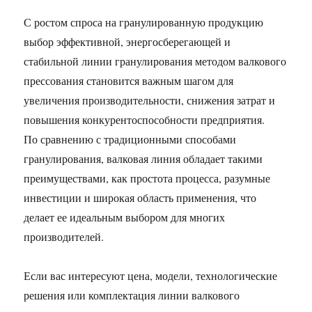
С ростом спроса на гранулированную продукцию
выбор эффективной, энергосберегающей и
стабильной линии гранулирования методом валкового
прессования становится важным шагом для
увеличения производительности, снижения затрат и
повышения конкурентоспособности предприятия.
По сравнению с традиционными способами
гранулирования, валковая линия обладает такими
преимуществами, как простота процесса, разумные
инвестиции и широкая область применения, что
делает ее идеальным выбором для многих
производителей.
Если вас интересуют цена, модели, технологические
решения или комплектация линии валкового