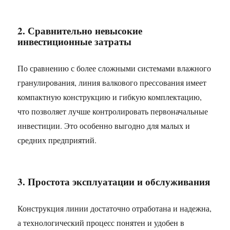
2. Сравнительно невысокие
инвестиционные затраты
По сравнению с более сложными системами влажного
гранулирования, линия валкового прессования имеет
компактную конструкцию и гибкую комплектацию,
что позволяет лучше контролировать первоначальные
инвестиции. Это особенно выгодно для малых и
средних предприятий.
3. Простота эксплуатации и обслуживания
Конструкция линии достаточно отработана и надежна,
а технологический процесс понятен и удобен в