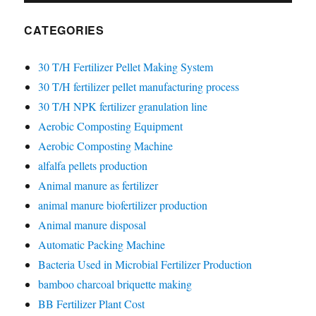
CATEGORIES
30 T/H Fertilizer Pellet Making System
30 T/H fertilizer pellet manufacturing process
30 T/H NPK fertilizer granulation line
Aerobic Composting Equipment
Aerobic Composting Machine
alfalfa pellets production
Animal manure as fertilizer
animal manure biofertilizer production
Animal manure disposal
Automatic Packing Machine
Bacteria Used in Microbial Fertilizer Production
bamboo charcoal briquette making
BB Fertilizer Plant Cost