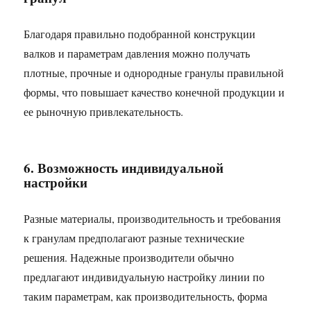
Благодаря правильно подобранной конструкции
валков и параметрам давления можно получать
плотные, прочные и однородные гранулы правильной
формы, что повышает качество конечной продукции и
ее рыночную привлекательность.
6. Возможность индивидуальной
настройки
Разные материалы, производительность и требования
к гранулам предполагают разные технические
решения. Надежные производители обычно
предлагают индивидуальную настройку линии по
таким параметрам, как производительность, форма