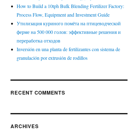
How to Build a 10tph Bulk Blending Fertilizer Factory:
Process Flow, Equipment and Investment Guide
Утилизация куриного помёта на птицеводческой
ферме на 500 000 голов: эффективные решения и
переработка отходов
Inversión en una planta de fertilizantes con sistema de
granulación por extrusión de rodillos
RECENT COMMENTS
ARCHIVES