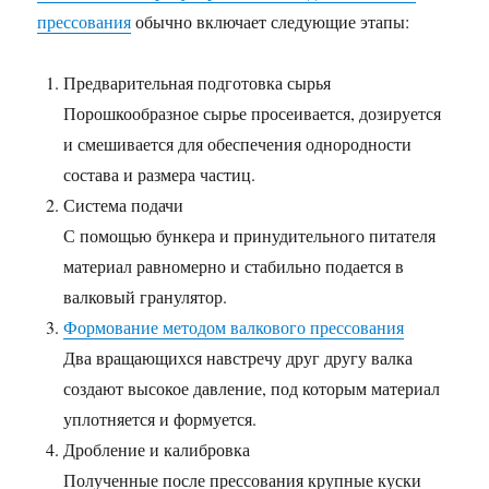
прессования
обычно включает следующие этапы:
Предварительная подготовка сырья
Порошкообразное сырье просеивается, дозируется
и смешивается для обеспечения однородности
состава и размера частиц.
Система подачи
С помощью бункера и принудительного питателя
материал равномерно и стабильно подается в
валковый гранулятор.
Формование методом валкового прессования
Два вращающихся навстречу друг другу валка
создают высокое давление, под которым материал
уплотняется и формуется.
Дробление и калибровка
Полученные после прессования крупные куски