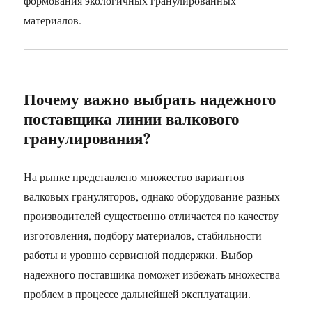
формования экологичных гранулированных
материалов.
Почему важно выбрать надежного
поставщика линии валкового
гранулирования?
На рынке представлено множество вариантов
валковых грануляторов, однако оборудование разных
производителей существенно отличается по качеству
изготовления, подбору материалов, стабильности
работы и уровню сервисной поддержки. Выбор
надежного поставщика поможет избежать множества
проблем в процессе дальнейшей эксплуатации.