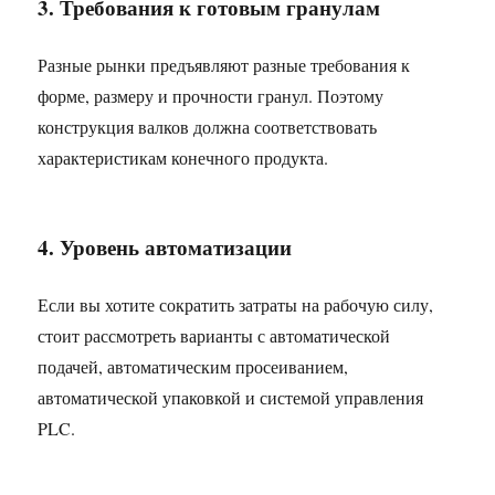
3. Требования к готовым гранулам
Разные рынки предъявляют разные требования к
форме, размеру и прочности гранул. Поэтому
конструкция валков должна соответствовать
характеристикам конечного продукта.
4. Уровень автоматизации
Если вы хотите сократить затраты на рабочую силу,
стоит рассмотреть варианты с автоматической
подачей, автоматическим просеиванием,
автоматической упаковкой и системой управления
PLC.