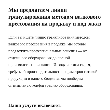
Мы предлагаем линии
гранулирования методом валкового
прессования на продажу и под заказ
Если вы ищете линию гранулирования методом
валкового прессования в продаже, мы готовы
предложить профессиональные решения — от
отдельного оборудования до полной
производственной линии. Исходя из типа сырья,
требуемой производительности, параметров готовой
продукции и вашего бюджета, мы подберем
оптимальную конфигурацию оборудования.
Наши услуги включают: