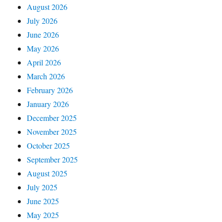
August 2026
July 2026
June 2026
May 2026
April 2026
March 2026
February 2026
January 2026
December 2025
November 2025
October 2025
September 2025
August 2025
July 2025
June 2025
May 2025