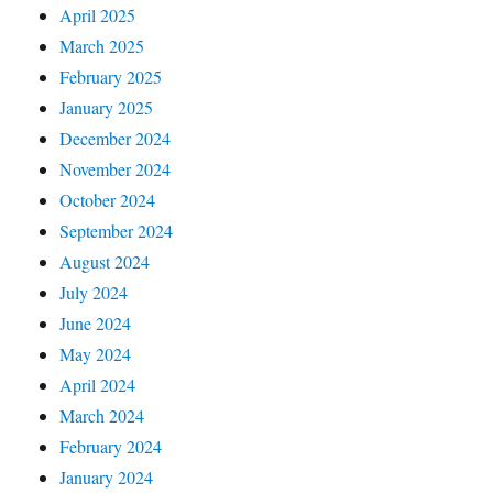
April 2025
March 2025
February 2025
January 2025
December 2024
November 2024
October 2024
September 2024
August 2024
July 2024
June 2024
May 2024
April 2024
March 2024
February 2024
January 2024