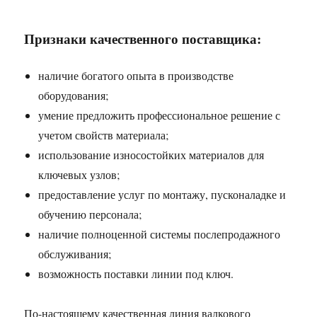
Признаки качественного поставщика:
наличие богатого опыта в производстве
оборудования;
умение предложить профессиональное решение с
учетом свойств материала;
использование износостойких материалов для
ключевых узлов;
предоставление услуг по монтажу, пусконаладке и
обучению персонала;
наличие полноценной системы послепродажного
обслуживания;
возможность поставки линии под ключ.
По-настоящему качественная линия валкового