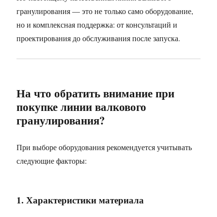
гранулирования — это не только само оборудование,
но и комплексная поддержка: от консультаций и
проектирования до обслуживания после запуска.
На что обратить внимание при
покупке линии валкового
гранулирования?
При выборе оборудования рекомендуется учитывать
следующие факторы:
1. Характеристики материала