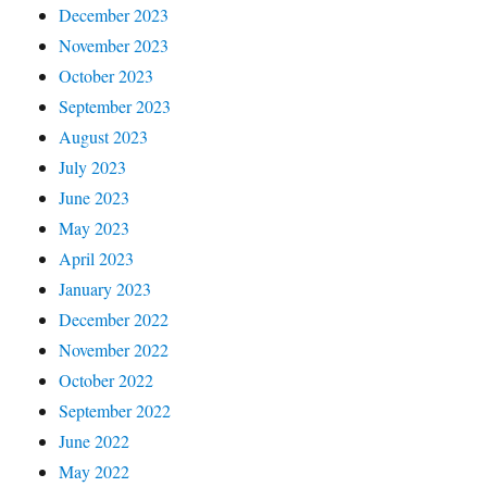
December 2023
November 2023
October 2023
September 2023
August 2023
July 2023
June 2023
May 2023
April 2023
January 2023
December 2022
November 2022
October 2022
September 2022
June 2022
May 2022