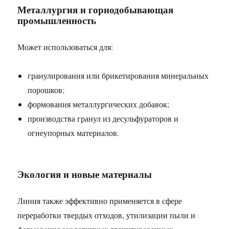
Металлургия и горнодобывающая
промышленность
Может использоваться для:
гранулирования или брикетирования минеральных
порошков;
формования металлургических добавок;
производства гранул из десульфураторов и
огнеупорных материалов.
Экология и новые материалы
Линия также эффективно применяется в сфере
переработки твердых отходов, утилизации пыли и