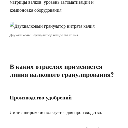
матрицы валков, уровень автоматизации и
компоновка оборудования.
Двухвалковый гранулятор нитрата калия
В каких отраслях применяется
линия валкового гранулирования?
Производство удобрений
Линия широко используется для производства: