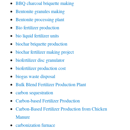
BBQ charcoal briquette making
Bentonite granules making
Bentonite processing plant
Bio fertilizer production
bio liquid fertilizer units
biochar briquette production
biochar fertilizer making project
biofertilizer disc granulator
biofertilizer production cost
biogas waste disposal
Bulk Blend Fertilizer Production Plant
carbon sequestration
Carbon-based Fertilizer Production
Carbon-Based Fertilizer Production from Chicken
Manure
carbonization furnace