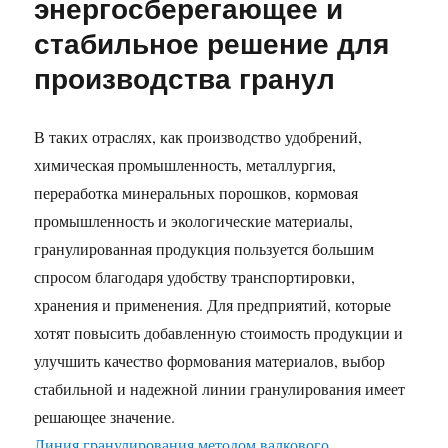
энергосберегающее и
стабильное решение для
производства гранул
В таких отраслях, как производство удобрений,
химическая промышленность, металлургия,
переработка минеральных порошков, кормовая
промышленность и экологические материалы,
гранулированная продукция пользуется большим
спросом благодаря удобству транспортировки,
хранения и применения. Для предприятий, которые
хотят повысить добавленную стоимость продукции и
улучшить качество формования материалов, выбор
стабильной и надежной линии гранулирования имеет
решающее значение.
Линия гранулирования методом валкового