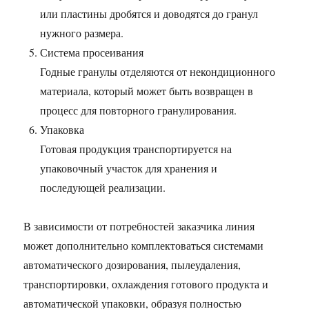
или пластины дробятся и доводятся до гранул
нужного размера.
Система просеивания
Годные гранулы отделяются от некондиционного
материала, который может быть возвращен в
процесс для повторного гранулирования.
Упаковка
Готовая продукция транспортируется на
упаковочный участок для хранения и
последующей реализации.
В зависимости от потребностей заказчика линия
может дополнительно комплектоваться системами
автоматического дозирования, пылеудаления,
транспортировки, охлаждения готового продукта и
автоматической упаковки, образуя полностью