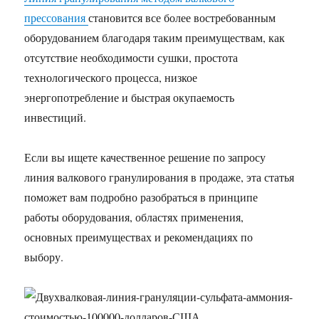
прессования
становится все более востребованным
оборудованием благодаря таким преимуществам, как
отсутствие необходимости сушки, простота
технологического процесса, низкое
энергопотребление и быстрая окупаемость
инвестиций.
Если вы ищете качественное решение по запросу
линия валкового гранулирования в продаже, эта статья
поможет вам подробно разобраться в принципе
работы оборудования, областях применения,
основных преимуществах и рекомендациях по
выбору.