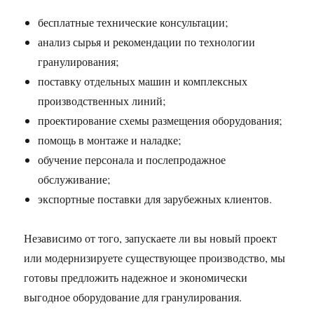
бесплатные технические консультации;
анализ сырья и рекомендации по технологии
гранулирования;
поставку отдельных машин и комплексных
производственных линий;
проектирование схемы размещения оборудования;
помощь в монтаже и наладке;
обучение персонала и послепродажное
обслуживание;
экспортные поставки для зарубежных клиентов.
Независимо от того, запускаете ли вы новый проект
или модернизируете существующее производство, мы
готовы предложить надежное и экономически
выгодное оборудование для гранулирования.