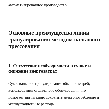
автоматизированное производство.
Основные преимущества линии
гранулирования методом валкового
прессования
1. Отсутствие необходимости в сушке и
снижение энергозатрат
Сухое валковое гранулирование обычно не требует
использования сушильного оборудования, что
помогает значительно сократить энергопотребление и
эксплуатационные расходы.