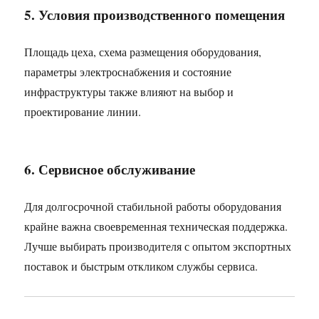
5. Условия производственного помещения
Площадь цеха, схема размещения оборудования,
параметры электроснабжения и состояние
инфраструктуры также влияют на выбор и
проектирование линии.
6. Сервисное обслуживание
Для долгосрочной стабильной работы оборудования
крайне важна своевременная техническая поддержка.
Лучше выбирать производителя с опытом экспортных
поставок и быстрым откликом службы сервиса.