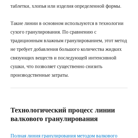
таблетки, хлопья или изделия определенной формы.
Такие линии в основном используются в технологии
сухого гранулирования. По сравнению с
традиционным влажным гранулированием, этот метод
не требует добавления большого количества жидких
связующих веществ и последующей интенсивной
сушки, что позволяет существенно снизить
производственные затраты.
Технологический процесс линии
валкового гранулирования
Полная линия гранулирования методом валкового