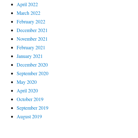
April 2022
March 2022
February 2022
December 2021
November 2021
February 2021
January 2021
December 2020
September 2020
May 2020
April 2020
October 2019
September 2019
August 2019