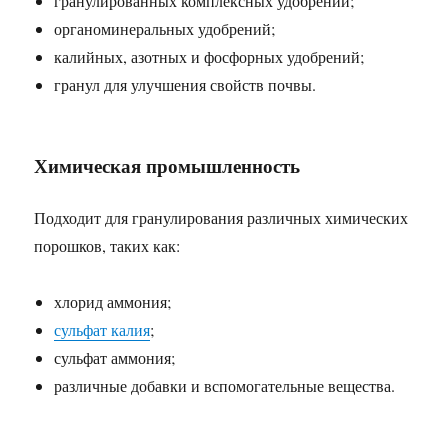
гранулированных комплексных удобрений;
органоминеральных удобрений;
калийных, азотных и фосфорных удобрений;
гранул для улучшения свойств почвы.
Химическая промышленность
Подходит для гранулирования различных химических
порошков, таких как:
хлорид аммония;
сульфат калия
;
сульфат аммония;
различные добавки и вспомогательные вещества.