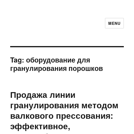
MENU
Tag:
оборудование для
гранулирования порошков
Продажа линии
гранулирования методом
валкового прессования:
эффективное,