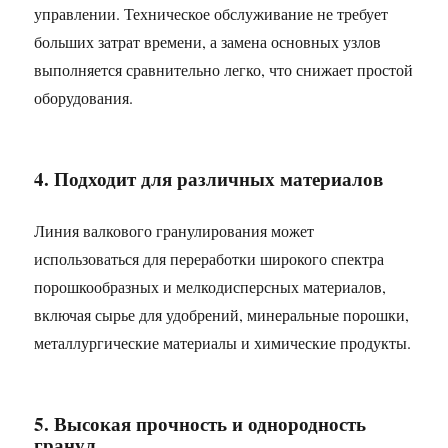
управлении. Техническое обслуживание не требует
больших затрат времени, а замена основных узлов
выполняется сравнительно легко, что снижает простой
оборудования.
4. Подходит для различных материалов
Линия валкового гранулирования может
использоваться для переработки широкого спектра
порошкообразных и мелкодисперсных материалов,
включая сырье для удобрений, минеральные порошки,
металлургические материалы и химические продукты.
5. Высокая прочность и однородность
гранул