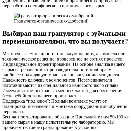
удобрений: Добавление линейки органических продуктов,
переработка специфического органического сырья.
Гранулятор-органических-удобрений
Выбирая наш гранулятор с зубчатыми
перемешивателями, что вы получаете?
Мы предлагаем не просто отдельную машину, а комплексное
технологическое решение, проверенное на сотнях проектов:
Индивидуальное проектирование: На основе анализа вашего
сырья и требований к производительности подбираем
наиболее подходящую модель и конфигурацию мощности.
Надежность ключевых компонентов: Перемешиватели
изготавливаются из специального износостойкого сплава.
Имеем достаточный запас сменных частей для обеспечения
бесперебойности вашего производства.
Поддержка “под ключ”: Полный комплекс услуг: от
планировки помещения и монтажа оборудования до обучения
персонала.
Бесплатное тестирование образцов: Присылайте нам 50-100 кг
вашего сырья в нашу испытательную лабораторию. Мы
проведем тестовое гранулирование в условиях,