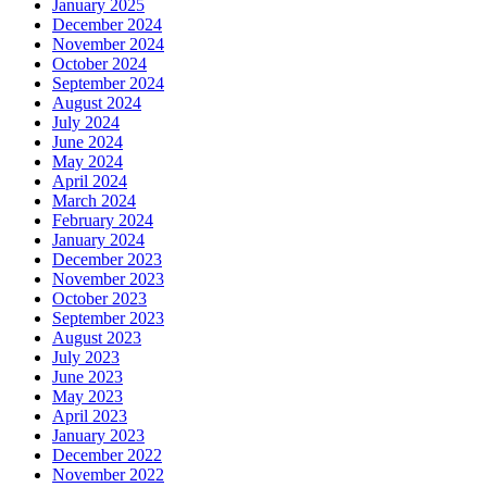
January 2025
December 2024
November 2024
October 2024
September 2024
August 2024
July 2024
June 2024
May 2024
April 2024
March 2024
February 2024
January 2024
December 2023
November 2023
October 2023
September 2023
August 2023
July 2023
June 2023
May 2023
April 2023
January 2023
December 2022
November 2022