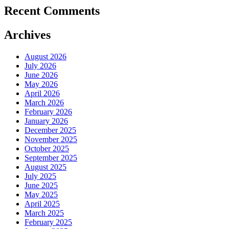
Recent Comments
Archives
August 2026
July 2026
June 2026
May 2026
April 2026
March 2026
February 2026
January 2026
December 2025
November 2025
October 2025
September 2025
August 2025
July 2025
June 2025
May 2025
April 2025
March 2025
February 2025