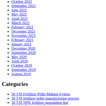
October 2022
September 2022
June 2022
May 2022
April 2022
March 2022
February 2022
December 2021
November 2021
February 2021
January 2021
December 2020
September 2020
May 2020
April 2020
October 2019
September 2019
August 2019
Categories
30 T/H Fertilizer Pellet Making System
30 T/H fertilizer pellet manufacturing process
30 T/H NPK fertilizer granulation line