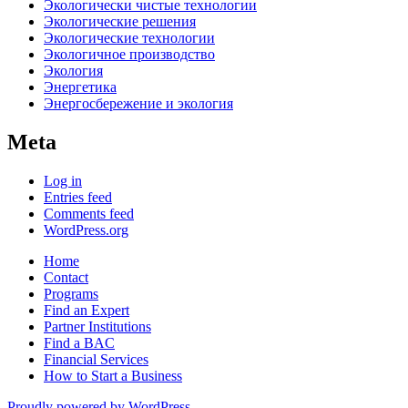
Экологически чистые технологии
Экологические решения
Экологические технологии
Экологичное производство
Экология
Энергетика
Энергосбережение и экология
Meta
Log in
Entries feed
Comments feed
WordPress.org
Home
Contact
Programs
Find an Expert
Partner Institutions
Find a BAC
Financial Services
How to Start a Business
Proudly powered by WordPress