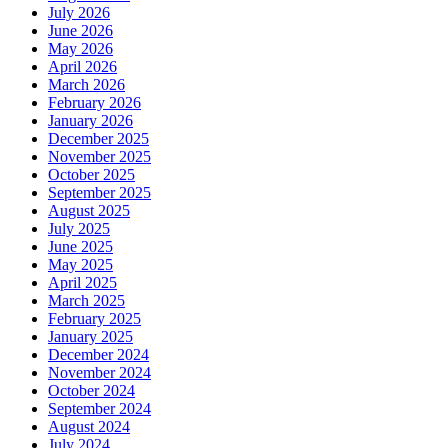
July 2026
June 2026
May 2026
April 2026
March 2026
February 2026
January 2026
December 2025
November 2025
October 2025
September 2025
August 2025
July 2025
June 2025
May 2025
April 2025
March 2025
February 2025
January 2025
December 2024
November 2024
October 2024
September 2024
August 2024
July 2024