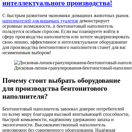
интеллектуального производства!
С быстрым развитием экономики домашних животных рынок
наполнителей для кошачьих туалетов
демонстрирует
огромные возможности, и бентонитовый наполнитель
пользуется особым спросом. Если вы планируете войти в
сферу производства наполнителя или хотите модернизировать
свою линию, эффективное и интеллектуальное оборудование
для производства бентонитового наполнителя станет для вас
незаменимым выбором!
Дисковая-линия-гранулирования-бентонитовый-наполните
Почему стоит выбрать оборудование
для производства бентонитового
наполнителя?
Бентонитовый наполнитель завоевал доверие потребителей
по всему миру благодаря высокой впитывающей способности,
быстрой комкаемости, надёжному удержанию запаха и
экологичности. Высококачественный наполнитель
невозможен без современного оборудования. Надёжная