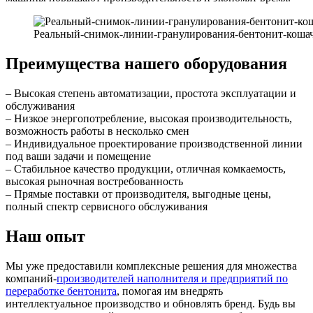
Реальный-снимок-линии-гранулирования-бентонит-коша
Преимущества нашего оборудования
– Высокая степень автоматизации, простота эксплуатации и
обслуживания
– Низкое энергопотребление, высокая производительность,
возможность работы в несколько смен
– Индивидуальное проектирование производственной линии
под ваши задачи и помещение
– Стабильное качество продукции, отличная комкаемость,
высокая рыночная востребованность
– Прямые поставки от производителя, выгодные цены,
полный спектр сервисного обслуживания
Наш опыт
Мы уже предоставили комплексные решения для множества
компаний-
производителей наполнителя и предприятий по
переработке бентонита
, помогая им внедрять
интеллектуальное производство и обновлять бренд. Будь вы