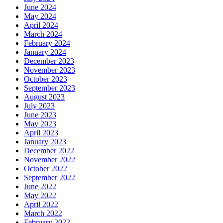
June 2024
May 2024
April 2024
March 2024
February 2024
January 2024
December 2023
November 2023
October 2023
September 2023
August 2023
July 2023
June 2023
May 2023
April 2023
January 2023
December 2022
November 2022
October 2022
September 2022
June 2022
May 2022
April 2022
March 2022
February 2022