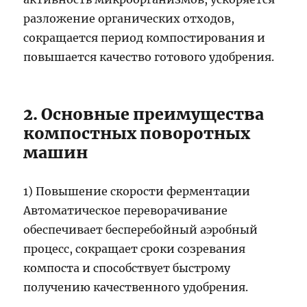
разложение органических отходов,
сокращается период компостирования и
повышается качество готового удобрения.
2. Основные преимущества
компостных поворотных
машин
1) Повышение скорости ферментации
Автоматическое переворачивание
обеспечивает бесперебойный аэробный
процесс, сокращает сроки созревания
компоста и способствует быстрому
получению качественного удобрения.