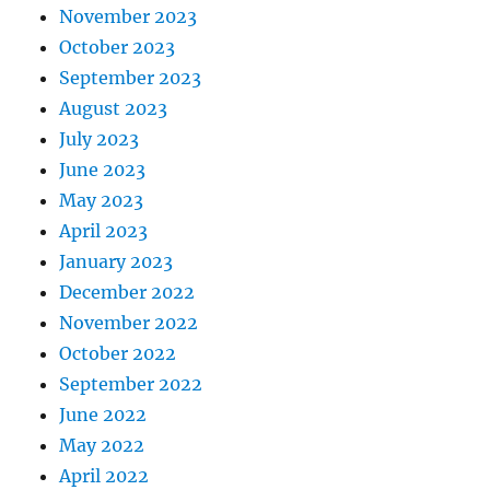
November 2023
October 2023
September 2023
August 2023
July 2023
June 2023
May 2023
April 2023
January 2023
December 2022
November 2022
October 2022
September 2022
June 2022
May 2022
April 2022