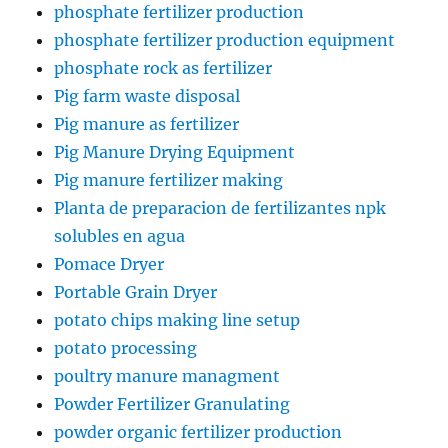
phosphate fertilizer production
phosphate fertilizer production equipment
phosphate rock as fertilizer
Pig farm waste disposal
Pig manure as fertilizer
Pig Manure Drying Equipment
Pig manure fertilizer making
Planta de preparacion de fertilizantes npk
solubles en agua
Pomace Dryer
Portable Grain Dryer
potato chips making line setup
potato processing
poultry manure managment
Powder Fertilizer Granulating
powder organic fertilizer production