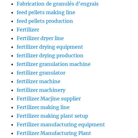
Fabrication de granulés d'engrais
feed pellets making line
feed pellets production
Fertilizer
Fertilizer dryer line
fertilizer drying equipment
fertilizer drying production
fertilizer granulation machine
fertilizer granulator
fertilizer machine
fertilizer machinery
Fertilizer Macjine supplier
Fertilizer making line
Fertilizer making plant setup
Fertilizer manufacturing equipment
Fertilizer Manufacturing Plant