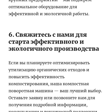
оптимальное оборудование для
эффективной и экологичной работы.
6. Свяжитесь с нами для
старта эффективного и
экологичного производства
Если вы планируете оптимизировать
утилизацию органических отходов и
повысить эффективность
компостирования, наша компостная
поворотная машина — ваш лучший выбор.
Оставьте заявку или позвоните нам для
получения подробной информации,
консультации и технической поддержки.