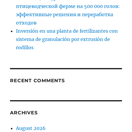
птицеводческой ферме на 500 000 голов:
эффективные решения и переработка
отходов
Inversión en una planta de fertilizantes con
sistema de granulación por extrusión de
rodillos
RECENT COMMENTS
ARCHIVES
August 2026