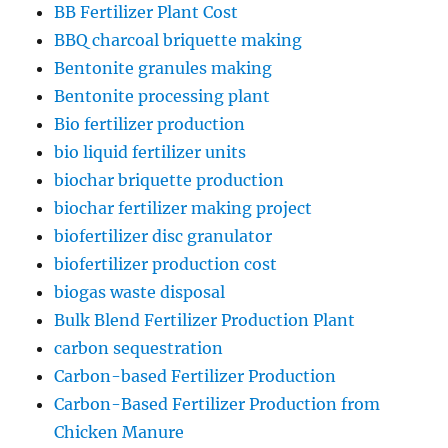
BB Fertilizer Plant Cost
BBQ charcoal briquette making
Bentonite granules making
Bentonite processing plant
Bio fertilizer production
bio liquid fertilizer units
biochar briquette production
biochar fertilizer making project
biofertilizer disc granulator
biofertilizer production cost
biogas waste disposal
Bulk Blend Fertilizer Production Plant
carbon sequestration
Carbon-based Fertilizer Production
Carbon-Based Fertilizer Production from
Chicken Manure