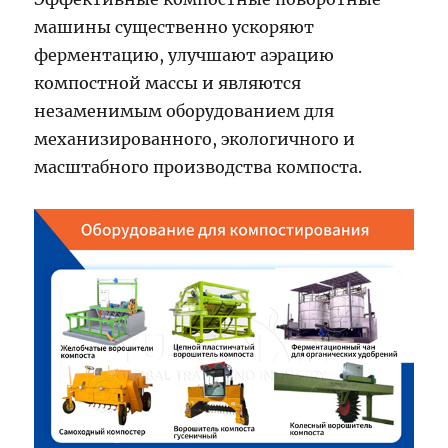
машины существенно ускоряют
ферментацию, улучшают аэрацию
компостной массы и являются
незаменимым оборудованием для
механизированного, экологичного и
масштабного производства компоста.