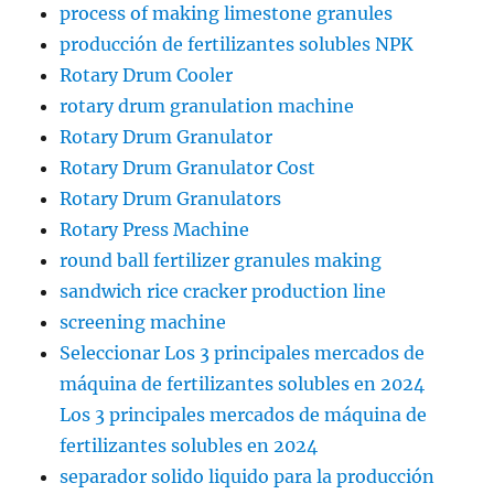
process of making limestone granules
producción de fertilizantes solubles NPK
Rotary Drum Cooler
rotary drum granulation machine
Rotary Drum Granulator
Rotary Drum Granulator Cost
Rotary Drum Granulators
Rotary Press Machine
round ball fertilizer granules making
sandwich rice cracker production line
screening machine
Seleccionar Los 3 principales mercados de
máquina de fertilizantes solubles en 2024
Los 3 principales mercados de máquina de
fertilizantes solubles en 2024
separador solido liquido para la producción