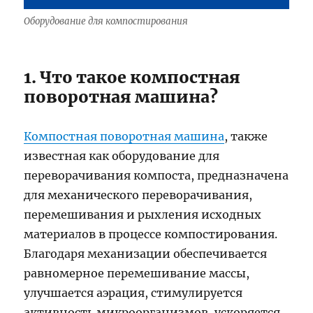
Оборудование для компостирования
1. Что такое компостная
поворотная машина?
Компостная поворотная машина
, также
известная как оборудование для
переворачивания компоста, предназначена
для механического переворачивания,
перемешивания и рыхления исходных
материалов в процессе компостирования.
Благодаря механизации обеспечивается
равномерное перемешивание массы,
улучшается аэрация, стимулируется
активность микроорганизмов, ускоряется