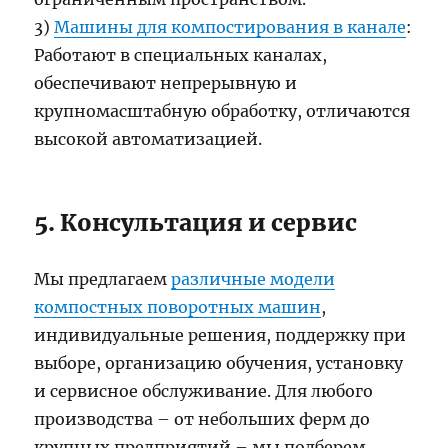
3)
Машины для компостирования в канале
:
Работают в специальных каналах,
обеспечивают непрерывную и
крупномасштабную обработку, отличаются
высокой автоматизацией.
5. Консультация и сервис
Мы предлагаем
различные модели
компостных поворотных машин
,
индивидуальные решения, поддержку при
выборе, организацию обучения, установку
и сервисное обслуживание. Для любого
производства – от небольших ферм до
крупных предприятий – мы подберем