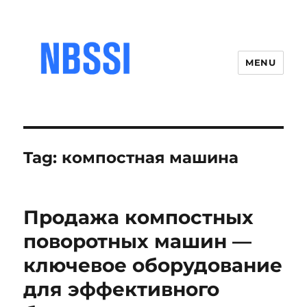
MENU
Tag:
компостная машина
Продажа компостных
поворотных машин —
ключевое оборудование
для эффективного