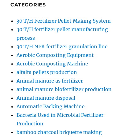
CATEGORIES
30 T/H Fertilizer Pellet Making System
30 T/H fertilizer pellet manufacturing
process
30 T/H NPK fertilizer granulation line
Aerobic Composting Equipment
Aerobic Composting Machine
alfalfa pellets production
Animal manure as fertilizer
animal manure biofertilizer production
Animal manure disposal
Automatic Packing Machine
Bacteria Used in Microbial Fertilizer
Production
bamboo charcoal briquette making