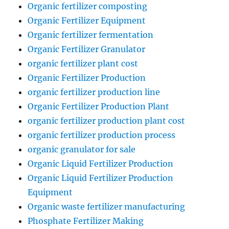
Organic fertilizer composting
Organic Fertilizer Equipment
Organic fertilizer fermentation
Organic Fertilizer Granulator
organic fertilizer plant cost
Organic Fertilizer Production
organic fertilizer production line
Organic Fertilizer Production Plant
organic fertilizer production plant cost
organic fertilizer production process
organic granulator for sale
Organic Liquid Fertilizer Production
Organic Liquid Fertilizer Production
Equipment
Organic waste fertilizer manufacturing
Phosphate Fertilizer Making