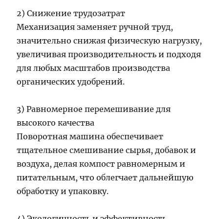
2) Снижение трудозатрат
Механизация заменяет ручной труд,
значительно снижая физическую нагрузку,
увеличивая производительность и подходя
для любых масштабов производства
органических удобрений.
3) Равномерное перемешивание для
высокого качества
Поворотная машина обеспечивает
тщательное смешивание сырья, добавок и
воздуха, делая компост равномерным и
питательным, что облегчает дальнейшую
обработку и упаковку.
4) Экологичность и эффективность