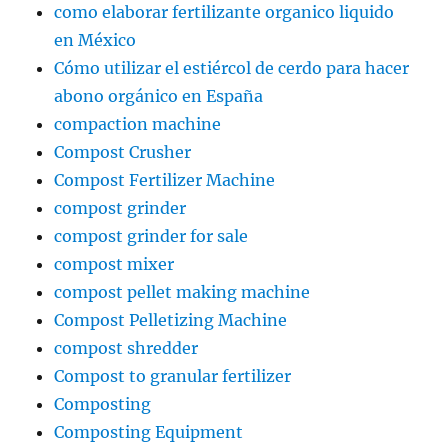
como elaborar fertilizante organico liquido
en México
Cómo utilizar el estiércol de cerdo para hacer
abono orgánico en España
compaction machine
Compost Crusher
Compost Fertilizer Machine
compost grinder
compost grinder for sale
compost mixer
compost pellet making machine
Compost Pelletizing Machine
compost shredder
Compost to granular fertilizer
Composting
Composting Equipment