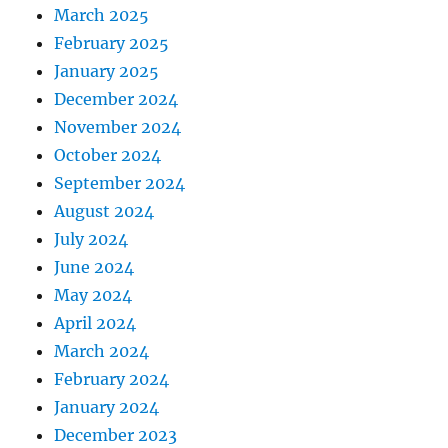
March 2025
February 2025
January 2025
December 2024
November 2024
October 2024
September 2024
August 2024
July 2024
June 2024
May 2024
April 2024
March 2024
February 2024
January 2024
December 2023