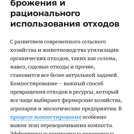
брожения и
рационального
использования отходов
С развитием современного сельского
хозяйства и животноводства утилизация
органических отходов, таких как солома,
навоз, садовые отходы и прочие,
становится все более актуальной задачей.
Компостирование – важный способ
превращения отходов в ресурсы, который
все чаще выбирают фермерские хозяйства,
агропарки и экологические предприятия. В
процессе компостирования
особенно
важен этап переворачивания компоста.
Эффективные компостные поворотные