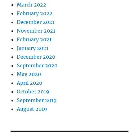
March 2022
February 2022
December 2021
November 2021
February 2021
January 2021
December 2020
September 2020
May 2020
April 2020
October 2019
September 2019
August 2019