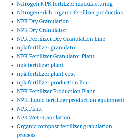
Nitrogen NPK fertilizer manufacturing
Nitrogen-rich organic fertilizer production
NPK Dry Granulation
NPK Dry Granulator
NPK Fertilizer Dry Granulation Line
npk fertilizer granulator
NPK Fertilizer Granulator Plant
npk fertilizer plant
npk fertilizer plant cost
npk fertilizer production line
NPK Fertilizer Production Plant
NPK lliquid fertilizer production equipment
NPK Plant
NPK Wet Granulation
Organic compost fertilizer grabulation
process