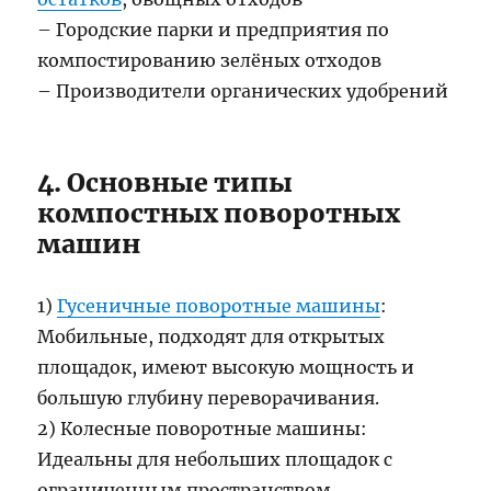
– Городские парки и предприятия по
компостированию зелёных отходов
– Производители органических удобрений
4. Основные типы
компостных поворотных
машин
1)
Гусеничные поворотные машины
:
Мобильные, подходят для открытых
площадок, имеют высокую мощность и
большую глубину переворачивания.
2) Колесные поворотные машины:
Идеальны для небольших площадок с
ограниченным пространством.