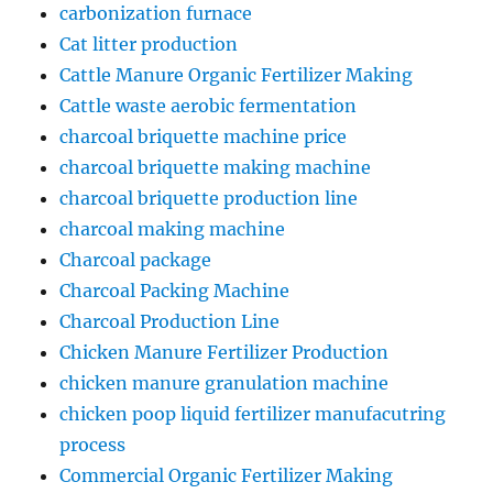
carbonization furnace
Cat litter production
Cattle Manure Organic Fertilizer Making
Cattle waste aerobic fermentation
charcoal briquette machine price
charcoal briquette making machine
charcoal briquette production line
charcoal making machine
Charcoal package
Charcoal Packing Machine
Charcoal Production Line
Chicken Manure Fertilizer Production
chicken manure granulation machine
chicken poop liquid fertilizer manufacutring
process
Commercial Organic Fertilizer Making