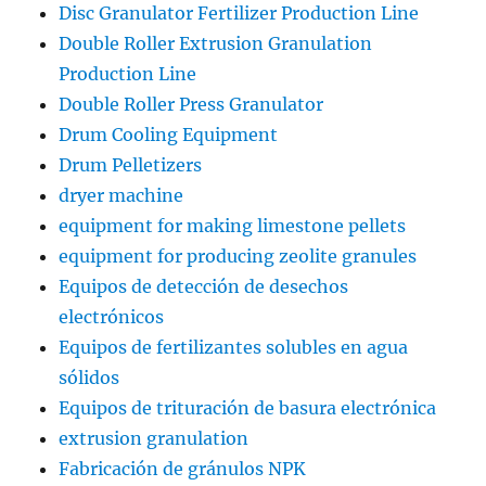
Disc Granulator Fertilizer Production Line
Double Roller Extrusion Granulation
Production Line
Double Roller Press Granulator
Drum Cooling Equipment
Drum Pelletizers
dryer machine
equipment for making limestone pellets
equipment for producing zeolite granules
Equipos de detección de desechos
electrónicos
Equipos de fertilizantes solubles en agua
sólidos
Equipos de trituración de basura electrónica
extrusion granulation
Fabricación de gránulos NPK