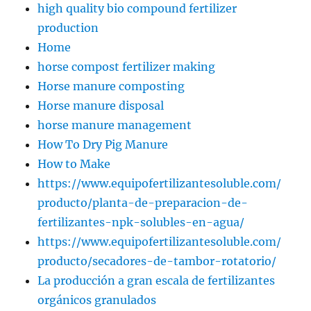
high quality bio compound fertilizer
production
Home
horse compost fertilizer making
Horse manure composting
Horse manure disposal
horse manure management
How To Dry Pig Manure
How to Make
https://www.equipofertilizantesoluble.com/
producto/planta-de-preparacion-de-
fertilizantes-npk-solubles-en-agua/
https://www.equipofertilizantesoluble.com/
producto/secadores-de-tambor-rotatorio/
La producción a gran escala de fertilizantes
orgánicos granulados