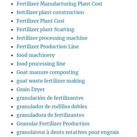
Fertilizer Manufacturing Plant Cost
fertilizer plant construction
Fertilizer Plant Cost
Fertilizer plant Starting
fertilizer processing machine
Fertilizer Production Line
food machinery
food processing line
Goat manure composting
goat waste fertilizer making
Grain Dryer
granulación de fertilizantes
granulador de rodillos dobles
granuladora de fertilizantes
Granular Fertilizer Production
granulateur à dents rotatives pour engrais