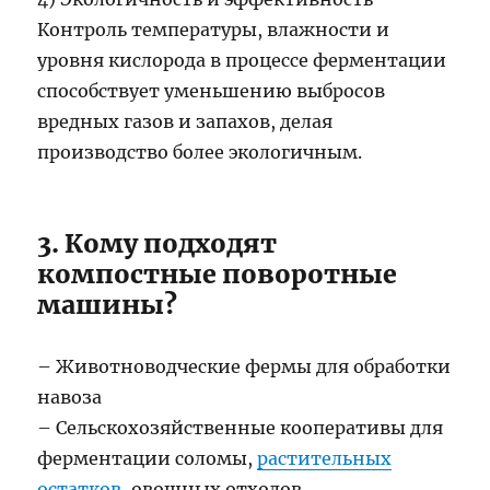
Контроль температуры, влажности и
уровня кислорода в процессе ферментации
способствует уменьшению выбросов
вредных газов и запахов, делая
производство более экологичным.
3. Кому подходят
компостные поворотные
машины?
– Животноводческие фермы для обработки
навоза
– Сельскохозяйственные кооперативы для
ферментации соломы,
растительных
остатков
, овощных отходов