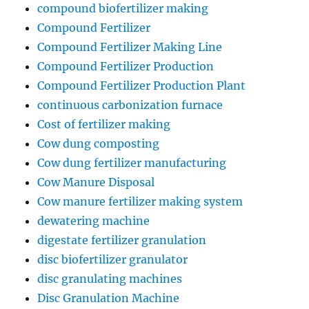
compound biofertilizer making
Compound Fertilizer
Compound Fertilizer Making Line
Compound Fertilizer Production
Compound Fertilizer Production Plant
continuous carbonization furnace
Cost of fertilizer making
Cow dung composting
Cow dung fertilizer manufacturing
Cow Manure Disposal
Cow manure fertilizer making system
dewatering machine
digestate fertilizer granulation
disc biofertilizer granulator
disc granulating machines
Disc Granulation Machine