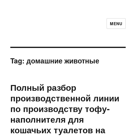
MENU
Tag:
домашние животные
Полный разбор
производственной линии
по производству тофу-
наполнителя для
кошачьих туалетов на