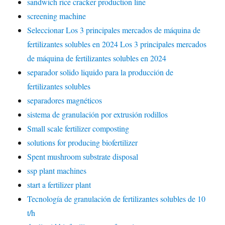
sandwich rice cracker production line
screening machine
Seleccionar Los 3 principales mercados de máquina de
fertilizantes solubles en 2024 Los 3 principales mercados
de máquina de fertilizantes solubles en 2024
separador solido liquido para la producción de
fertilizantes solubles
separadores magnéticos
sistema de granulación por extrusión rodillos
Small scale fertilizer composting
solutions for producing biofertilizer
Spent mushroom substrate disposal
ssp plant machines
start a fertilizer plant
Tecnología de granulación de fertilizantes solubles de 10
t/h