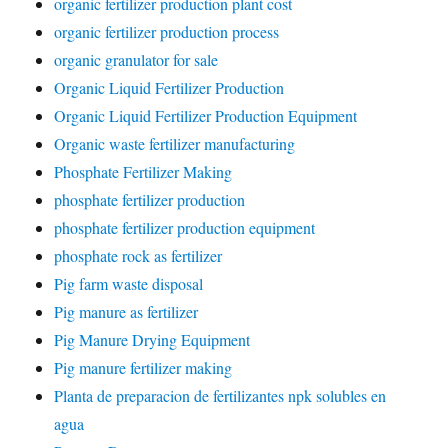
organic fertilizer production plant cost
organic fertilizer production process
organic granulator for sale
Organic Liquid Fertilizer Production
Organic Liquid Fertilizer Production Equipment
Organic waste fertilizer manufacturing
Phosphate Fertilizer Making
phosphate fertilizer production
phosphate fertilizer production equipment
phosphate rock as fertilizer
Pig farm waste disposal
Pig manure as fertilizer
Pig Manure Drying Equipment
Pig manure fertilizer making
Planta de preparacion de fertilizantes npk solubles en
agua