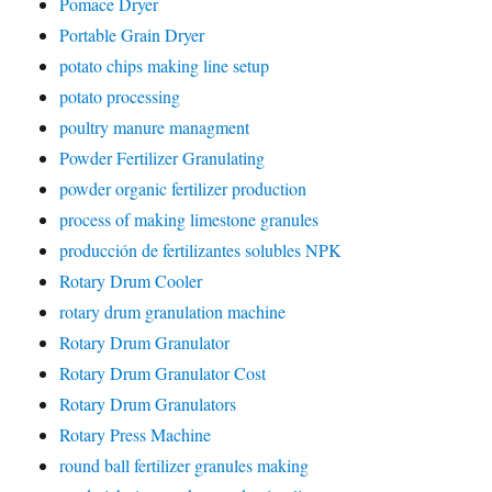
Pomace Dryer
Portable Grain Dryer
potato chips making line setup
potato processing
poultry manure managment
Powder Fertilizer Granulating
powder organic fertilizer production
process of making limestone granules
producción de fertilizantes solubles NPK
Rotary Drum Cooler
rotary drum granulation machine
Rotary Drum Granulator
Rotary Drum Granulator Cost
Rotary Drum Granulators
Rotary Press Machine
round ball fertilizer granules making