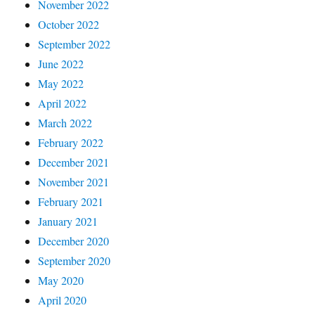
November 2022
October 2022
September 2022
June 2022
May 2022
April 2022
March 2022
February 2022
December 2021
November 2021
February 2021
January 2021
December 2020
September 2020
May 2020
April 2020