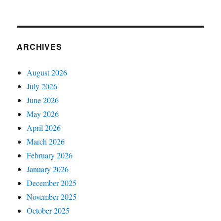
ARCHIVES
August 2026
July 2026
June 2026
May 2026
April 2026
March 2026
February 2026
January 2026
December 2025
November 2025
October 2025