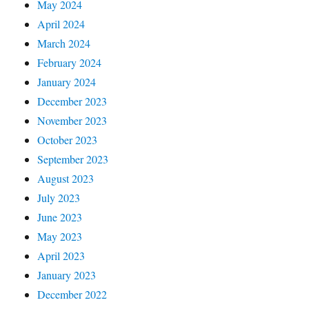
May 2024
April 2024
March 2024
February 2024
January 2024
December 2023
November 2023
October 2023
September 2023
August 2023
July 2023
June 2023
May 2023
April 2023
January 2023
December 2022