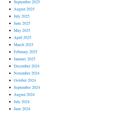
September 2025
August 2025
July 2025
June 2025
May 2025
April 2025
March 2025
February 2025
January 2025
December 2024
November 2024
October 2024
September 2024
August 2024
July 2024
June 2024