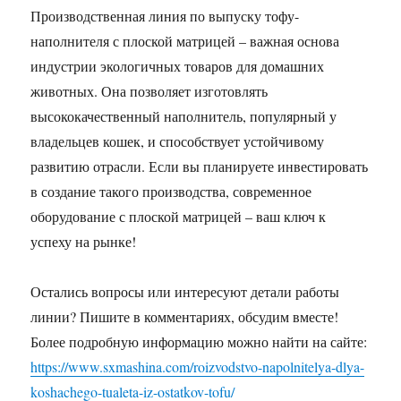
Производственная линия по выпуску тофу-
наполнителя с плоской матрицей – важная основа
индустрии экологичных товаров для домашних
животных. Она позволяет изготовлять
высококачественный наполнитель, популярный у
владельцев кошек, и способствует устойчивому
развитию отрасли. Если вы планируете инвестировать
в создание такого производства, современное
оборудование с плоской матрицей – ваш ключ к
успеху на рынке!
Остались вопросы или интересуют детали работы
линии? Пишите в комментариях, обсудим вместе!
Более подробную информацию можно найти на сайте:
https://www.sxmashina.com/roizvodstvo-napolnitelya-dlya-
koshachego-tualeta-iz-ostatkov-tofu/