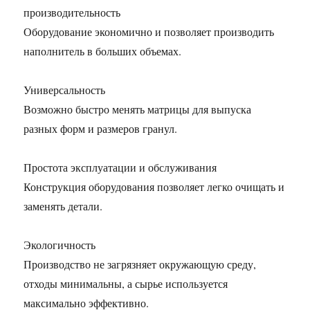
производительность
Оборудование экономично и позволяет производить
наполнитель в больших объемах.
Универсальность
Возможно быстро менять матрицы для выпуска
разных форм и размеров гранул.
Простота эксплуатации и обслуживания
Конструкция оборудования позволяет легко очищать и
заменять детали.
Экологичность
Производство не загрязняет окружающую среду,
отходы минимальны, а сырье используется
максимально эффективно.