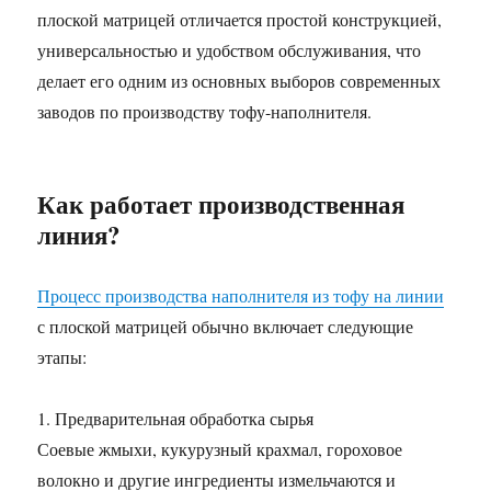
плоской матрицей отличается простой конструкцией,
универсальностью и удобством обслуживания, что
делает его одним из основных выборов современных
заводов по производству тофу-наполнителя.
Как работает производственная
линия?
Процесс производства наполнителя из тофу на линии
с плоской матрицей обычно включает следующие
этапы:
1. Предварительная обработка сырья
Соевые жмыхи, кукурузный крахмал, гороховое
волокно и другие ингредиенты измельчаются и