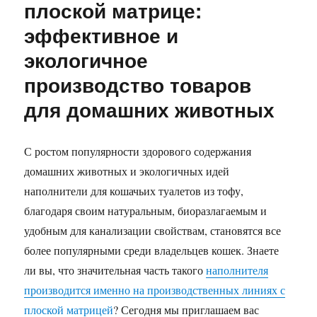
плоской матрице:
эффективное и
экологичное
производство товаров
для домашних животных
С ростом популярности здорового содержания
домашних животных и экологичных идей
наполнители для кошачьих туалетов из тофу,
благодаря своим натуральным, биоразлагаемым и
удобным для канализации свойствам, становятся все
более популярными среди владельцев кошек. Знаете
ли вы, что значительная часть такого
наполнителя
производится именно на производственных линиях с
плоской матрицей
? Сегодня мы приглашаем вас