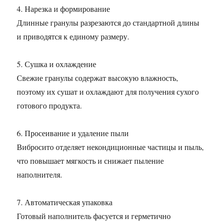
4. Нарезка и формирование
Длинные гранулы разрезаются до стандартной длины
и приводятся к единому размеру.
5. Сушка и охлаждение
Свежие гранулы содержат высокую влажность,
поэтому их сушат и охлаждают для получения сухого
готового продукта.
6. Просеивание и удаление пыли
Вибросито отделяет некондиционные частицы и пыль,
что повышает мягкость и снижает пыление
наполнителя.
7. Автоматическая упаковка
Готовый наполнитель фасуется и герметично