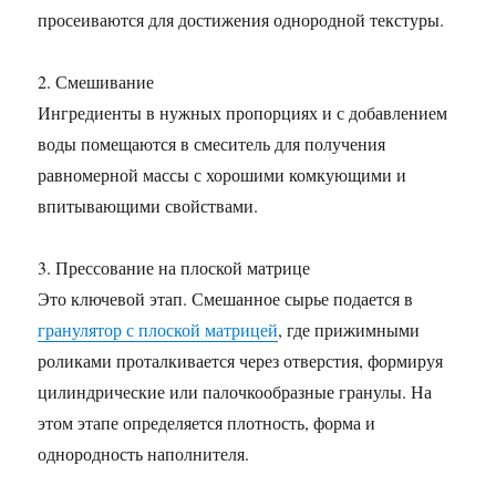
просеиваются для достижения однородной текстуры.
2. Смешивание
Ингредиенты в нужных пропорциях и с добавлением
воды помещаются в смеситель для получения
равномерной массы с хорошими комкующими и
впитывающими свойствами.
3. Прессование на плоской матрице
Это ключевой этап. Смешанное сырье подается в
гранулятор с плоской матрицей
, где прижимными
роликами проталкивается через отверстия, формируя
цилиндрические или палочкообразные гранулы. На
этом этапе определяется плотность, форма и
однородность наполнителя.