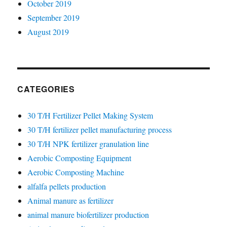
October 2019
September 2019
August 2019
CATEGORIES
30 T/H Fertilizer Pellet Making System
30 T/H fertilizer pellet manufacturing process
30 T/H NPK fertilizer granulation line
Aerobic Composting Equipment
Aerobic Composting Machine
alfalfa pellets production
Animal manure as fertilizer
animal manure biofertilizer production