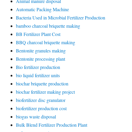
Animal manure disposal
Automatic Packing Machine
Bacteria Used in Microbial Fertilizer Production
bamboo charcoal briquette making
BB Fertilizer Plant Cost
BBQ charcoal briquette making
Bentonite granules making
Bentonite processing plant
Bio fertilizer production
bio liquid fertilizer units
biochar briquette production
biochar fertilizer making project
biofertilizer disc granulator
biofertilizer production cost
biogas waste disposal
Bulk Blend Fertilizer Production Plant