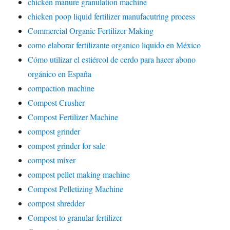
chicken manure granulation machine
chicken poop liquid fertilizer manufacutring process
Commercial Organic Fertilizer Making
como elaborar fertilizante organico liquido en México
Cómo utilizar el estiércol de cerdo para hacer abono
orgánico en España
compaction machine
Compost Crusher
Compost Fertilizer Machine
compost grinder
compost grinder for sale
compost mixer
compost pellet making machine
Compost Pelletizing Machine
compost shredder
Compost to granular fertilizer