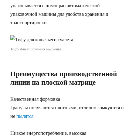
упаковывается с помощью автоматической
упаковочной машины для удобства хранения и
транспортировки.
Тофу для кошачьего туалета
Преимущества производственной
линии на плоской матрице
Качественная формовка
Гранулы получаются плотными, отлично комкуются и
не
пылятся
.
Низкое энергопотребление, высокая