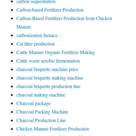
carbon sequestration
Carbon-based Fertilizer Production
Carbon-Based Fertilizer Production from Chicken
Manure
carbonization furnace
Cat litter production
Cattle Manure Organic Fertilizer Making
Cattle waste aerobic fermentation
charcoal briquette machine price
charcoal briquette making machine
charcoal briquette production line
charcoal making machine
Charcoal package
Charcoal Packing Machine
Charcoal Production Line
Chicken Manure Fertilizer Production