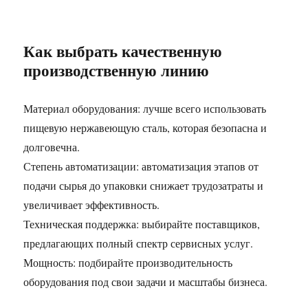
Как выбрать качественную
производственную линию
Материал оборудования: лучше всего использовать
пищевую нержавеющую сталь, которая безопасна и
долговечна.
Степень автоматизации: автоматизация этапов от
подачи сырья до упаковки снижает трудозатраты и
увеличивает эффективность.
Техническая поддержка: выбирайте поставщиков,
предлагающих полный спектр сервисных услуг.
Мощность: подбирайте производительность
оборудования под свои задачи и масштабы бизнеса.