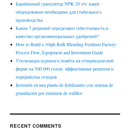
Барабанный гранулятор NPK 20 т/ч: какое
оборудование необходимо для стабильного
производства
Какие 7 решений определяют себестоимость и
качество органоминеральных удобрений?
How to Build a 10tph Bulk Blending Fertilizer Factory:
Process Flow, Equipment and Investment Guide
Утилизация куриного помёта на птицеводческой
ферме на 500 000 голов: эффективные решения и
переработка отходов
Inversión en una planta de fertilizantes con sistema de
granulación por extrusión de rodillos
RECENT COMMENTS