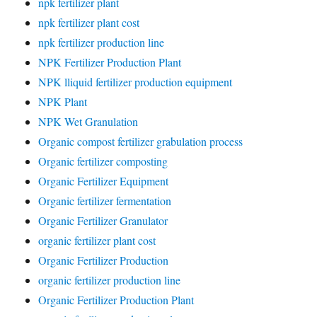
npk fertilizer plant
npk fertilizer plant cost
npk fertilizer production line
NPK Fertilizer Production Plant
NPK lliquid fertilizer production equipment
NPK Plant
NPK Wet Granulation
Organic compost fertilizer grabulation process
Organic fertilizer composting
Organic Fertilizer Equipment
Organic fertilizer fermentation
Organic Fertilizer Granulator
organic fertilizer plant cost
Organic Fertilizer Production
organic fertilizer production line
Organic Fertilizer Production Plant