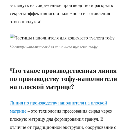
заглянуть на современное производство и раскрыть
секреты эффективного и надежного изготовления
этого продукта!
Частицы наполнителя для кошачьего туалета тофу
Что такое производственная линия
по производству тофу-наполнителя
на плоской матрице?
Линия по производству наполнителя на плоской
матрице
– это технология прессования сырья через
плоскую матрицу для формирования гранул. В
отличие от традиционной экструзии, оборудование с