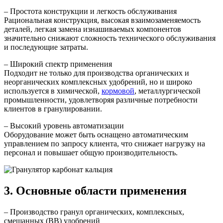
– Простота конструкции и легкость обслуживания
Рациональная конструкция, высокая взаимозаменяемость
деталей, легкая замена изнашиваемых компонентов
значительно снижают сложность технического обслуживания
и последующие затраты.
– Широкий спектр применения
Подходит не только для производства органических и
неорганических комплексных удобрений, но и широко
используется в химической,
кормовой
, металлургической
промышленности, удовлетворяя различные потребности
клиентов в гранулировании.
– Высокий уровень автоматизации
Оборудование может быть оснащено автоматическим
управлением по запросу клиента, что снижает нагрузку на
персонал и повышает общую производительность.
3. Основные области применения
– Производство гранул органических, комплексных,
смешанных (BB) удобрений