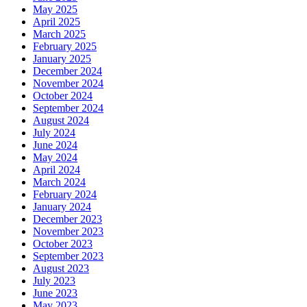
May 2025
April 2025
March 2025
February 2025
January 2025
December 2024
November 2024
October 2024
September 2024
August 2024
July 2024
June 2024
May 2024
April 2024
March 2024
February 2024
January 2024
December 2023
November 2023
October 2023
September 2023
August 2023
July 2023
June 2023
May 2023