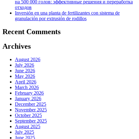
на 500 000 голов: эффективные решения и переработка
отходов
Inversión en una planta de fertilizantes con sistema de
granulación por extrusión de rodillos
Recent Comments
Archives
August 2026
July 2026
June 2026
May 2026
April 2026
March 2026
February 2026
January 2026
December 2025
November 2025
October 2025
September 2025
August 2025
July 2025
June 2025