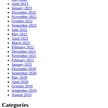
April 2023
January 2023
December 2022
November 2022
October 2022
September 2022
June 2022
May 2022
April 2022
March 2022
February 2022
December 2021
November 2021
February 2021
January 2021
December 2020
September 2020
May 2020
April 2020
October 2019
September 2019
August 2019
Categories