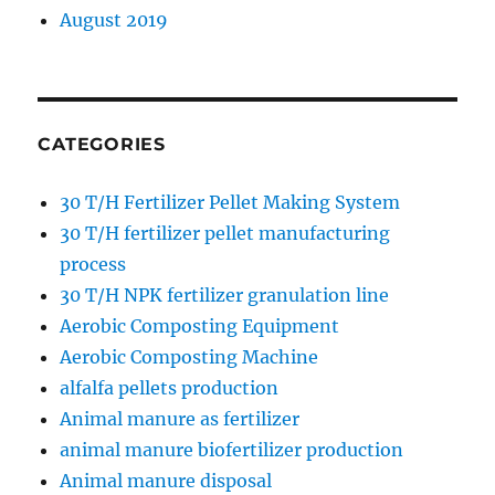
August 2019
CATEGORIES
30 T/H Fertilizer Pellet Making System
30 T/H fertilizer pellet manufacturing
process
30 T/H NPK fertilizer granulation line
Aerobic Composting Equipment
Aerobic Composting Machine
alfalfa pellets production
Animal manure as fertilizer
animal manure biofertilizer production
Animal manure disposal