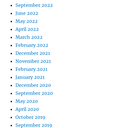
September 2022
June 2022
May 2022
April 2022
March 2022
February 2022
December 2021
November 2021
February 2021
January 2021
December 2020
September 2020
May 2020
April 2020
October 2019
September 2019