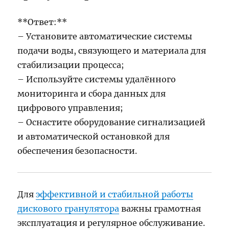
**Ответ:**
– Установите автоматические системы
подачи воды, связующего и материала для
стабилизации процесса;
– Используйте системы удалённого
мониторинга и сбора данных для
цифрового управления;
– Оснастите оборудование сигнализацией
и автоматической остановкой для
обеспечения безопасности.
Для
эффективной и стабильной работы
дискового гранулятора
важны грамотная
эксплуатация и регулярное обслуживание.