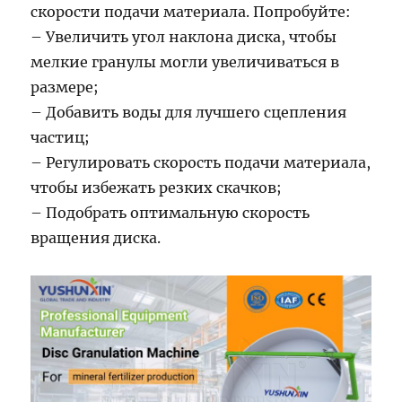
скорости подачи материала. Попробуйте:
– Увеличить угол наклона диска, чтобы
мелкие гранулы могли увеличиваться в
размере;
– Добавить воды для лучшего сцепления
частиц;
– Регулировать скорость подачи материала,
чтобы избежать резких скачков;
– Подобрать оптимальную скорость
вращения диска.