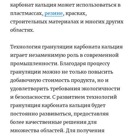
карбонат кальция может использоваться в
пластмассах,
резине
, красках,
строительных материалах и многих других
областях.
Технология грануляции карбоната кальция
играет незаменимую роль в современной
промышленности. Благодаря процессу
грануляции можно не только повысить
добавочную стоимость продукта, но и
удовлетворить требования экологичности
и безопасности. С развитием технологий
грануляция карбоната кальция будет
постоянно развиваться, предоставляя
более качественные решения для
множества областей. Для получения