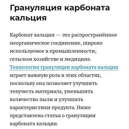
Грануляция карбоната
кальция
Карбонат кальция — это распространённое
неорганическое соединение, широко
используемое в промышленности,
сельском хозяйстве и медицине.
Технология грануляции карбоната кальция
играет важную роль в этих областях,
поскольку она позволяет улучшить
текучесть материала, уменьшить
количество пыли и улучшить
характеристики продукта. Ниже
представлена статья о грануляции
карбоната кальция.