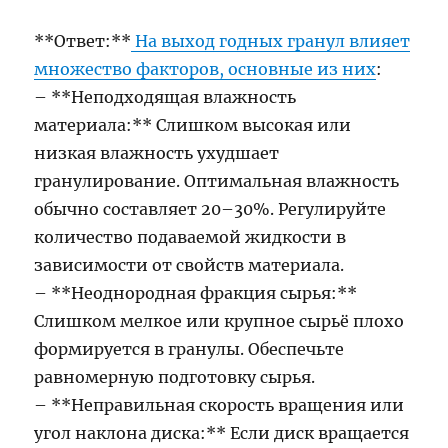
**Ответ:**
На выход годных гранул влияет
множество факторов, основные из них
:
– **Неподходящая влажность
материала:** Слишком высокая или
низкая влажность ухудшает
гранулирование. Оптимальная влажность
обычно составляет 20–30%. Регулируйте
количество подаваемой жидкости в
зависимости от свойств материала.
– **Неоднородная фракция сырья:**
Слишком мелкое или крупное сырьё плохо
формируется в гранулы. Обеспечьте
равномерную подготовку сырья.
– **Неправильная скорость вращения или
угол наклона диска:** Если диск вращается