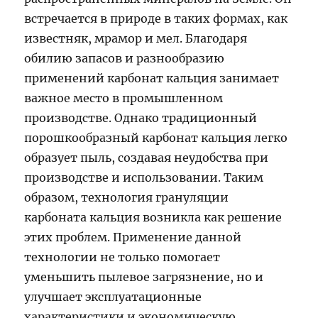
встречается в природе в таких формах, как
известняк, мрамор и мел. Благодаря
обилию запасов и разнообразию
применений карбонат кальция занимает
важное место в промышленном
производстве. Однако традиционный
порошкообразный карбонат кальция легко
образует пыль, создавая неудобства при
производстве и использовании. Таким
образом, технология грануляции
карбоната кальция возникла как решение
этих проблем. Применение данной
технологии не только помогает
уменьшить пылевое загрязнение, но и
улучшает эксплуатационные
характеристики и экономическую