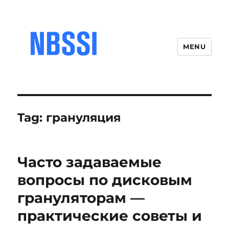
MENU
Tag:
грануляция
Часто задаваемые
вопросы по дисковым
грануляторам —
практические советы и