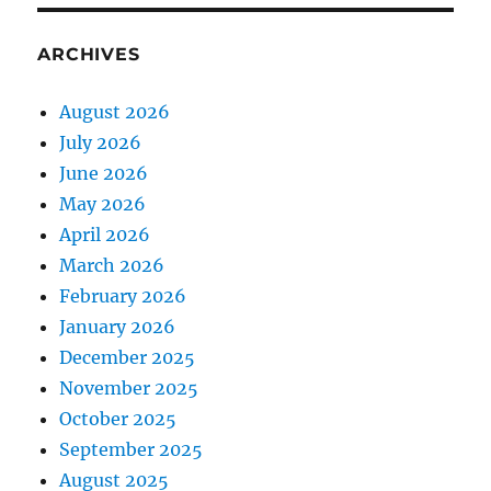
ARCHIVES
August 2026
July 2026
June 2026
May 2026
April 2026
March 2026
February 2026
January 2026
December 2025
November 2025
October 2025
September 2025
August 2025