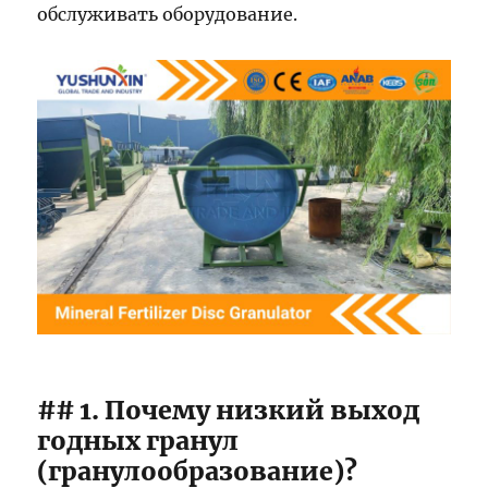
обслуживать оборудование.
## 1. Почему низкий выход
годных гранул
(гранулообразование)?