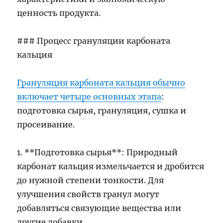
ценность продукта.
### Процесс грануляции карбоната
кальция
Грануляция карбоната кальция обычно
включает четыре основных этапа
:
подготовка сырья, грануляция, сушка и
просеивание.
1. **Подготовка сырья**: Природный
карбонат кальция измельчается и дробится
до нужной степени тонкости. Для
улучшения свойств гранул могут
добавляться связующие вещества или
другие добавки.