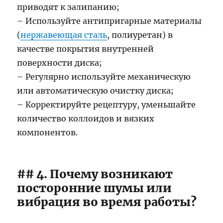
приводят к залипанию;
– Используйте антипригарные материалы
(
нержавеющая сталь
, полиуретан) в
качестве покрытия внутренней
поверхности диска;
– Регулярно используйте механическую
или автоматическую очистку диска;
– Корректируйте рецептуру, уменьшайте
количество коллоидов и вязких
компонентов.
## 4. Почему возникают
посторонние шумы или
вибрация во время работы?