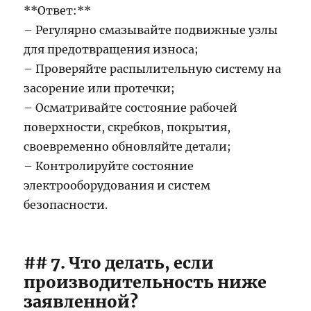
**Ответ:**
– Регулярно смазывайте подвижные узлы
для предотвращения износа;
– Проверяйте распылительную систему на
засорение или протечки;
– Осматривайте состояние рабочей
поверхности, скребков, покрытия,
своевременно обновляйте детали;
– Контролируйте состояние
электрооборудования и систем
безопасности.
## 7. Что делать, если
производительность ниже
заявленной?