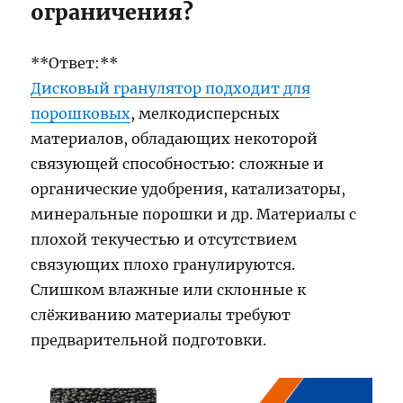
ограничения?
**Ответ:**
Дисковый гранулятор подходит для
порошковых
, мелкодисперсных
материалов, обладающих некоторой
связующей способностью: сложные и
органические удобрения, катализаторы,
минеральные порошки и др. Материалы с
плохой текучестью и отсутствием
связующих плохо гранулируются.
Слишком влажные или склонные к
слёживанию материалы требуют
предварительной подготовки.