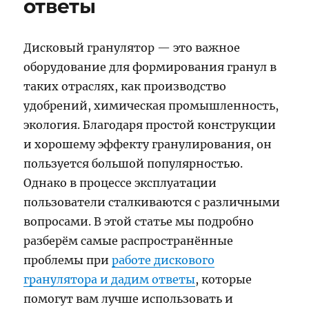
ответы
Дисковый гранулятор — это важное
оборудование для формирования гранул в
таких отраслях, как производство
удобрений, химическая промышленность,
экология. Благодаря простой конструкции
и хорошему эффекту гранулирования, он
пользуется большой популярностью.
Однако в процессе эксплуатации
пользователи сталкиваются с различными
вопросами. В этой статье мы подробно
разберём самые распространённые
проблемы при
работе дискового
гранулятора и дадим ответы
, которые
помогут вам лучше использовать и