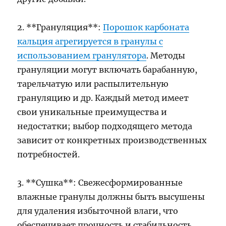
2. **Грануляция**:
Порошок карбоната
кальция агрегируется в гранулы с
использованием гранулятора
. Методы
грануляции могут включать барабанную,
тарельчатую или распылительную
грануляцию и др. Каждый метод имеет
свои уникальные преимущества и
недостатки; выбор подходящего метода
зависит от конкретных производственных
потребностей.
3. **Сушка**: Свежесформированные
влажные гранулы должны быть высушены
для удаления избыточной влаги, что
обеспечивает прочность и стабильность