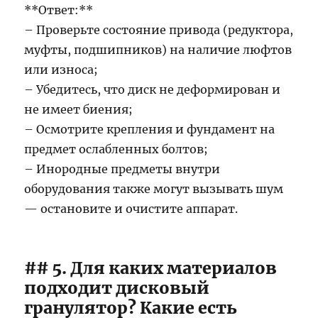
**Ответ:**
– Проверьте состояние привода (редуктора,
муфты, подшипников) на наличие люфтов
или износа;
– Убедитесь, что диск не деформирован и
не имеет биения;
– Осмотрите крепления и фундамент на
предмет ослабленных болтов;
– Инородные предметы внутри
оборудования также могут вызывать шум
— остановите и очистите аппарат.
## 5. Для каких материалов
подходит дисковый
гранулятор? Какие есть