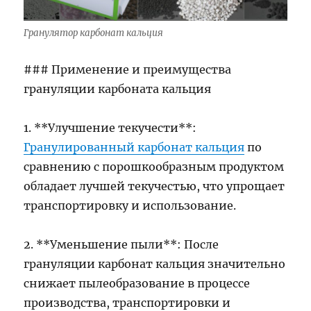
Гранулятор карбонат кальция
### Применение и преимущества
грануляции карбоната кальция
1. **Улучшение текучести**:
Гранулированный карбонат кальция
по
сравнению с порошкообразным продуктом
обладает лучшей текучестью, что упрощает
транспортировку и использование.
2. **Уменьшение пыли**: После
грануляции карбонат кальция значительно
снижает пылеобразование в процессе
производства, транспортировки и