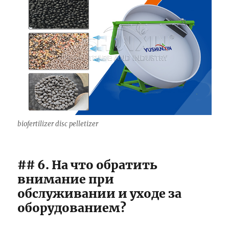
biofertilizer disc pelletizer
## 6. На что обратить
внимание при
обслуживании и уходе за
оборудованием?