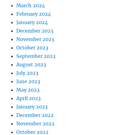
March 2024
February 2024
January 2024
December 2023
November 2023
October 2023
September 2023
August 2023
July 2023
June 2023
May 2023
April 2023
January 2023
December 2022
November 2022
October 2022