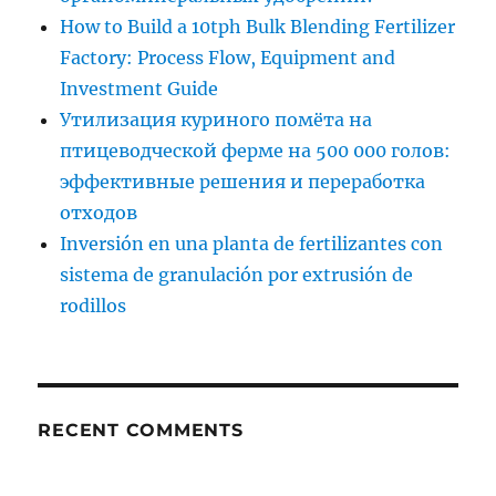
How to Build a 10tph Bulk Blending Fertilizer
Factory: Process Flow, Equipment and
Investment Guide
Утилизация куриного помёта на
птицеводческой ферме на 500 000 голов:
эффективные решения и переработка
отходов
Inversión en una planta de fertilizantes con
sistema de granulación por extrusión de
rodillos
RECENT COMMENTS