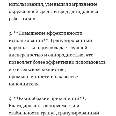
использования, уменьшая загрязнение
окружающей среды и вред для здоровья
работников.
3. **Повышение эффективности
использования**: Гранулированный
карбонат кальция обладает лучшей
дисперсностью и однородностью, что
позволяет более эффективно использовать
его в сельском хозяйстве,
промышленности и в качестве
наполнителя.
4. **Разнообразие применений**:
Благодаря контролируемости и
стабильности гранул, гранулированный