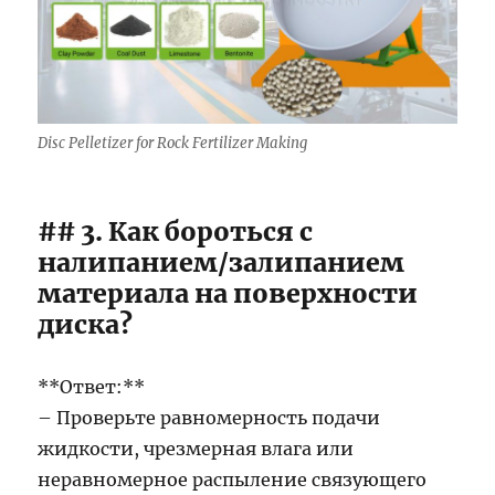
Disc Pelletizer for Rock Fertilizer Making
## 3. Как бороться с
налипанием/залипанием
материала на поверхности
диска?
**Ответ:**
– Проверьте равномерность подачи
жидкости, чрезмерная влага или
неравномерное распыление связующего