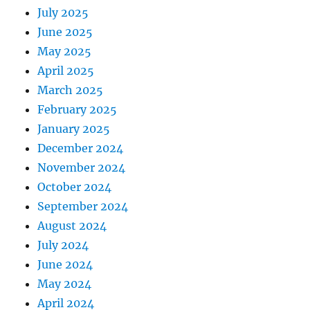
July 2025
June 2025
May 2025
April 2025
March 2025
February 2025
January 2025
December 2024
November 2024
October 2024
September 2024
August 2024
July 2024
June 2024
May 2024
April 2024