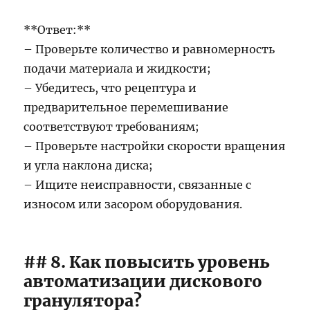
**Ответ:**
– Проверьте количество и равномерность
подачи материала и жидкости;
– Убедитесь, что рецептура и
предварительное перемешивание
соответствуют требованиям;
– Проверьте настройки скорости вращения
и угла наклона диска;
– Ищите неисправности, связанные с
износом или засором оборудования.
## 8. Как повысить уровень
автоматизации дискового
гранулятора?