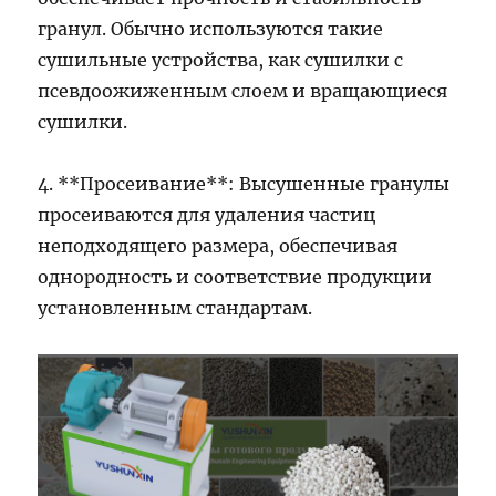
гранул. Обычно используются такие
сушильные устройства, как сушилки с
псевдоожиженным слоем и вращающиеся
сушилки.
4. **Просеивание**: Высушенные гранулы
просеиваются для удаления частиц
неподходящего размера, обеспечивая
однородность и соответствие продукции
установленным стандартам.