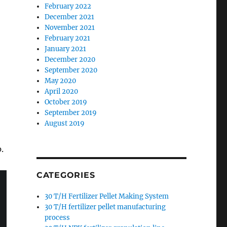
February 2022
December 2021
November 2021
February 2021
January 2021
December 2020
September 2020
May 2020
April 2020
October 2019
September 2019
August 2019
.
CATEGORIES
30 T/H Fertilizer Pellet Making System
30 T/H fertilizer pellet manufacturing
process