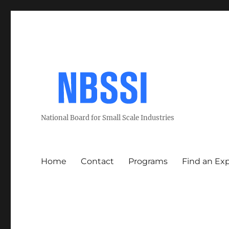
National Board for Small Scale Industries
Home
Contact
Programs
Find an Ex