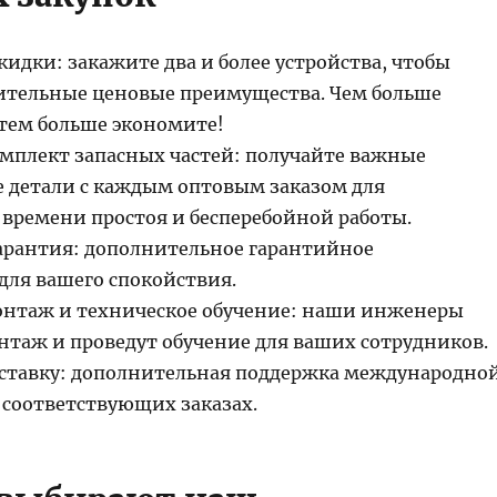
идки: закажите два и более устройства, чтобы
ительные ценовые преимущества. Чем больше
 тем больше экономите!
мплект запасных частей: получайте важные
детали с каждым оптовым заказом для
ремени простоя и бесперебойной работы.
арантия: дополнительное гарантийное
для вашего спокойствия.
нтаж и техническое обучение: наши инженеры
нтаж и проведут обучение для ваших сотрудников.
оставку: дополнительная поддержка международно
 соответствующих заказах.