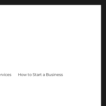
ervices
How to Start a Business