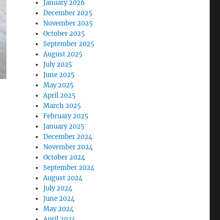
January 2026
December 2025
November 2025
October 2025
September 2025
August 2025
July 2025
June 2025
May 2025
April 2025
March 2025
February 2025
January 2025
December 2024
November 2024
October 2024
September 2024
August 2024
July 2024
June 2024
May 2024
April 2024