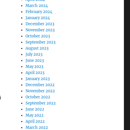
March 2024
February 2024
January 2024
December 2023
November 2023
October 2023
September 2023
August 2023
July 2023
June 2023
May 2023
April 2023
January 2023
December 2022
November 2022
й
October 2022
September 2022
June 2022
May 2022
April 2022
March 2022