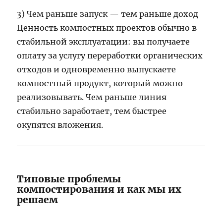
3) Чем раньше запуск — тем раньше доход
Ценность компостных проектов обычно в
стабильной эксплуатации: вы получаете
оплату за услугу переработки органических
отходов и одновременно выпускаете
компостный продукт, который можно
реализовывать. Чем раньше линия
стабильно заработает, тем быстрее
окупятся вложения.
Типовые проблемы
компостирования и как мы их
решаем