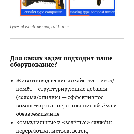
types of windrow compost turner
Для каких задач подходит наше
оборудование?
Животноводческие хозяйства: навоз/
помёт + структурирующие добавки
(солома/опилки) — эффективное
компостирование, снижение объёма и
обезвреживание
Коммунальные и «зелёные» службы:
переработка листьев, веток,