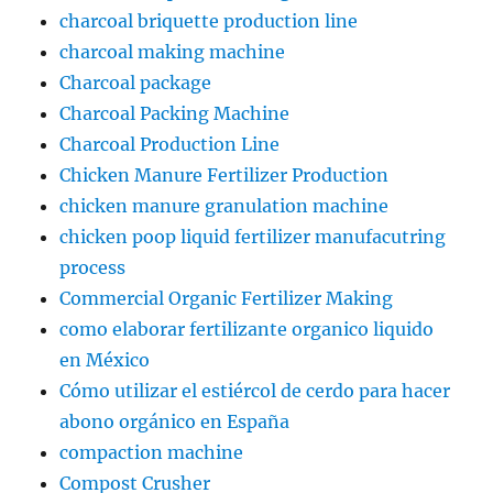
charcoal briquette production line
charcoal making machine
Charcoal package
Charcoal Packing Machine
Charcoal Production Line
Chicken Manure Fertilizer Production
chicken manure granulation machine
chicken poop liquid fertilizer manufacutring
process
Commercial Organic Fertilizer Making
como elaborar fertilizante organico liquido
en México
Cómo utilizar el estiércol de cerdo para hacer
abono orgánico en España
compaction machine
Compost Crusher