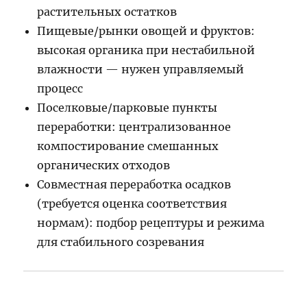
растительных остатков
Пищевые/рынки овощей и фруктов:
высокая органика при нестабильной
влажности — нужен управляемый
процесс
Поселковые/парковые пункты
переработки: централизованное
компостирование смешанных
органических отходов
Совместная переработка осадков
(требуется оценка соответствия
нормам): подбор рецептуры и режима
для стабильного созревания