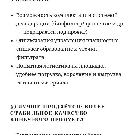
Возможность комплектации системой
дезодорации (биофильтр/орошение и др.
— подбирается под проект)
Оптимизация управления влажностью
снижает образование и утечки
фильтрата
Понятная логистика на площадке:
удобнее погрузка, ворочание и выгрузка
готового материала
3) ЛУЧШЕ ПРОДАЁТСЯ: БОЛЕЕ
СТАБИЛЬНОЕ КАЧЕСТВО
КОНЕЧНОГО ПРОДУКТА