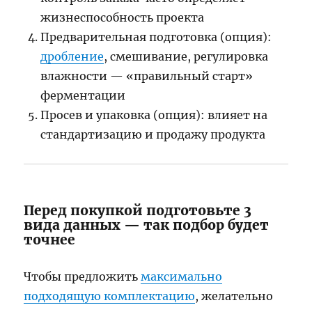
жизнеспособность проекта
Предварительная подготовка (опция):
дробление
, смешивание, регулировка
влажности — «правильный старт»
ферментации
Просев и упаковка (опция): влияет на
стандартизацию и продажу продукта
Перед покупкой подготовьте 3
вида данных — так подбор будет
точнее
Чтобы предложить
максимально
подходящую комплектацию
, желательно