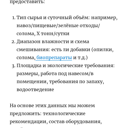
предоставить:
Тип сырья и суточный объём: например,
навоз/пищевые/зелёные отходы/
солома, X тонн/сутки
Диапазон влажности и схема
смешивания: есть ли добавки (опилки,
солома,
биопрепараты
и т.д.)
Площадка и экологические требования:
размеры, работа под навесом/в
помещении, требования по запаху,
водоотведение
На основе этих данных мы можем
предложить: технологические
рекомендации, состав оборудования,