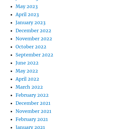
May 2023
April 2023
January 2023
December 2022
November 2022
October 2022
September 2022
June 2022
May 2022
April 2022
March 2022
February 2022
December 2021
November 2021
February 2021
January 2021