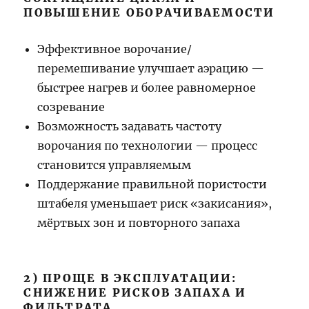
ПОВЫШЕНИЕ ОБОРАЧИВАЕМОСТИ
Эффективное ворочание/
перемешивание улучшает аэрацию —
быстрее нагрев и более равномерное
созревание
Возможность задавать частоту
ворочания по технологии — процесс
становится управляемым
Поддержание правильной пористости
штабеля уменьшает риск «закисания»,
мёртвых зон и повторного запаха
2) ПРОЩЕ В ЭКСПЛУАТАЦИИ:
СНИЖЕНИЕ РИСКОВ ЗАПАХА И
ФИЛЬТРАТА