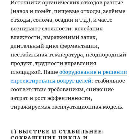
Источники органических отходов разные
(навоз и помёт, пищевые отходы, зелёные
отходы, солома, осадки и т.д.), и часто
возникают сложности: колебания
влажности, выраженный запах,
длительный цикл ферментации,
нестабильная температура, неоднородный
продукт, трудности управления
площадкой. Наше
оборудование и решения
спроектированы вокруг целей
: стабильное
соответствие требованиям, снижение
затрат и рост эффективности,
тиражируемая эксплуатационная модель.
1) БЫСТРЕЕ И СТАБИЛЬНЕЕ:
СОКРАЩЕНИЕ ЦИКЛА И