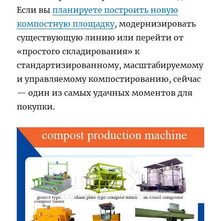
Если вы
планируете построить новую
компостную площадку
, модернизировать
существующую линию или перейти от
«простого складирования» к
стандартизированному, масштабируемому
и управляемому компостированию, сейчас
— один из самых удачных моментов для
покупки.