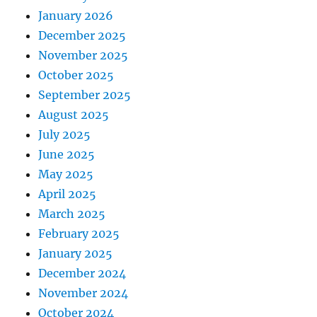
January 2026
December 2025
November 2025
October 2025
September 2025
August 2025
July 2025
June 2025
May 2025
April 2025
March 2025
February 2025
January 2025
December 2024
November 2024
October 2024