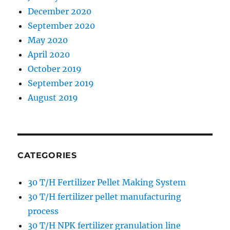
December 2020
September 2020
May 2020
April 2020
October 2019
September 2019
August 2019
CATEGORIES
30 T/H Fertilizer Pellet Making System
30 T/H fertilizer pellet manufacturing
process
30 T/H NPK fertilizer granulation line