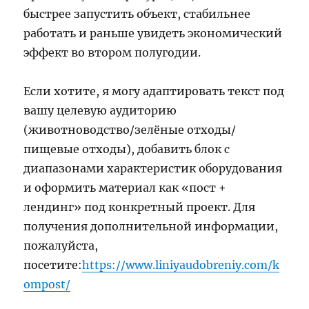
быстрее запустить объект, стабильнее
работать и раньше увидеть экономический
эффект во втором полугодии.
Если хотите, я могу адаптировать текст под
вашу целевую аудиторию
(животноводство/зелёные отходы/
пищевые отходы), добавить блок с
диапазонами характеристик оборудования
и оформить материал как «пост +
лендинг» под конкретный проект. Для
получения дополнительной информации,
пожалуйста,
посетите:
https://www.liniyaudobreniy.com/k
ompost/