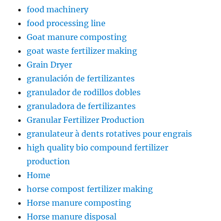
food machinery
food processing line
Goat manure composting
goat waste fertilizer making
Grain Dryer
granulación de fertilizantes
granulador de rodillos dobles
granuladora de fertilizantes
Granular Fertilizer Production
granulateur à dents rotatives pour engrais
high quality bio compound fertilizer
production
Home
horse compost fertilizer making
Horse manure composting
Horse manure disposal