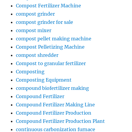
Compost Fertilizer Machine
compost grinder
compost grinder for sale
compost mixer
compost pellet making machine
Compost Pelletizing Machine
compost shredder
Compost to granular fertilizer
Composting
Composting Equipment
compound biofertilizer making
Compound Fertilizer
Compound Fertilizer Making Line
Compound Fertilizer Production
Compound Fertilizer Production Plant
continuous carbonization furnace