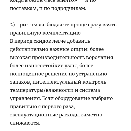
когда в сезон «всё занято» — и по
поставкам, и по подрядчикам.
2) При том же бюджете проще сразу взять
правильную комплектацию
В период скидок легче добавить
действительно важные опции: более
высокая производительность ворочания,
более износостойкие узлы, более
полноценное решение по устранению
запахов, интеллектуальный контроль
температуры/влажности и система
управления. Если оборудование выбрано
правильно с первого раза,
эксплуатационные расходы заметно
снижаются.