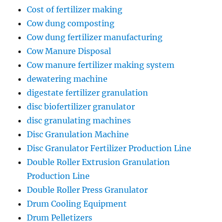
Cost of fertilizer making
Cow dung composting
Cow dung fertilizer manufacturing
Cow Manure Disposal
Cow manure fertilizer making system
dewatering machine
digestate fertilizer granulation
disc biofertilizer granulator
disc granulating machines
Disc Granulation Machine
Disc Granulator Fertilizer Production Line
Double Roller Extrusion Granulation
Production Line
Double Roller Press Granulator
Drum Cooling Equipment
Drum Pelletizers