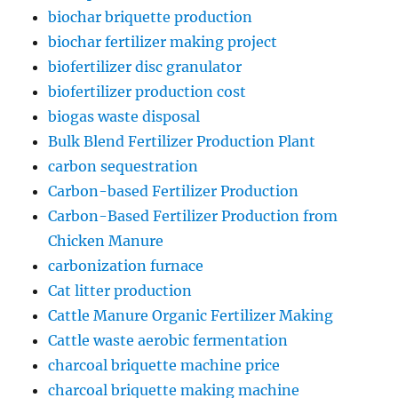
biochar briquette production
biochar fertilizer making project
biofertilizer disc granulator
biofertilizer production cost
biogas waste disposal
Bulk Blend Fertilizer Production Plant
carbon sequestration
Carbon-based Fertilizer Production
Carbon-Based Fertilizer Production from
Chicken Manure
carbonization furnace
Cat litter production
Cattle Manure Organic Fertilizer Making
Cattle waste aerobic fermentation
charcoal briquette machine price
charcoal briquette making machine