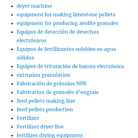
dryer machine
equipment for making limestone pellets
equipment for producing zeolite granules
Equipos de detección de desechos
electrónicos
Equipos de fertilizantes solubles en agua
sólidos
Equipos de trituración de basura electrónica
extrusion granulation
Fabricación de gránulos NPK
Fabrication de granulés d'engrais
feed pellets making line
feed pellets production
Fertilizer
Fertilizer dryer line
fertilizer drying equipment