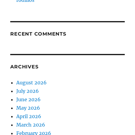
rodillos
RECENT COMMENTS
ARCHIVES
August 2026
July 2026
June 2026
May 2026
April 2026
March 2026
February 2026