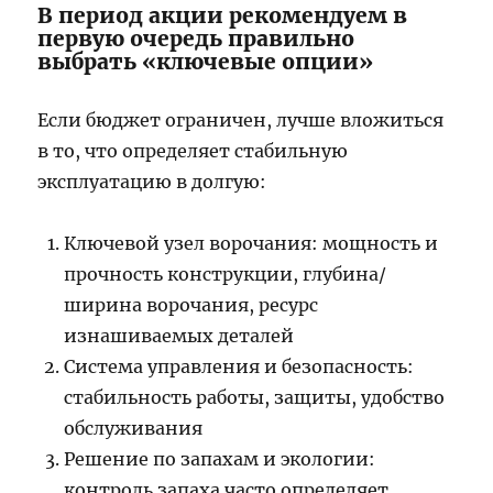
В период акции рекомендуем в
первую очередь правильно
выбрать «ключевые опции»
Если бюджет ограничен, лучше вложиться
в то, что определяет стабильную
эксплуатацию в долгую:
Ключевой узел ворочания: мощность и
прочность конструкции, глубина/
ширина ворочания, ресурс
изнашиваемых деталей
Система управления и безопасность:
стабильность работы, защиты, удобство
обслуживания
Решение по запахам и экологии:
контроль запаха часто определяет