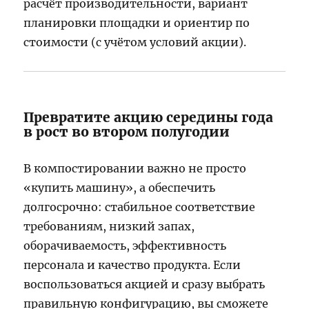
расчёт производительности, вариант
планировки площадки и ориентир по
стоимости (с учётом условий акции).
Превратите акцию середины года
в рост во втором полугодии
В компостировании важно не просто
«купить машину», а обеспечить
долгосрочно: стабильное соответствие
требованиям, низкий запах,
оборачиваемость, эффективность
персонала и качество продукта. Если
воспользоваться акцией и сразу выбрать
правильную конфигурацию, вы сможете