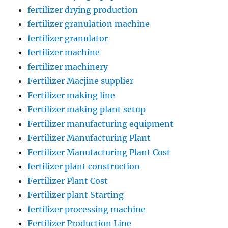
fertilizer drying production
fertilizer granulation machine
fertilizer granulator
fertilizer machine
fertilizer machinery
Fertilizer Macjine supplier
Fertilizer making line
Fertilizer making plant setup
Fertilizer manufacturing equipment
Fertilizer Manufacturing Plant
Fertilizer Manufacturing Plant Cost
fertilizer plant construction
Fertilizer Plant Cost
Fertilizer plant Starting
fertilizer processing machine
Fertilizer Production Line