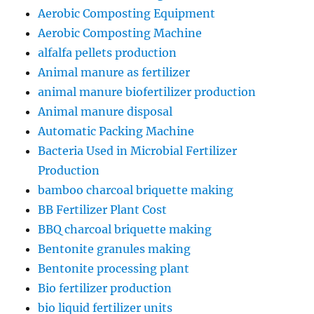
Aerobic Composting Equipment
Aerobic Composting Machine
alfalfa pellets production
Animal manure as fertilizer
animal manure biofertilizer production
Animal manure disposal
Automatic Packing Machine
Bacteria Used in Microbial Fertilizer
Production
bamboo charcoal briquette making
BB Fertilizer Plant Cost
BBQ charcoal briquette making
Bentonite granules making
Bentonite processing plant
Bio fertilizer production
bio liquid fertilizer units