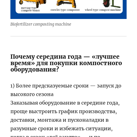
Biofertilizer composting machine
Почему середина года — «лучшее
время» для покупки компостного
оборудования?
1) Более предсказуемые сроки — запуск до
высокого сезона
Заказывая оборудование в середине года,
проще выстроить график производства,
доставки, монтажа и пусконаладки в
разумные сроки и избежать ситуации,