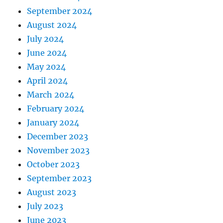
September 2024
August 2024
July 2024
June 2024
May 2024
April 2024
March 2024
February 2024
January 2024
December 2023
November 2023
October 2023
September 2023
August 2023
July 2023
June 2023