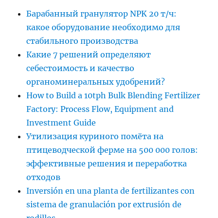
Барабанный гранулятор NPK 20 т/ч:
какое оборудование необходимо для
стабильного производства
Какие 7 решений определяют
себестоимость и качество
органоминеральных удобрений?
How to Build a 10tph Bulk Blending Fertilizer
Factory: Process Flow, Equipment and
Investment Guide
Утилизация куриного помёта на
птицеводческой ферме на 500 000 голов:
эффективные решения и переработка
отходов
Inversión en una planta de fertilizantes con
sistema de granulación por extrusión de