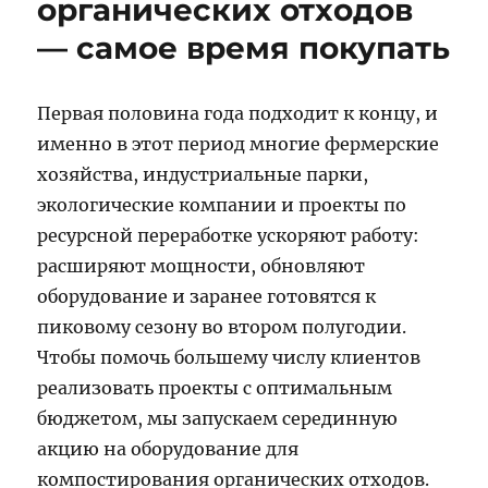
органических отходов
— самое время покупать
Первая половина года подходит к концу, и
именно в этот период многие фермерские
хозяйства, индустриальные парки,
экологические компании и проекты по
ресурсной переработке ускоряют работу:
расширяют мощности, обновляют
оборудование и заранее готовятся к
пиковому сезону во втором полугодии.
Чтобы помочь большему числу клиентов
реализовать проекты с оптимальным
бюджетом, мы запускаем серединную
акцию на оборудование для
компостирования органических отходов.