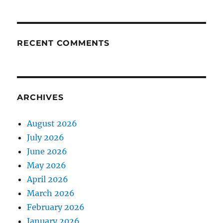
RECENT COMMENTS
ARCHIVES
August 2026
July 2026
June 2026
May 2026
April 2026
March 2026
February 2026
January 2026