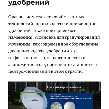
удобрений
С развитием сельскохозяйственных
технологий, производство и применение
удобрений также претерпевают
изменения. Установка для гранулирования
мочевины, как современное оборудование
для производства удобрений, с её
эффективностью, экологичностью и
экономичностью, постепенно становится
центром внимания в этой отрасли.