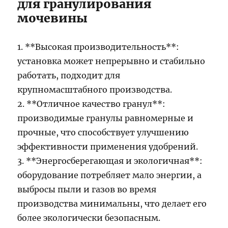
для гранулирования
мочевины
1. **Высокая производительность**:
установка может непрерывно и стабильно
работать, подходит для
крупномасштабного производства.
2. **Отличное качество гранул**:
производимые гранулы равномерные и
прочные, что способствует улучшению
эффективности применения удобрений.
3. **Энергосберегающая и экологичная**:
оборудование потребляет мало энергии, а
выбросы пыли и газов во время
производства минимальны, что делает его
более экологически безопасным.