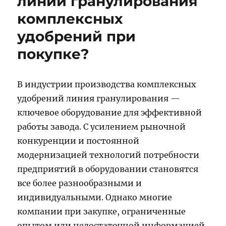
линии гранулирования
комплексных
удобрений при
покупке?
В индустрии производства комплексных
удобрений линия гранулирования —
ключевое оборудование для эффективной
работы завода. С усилением рыночной
конкуренции и постоянной
модернизацией технологий потребности
предприятий в оборудовании становятся
все более разнообразными и
индивидуальными. Однако многие
компании при закупке, ограниченные
опытом или недостаточной информацией,