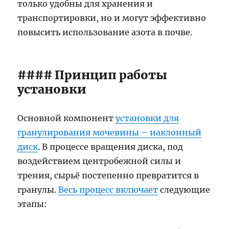
только удобны для хранения и
транспортировки, но и могут эффективно
повысить использование азота в почве.
#### Принцип работы
установки
Основной компонент
установки для
гранулирования мочевины – наклонный
диск
. В процессе вращения диска, под
воздействием центробежной силы и
трения, сырьё постепенно превратится в
гранулы.
Весь процесс включает
следующие
этапы: