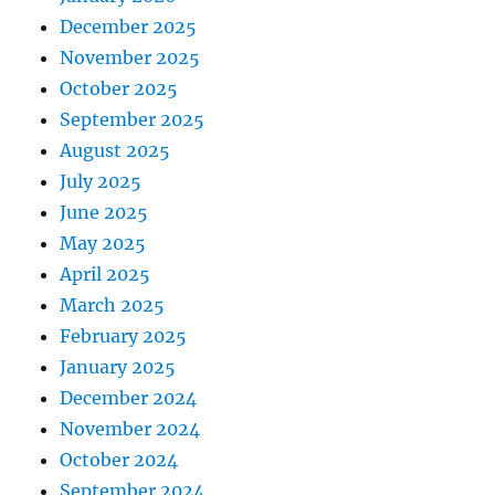
December 2025
November 2025
October 2025
September 2025
August 2025
July 2025
June 2025
May 2025
April 2025
March 2025
February 2025
January 2025
December 2024
November 2024
October 2024
September 2024