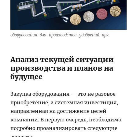
оборудования-для-производства-удобрений-npk
Анализ текущей ситуации
производства и планов на
будущее
Закупка оборудования — это не разовое
приобретение, а системная инвестиция,
направленная на достижение целей
компании. В первую очередь, необходимо
подробно проанализировать следующие
аспекты: