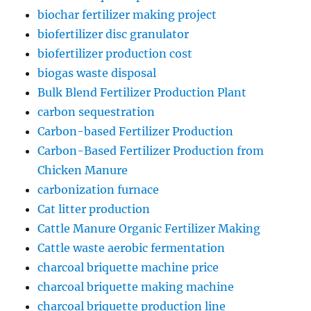
biochar fertilizer making project
biofertilizer disc granulator
biofertilizer production cost
biogas waste disposal
Bulk Blend Fertilizer Production Plant
carbon sequestration
Carbon-based Fertilizer Production
Carbon-Based Fertilizer Production from
Chicken Manure
carbonization furnace
Cat litter production
Cattle Manure Organic Fertilizer Making
Cattle waste aerobic fermentation
charcoal briquette machine price
charcoal briquette making machine
charcoal briquette production line