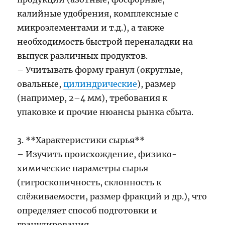
калийные удобрения, комплексные с
микроэлементами и т.д.), а также
необходимость быстрой переналадки на
выпуск различных продуктов.
– Учитывать форму гранул (округлые,
овальные,
цилиндрические
), размер
(например, 2–4 мм), требования к
упаковке и прочие нюансы рынка сбыта.
3. **Характеристики сырья**
– Изучить происхождение, физико-
химические параметры сырья
(гигроскопичность, склонность к
слёживаемости, размер фракций и др.), что
определяет способ подготовки и
гранулирования.