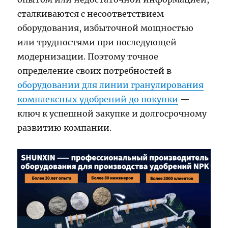
сталкиваются с несоответствием
оборудования, избыточной мощностью
или трудностями при последующей
модернизации. Поэтому точное
определение своих потребностей в
оборудовании для линии гранулирования
комплексных удобрений до покупки
—
ключ к успешной закупке и долгосрочному
развитию компании.