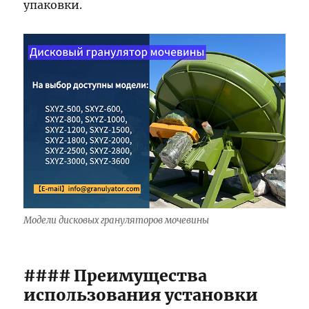
упаковки.
Модели дисковых грануляторов мочевины
#### Преимущества
использования установки