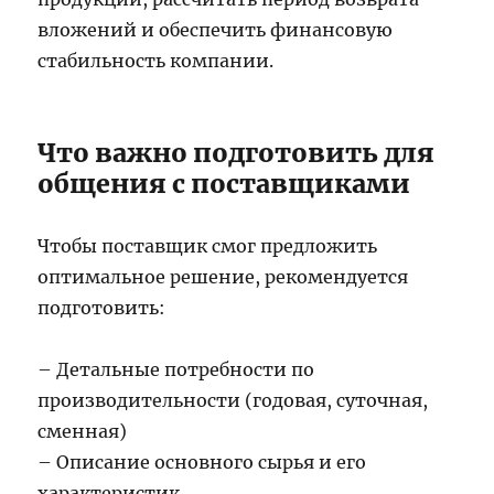
вложений и обеспечить финансовую
стабильность компании.
Что важно подготовить для
общения с поставщиками
Чтобы поставщик смог предложить
оптимальное решение, рекомендуется
подготовить:
– Детальные потребности по
производительности (годовая, суточная,
сменная)
– Описание основного сырья и его
характеристик