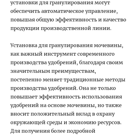
установки для гранулирования могут
обеспечить автоматическое управление,
повышая общую эффективность и качество
продукции производственной линии.
Установка для гранулирования мочевины,
как важный инструмент современного
производства удобрений, благодаря своим
значительным преимуществам,
постепенно меняет традиционные методы
производства удобрений. Она не только
повышает эффективность использования
удобрений на основе мочевины, но также
вносит положительный вклад в охрану
окружающей среды и экономию ресурсов.
Для получения более подробной