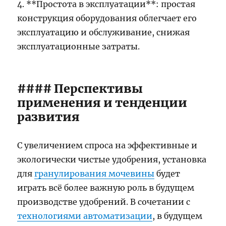
4. **Простота в эксплуатации**: простая
конструкция оборудования облегчает его
эксплуатацию и обслуживание, снижая
эксплуатационные затраты.
#### Перспективы
применения и тенденции
развития
С увеличением спроса на эффективные и
экологически чистые удобрения, установка
для
гранулирования мочевины
будет
играть всё более важную роль в будущем
производстве удобрений. В сочетании с
технологиями автоматизации
, в будущем