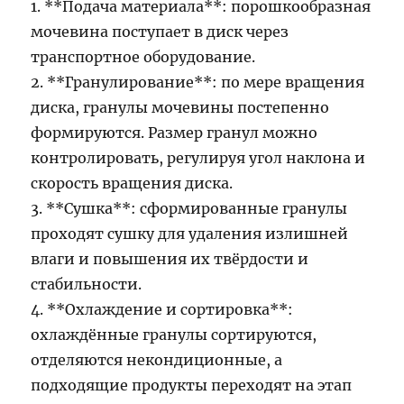
1. **Подача материала**: порошкообразная
мочевина поступает в диск через
транспортное оборудование.
2. **Гранулирование**: по мере вращения
диска, гранулы мочевины постепенно
формируются. Размер гранул можно
контролировать, регулируя угол наклона и
скорость вращения диска.
3. **Сушка**: сформированные гранулы
проходят сушку для удаления излишней
влаги и повышения их твёрдости и
стабильности.
4. **Охлаждение и сортировка**:
охлаждённые гранулы сортируются,
отделяются некондиционные, а
подходящие продукты переходят на этап