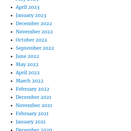
April 2023
January 2023
December 2022
November 2022
October 2022
September 2022
June 2022
May 2022
April 2022
March 2022
February 2022
December 2021
November 2021
February 2021
January 2021
December 2020