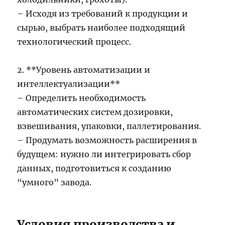
– Исходя из требований к продукции и
сырью, выбрать наиболее подходящий
технологический процесс.
2. **Уровень автоматизации и
интеллектуализации**
– Определить необходимость
автоматических систем дозировки,
взвешивания, упаковки, паллетирования.
– Продумать возможность расширения в
будущем: нужно ли интегрировать сбор
данных, подготовиться к созданию
“умного” завода.
Условия производства и