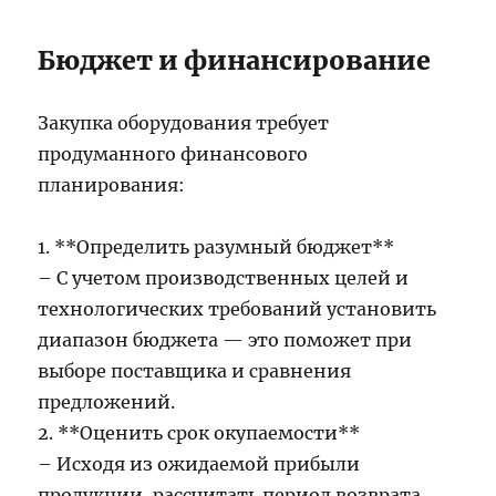
Бюджет и финансирование
Закупка оборудования требует
продуманного финансового
планирования:
1. **Определить разумный бюджет**
– С учетом производственных целей и
технологических требований установить
диапазон бюджета — это поможет при
выборе поставщика и сравнения
предложений.
2. **Оценить срок окупаемости**
– Исходя из ожидаемой прибыли
продукции, рассчитать период возврата