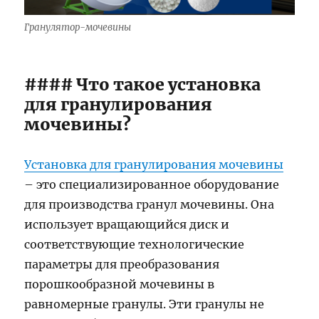
Гранулятор-мочевины
#### Что такое установка
для гранулирования
мочевины?
Установка для гранулирования мочевины
– это специализированное оборудование
для производства гранул мочевины. Она
использует вращающийся диск и
соответствующие технологические
параметры для преобразования
порошкообразной мочевины в
равномерные гранулы. Эти гранулы не