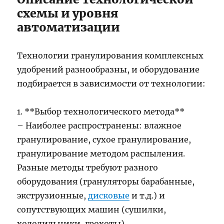
схемы и уровня
автоматизации
Технологии гранулирования комплексных
удобрений разнообразны, и оборудование
подбирается в зависимости от технологии:
1. **Выбор технологического метода**
– Наиболее распространены: влажное
гранулирование, сухое гранулирование,
гранулирование методом распыления.
Разные методы требуют разного
оборудования (грануляторы барабанные,
экструзионные,
дисковые
и т.д.) и
сопутствующих машин (сушилки,
холодильники, грохоты).