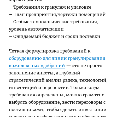
– Требования к гранулам и упаковке
– План предприятия/чертежи помещений
– Особые технологические требования,
уровень автоматизации
– Ожидаемый бюджет и сроки поставки
Четкая формулировка требований к
оборудованию для линии гранулирования
комплексных удобрений
— это не просто
заполнение анкеты, а глубокий
стратегический анализ рынка, технологий,
инвестиций и перспектив. Только когда
требования определены, можно грамотно
выбрать оборудование, вести переговоры с
поставщиками, чтобы сделать инвестиции
максимально эффективными и обеспечить