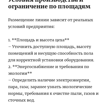
ограничение по площадям
Размещение линии зависит от реальных
условий предприятия:
1. **Площадь и высота цеха**
– Уточнить доступную площадь, высоту
помещений и несущую способность пола
для корректной установки оборудования.
2. **Энергоснабжение и требования по
экологии**
– Определить наличие электроэнергии,
пара, газа; заранее узнать экологические
нормы, требования к очистке пыли, газов и
сточных вод.