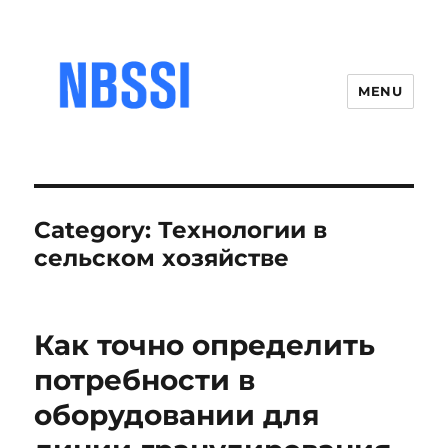
MENU
Category:
Технологии в
сельском хозяйстве
Как точно определить
потребности в
оборудовании для