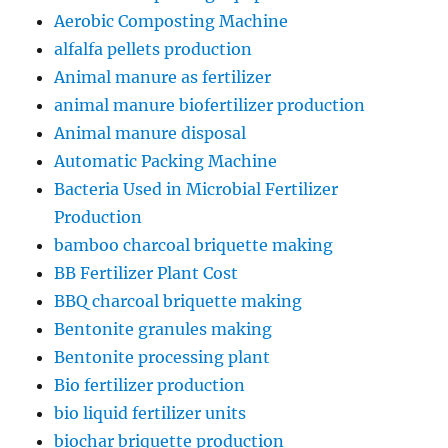
Aerobic Composting Machine
alfalfa pellets production
Animal manure as fertilizer
animal manure biofertilizer production
Animal manure disposal
Automatic Packing Machine
Bacteria Used in Microbial Fertilizer
Production
bamboo charcoal briquette making
BB Fertilizer Plant Cost
BBQ charcoal briquette making
Bentonite granules making
Bentonite processing plant
Bio fertilizer production
bio liquid fertilizer units
biochar briquette production