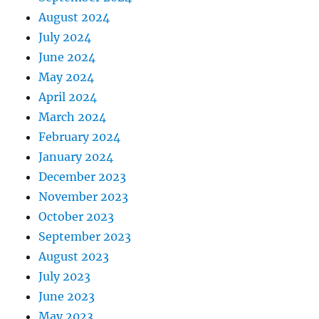
August 2024
July 2024
June 2024
May 2024
April 2024
March 2024
February 2024
January 2024
December 2023
November 2023
October 2023
September 2023
August 2023
July 2023
June 2023
May 2023