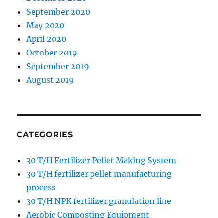
September 2020
May 2020
April 2020
October 2019
September 2019
August 2019
CATEGORIES
30 T/H Fertilizer Pellet Making System
30 T/H fertilizer pellet manufacturing
process
30 T/H NPK fertilizer granulation line
Aerobic Composting Equipment