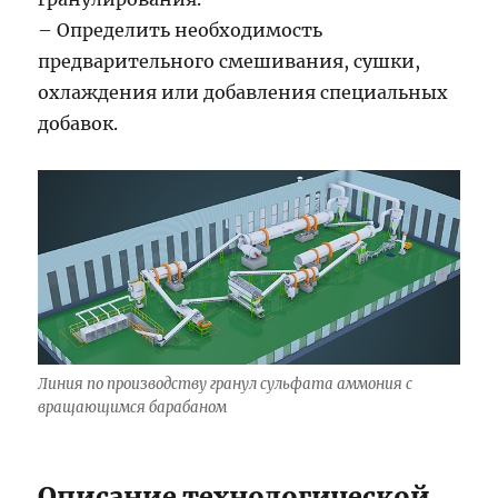
– Определить необходимость
предварительного смешивания, сушки,
охлаждения или добавления специальных
добавок.
Линия по производству гранул сульфата аммония с
вращающимся барабаном
Описание технологической