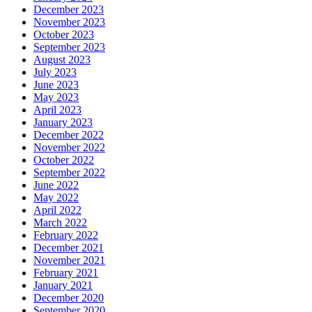
December 2023
November 2023
October 2023
September 2023
August 2023
July 2023
June 2023
May 2023
April 2023
January 2023
December 2022
November 2022
October 2022
September 2022
June 2022
May 2022
April 2022
March 2022
February 2022
December 2021
November 2021
February 2021
January 2021
December 2020
September 2020