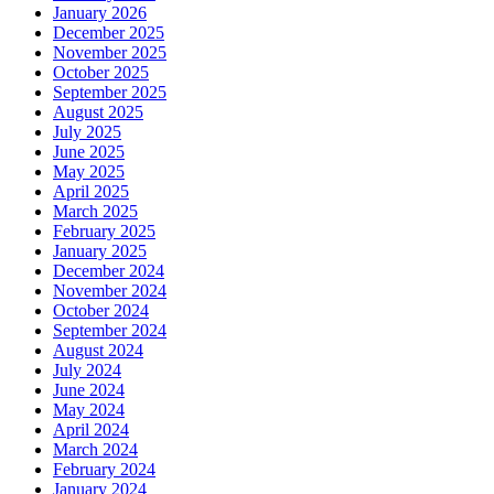
January 2026
December 2025
November 2025
October 2025
September 2025
August 2025
July 2025
June 2025
May 2025
April 2025
March 2025
February 2025
January 2025
December 2024
November 2024
October 2024
September 2024
August 2024
July 2024
June 2024
May 2024
April 2024
March 2024
February 2024
January 2024