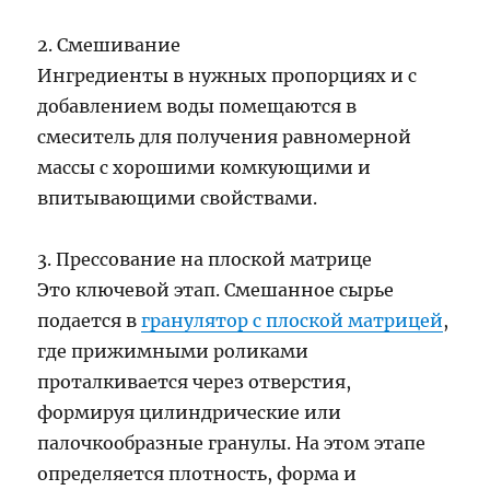
2. Смешивание
Ингредиенты в нужных пропорциях и с
добавлением воды помещаются в
смеситель для получения равномерной
массы с хорошими комкующими и
впитывающими свойствами.
3. Прессование на плоской матрице
Это ключевой этап. Смешанное сырье
подается в
гранулятор с плоской матрицей
,
где прижимными роликами
проталкивается через отверстия,
формируя цилиндрические или
палочкообразные гранулы. На этом этапе
определяется плотность, форма и