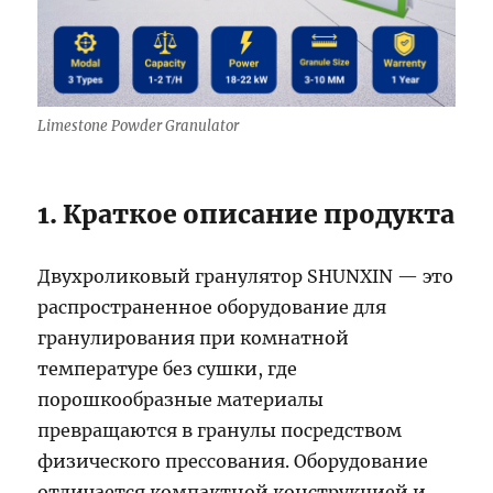
Limestone Powder Granulator
1. Краткое описание продукта
Двухроликовый гранулятор SHUNXIN — это
распространенное оборудование для
гранулирования при комнатной
температуре без сушки, где
порошкообразные материалы
превращаются в гранулы посредством
физического прессования. Оборудование
отличается компактной конструкцией и