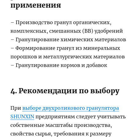
применения
– Производство гранул органических,
комплексных, смешанных (BB) удобрений
– Гранулирование химических материалов
– Формирование гранул из минеральных
порошков и металлургических материалов
– Гранулирование кормов и добавок
4. Рекомендации по выбору
При
выборе двухроликового гранулятора
SHUNXIN
предприятиям следует учитывать
собственные масштабы производства,
свойства сырья, требования к размеру