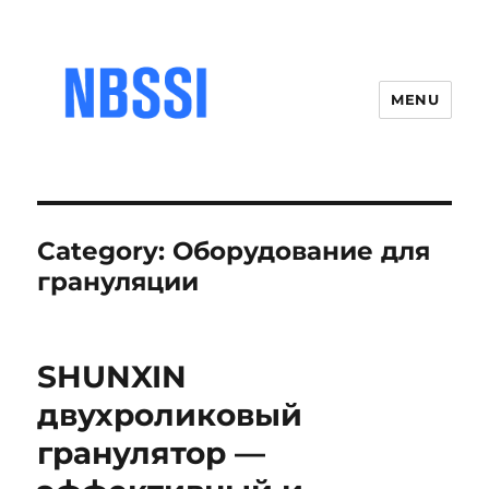
MENU
Category:
Оборудование для
грануляции
SHUNXIN
двухроликовый
гранулятор —