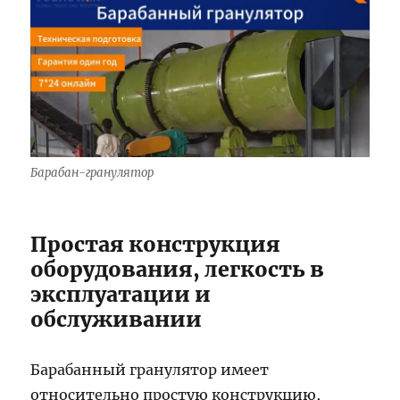
Барабан-гранулятор
Простая конструкция
оборудования, легкость в
эксплуатации и
обслуживании
Барабанный гранулятор имеет
относительно простую конструкцию,