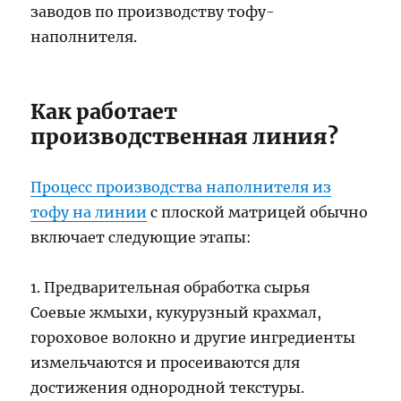
заводов по производству тофу-
наполнителя.
Как работает
производственная линия?
Процесс производства наполнителя из
тофу на линии
с плоской матрицей обычно
включает следующие этапы:
1. Предварительная обработка сырья
Соевые жмыхи, кукурузный крахмал,
гороховое волокно и другие ингредиенты
измельчаются и просеиваются для
достижения однородной текстуры.