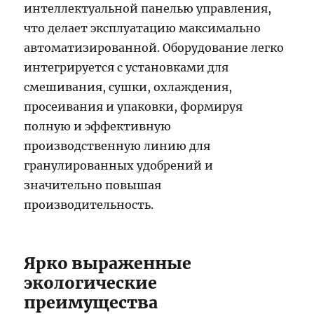
интеллектуальной панелью управления,
что делает эксплуатацию максимально
автоматизированной. Оборудование легко
интегрируется с установками для
смешивания, сушки, охлаждения,
просеивания и упаковки, формируя
полную и эффективную
производственную линию для
гранулированных удобрений и
значительно повышая
производительность.
Ярко выраженные
экологические
преимущества