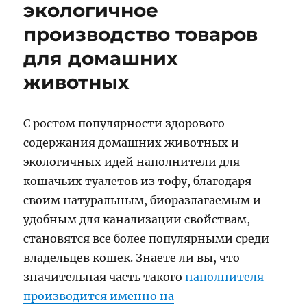
экологичное
производство товаров
для домашних
животных
С ростом популярности здорового
содержания домашних животных и
экологичных идей наполнители для
кошачьих туалетов из тофу, благодаря
своим натуральным, биоразлагаемым и
удобным для канализации свойствам,
становятся все более популярными среди
владельцев кошек. Знаете ли вы, что
значительная часть такого
наполнителя
производится именно на