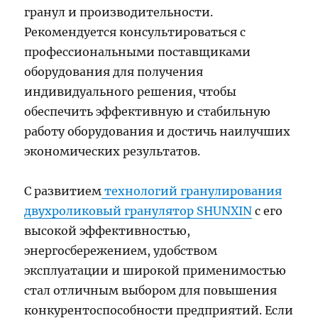
гранул и производительности.
Рекомендуется консультироваться с
профессиональными поставщиками
оборудования для получения
индивидуального решения, чтобы
обеспечить эффективную и стабильную
работу оборудования и достичь наилучших
экономических результатов.
С развитием
технологий гранулирования
двухроликовый гранулятор SHUNXIN
с его
высокой эффективностью,
энергосбережением, удобством
эксплуатации и широкой применимостью
стал отличным выбором для повышения
конкурентоспособности предприятий. Если