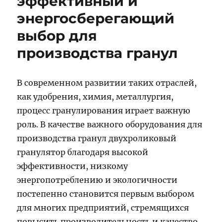
эффективный и
энергосберегающий
выбор для
производства гранул
В современном развитии таких отраслей,
как удобрения, химия, металлургия,
процесс гранулирования играет важную
роль. В качестве важного оборудования для
производства гранул двухроликовый
гранулятор благодаря высокой
эффективности, низкому
энергопотреблению и экологичности
постепенно становится первым выбором
для многих предприятий, стремящихся
повысить производительность и качество