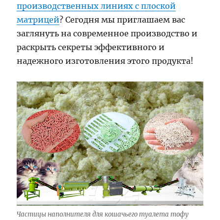
производственных линиях с плоской
матрицей
? Сегодня мы приглашаем вас
заглянуть на современное производство и
раскрыть секреты эффективного и
надежного изготовления этого продукта!
Частицы наполнителя для кошачьего туалета тофу