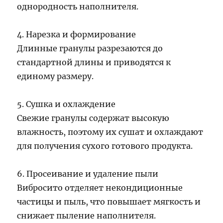
однородность наполнителя.
4. Нарезка и формирование
Длинные гранулы разрезаются до
стандартной длины и приводятся к
единому размеру.
5. Сушка и охлаждение
Свежие гранулы содержат высокую
влажность, поэтому их сушат и охлаждают
для получения сухого готового продукта.
6. Просеивание и удаление пыли
Вибросито отделяет некондиционные
частицы и пыль, что повышает мягкость и
снижает пыление наполнителя.