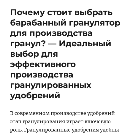
Почему стоит выбрать
барабанный гранулятор
для производства
гранул? — Идеальный
выбор для
эффективного
производства
гранулированных
удобрений
В современном производстве удобрений
этап гранулирования играет ключевую
роль. Гранулированные удобрения удобны