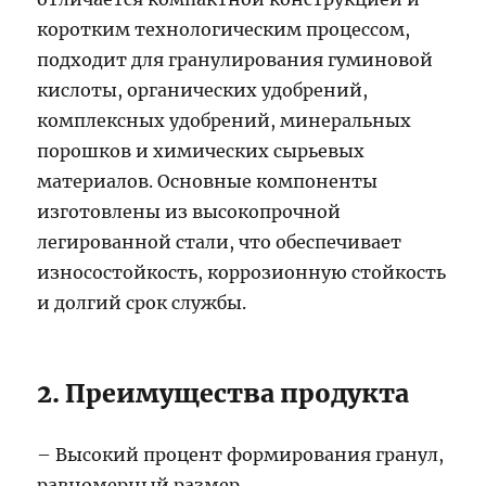
коротким технологическим процессом,
подходит для гранулирования гуминовой
кислоты, органических удобрений,
комплексных удобрений, минеральных
порошков и химических сырьевых
материалов. Основные компоненты
изготовлены из высокопрочной
легированной стали, что обеспечивает
износостойкость, коррозионную стойкость
и долгий срок службы.
2. Преимущества продукта
– Высокий процент формирования гранул,
равномерный размер