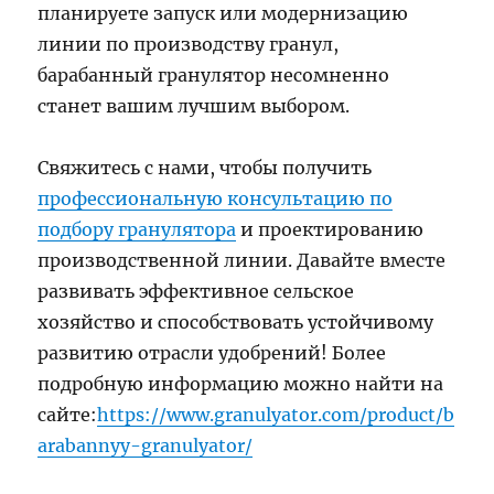
планируете запуск или модернизацию
линии по производству гранул,
барабанный гранулятор несомненно
станет вашим лучшим выбором.
Свяжитесь с нами, чтобы получить
профессиональную консультацию по
подбору гранулятора
и проектированию
производственной линии. Давайте вместе
развивать эффективное сельское
хозяйство и способствовать устойчивому
развитию отрасли удобрений! Более
подробную информацию можно найти на
сайте:
https://www.granulyator.com/product/b
arabannyy-granulyator/