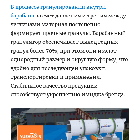
В процессе гранулирования внутри
барабана
за счет давления и трения между
частицами материал постепенно
формирует прочные гранулы. Барабанный
гранулятор обеспечивает выход годных
гранул более 70%, при этом они имеют
однородный размер и округлую форму, что
удобно для последующей упаковки,
транспортировки и применения.
Стабильное качество продукции
способствует укреплению имиджа бренда.