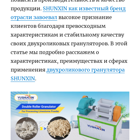
продукции.
SHUNXIN как известный бренд
отрасли завоевал
высокое признание
клиентов благодаря превосходным
характеристикам и стабильному качеству
своих двухроликовых грануляторов. В этой
статье мы подробно расскажем о
характеристиках, преимуществах и сферах
применения
двухроликового гранулятора
SHUNXIN
.