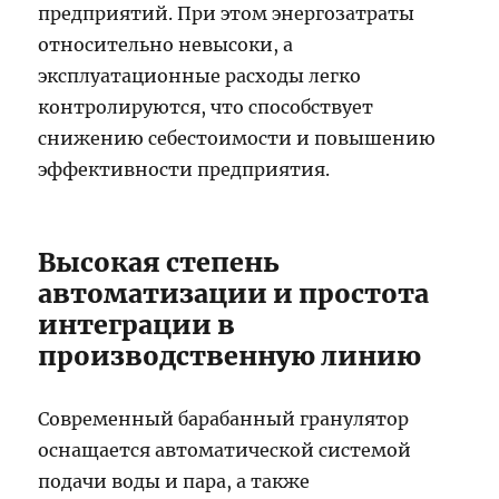
предприятий. При этом энергозатраты
относительно невысоки, а
эксплуатационные расходы легко
контролируются, что способствует
снижению себестоимости и повышению
эффективности предприятия.
Высокая степень
автоматизации и простота
интеграции в
производственную линию
Современный барабанный гранулятор
оснащается автоматической системой
подачи воды и пара, а также