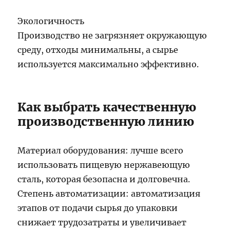
Экологичность
Производство не загрязняет окружающую
среду, отходы минимальны, а сырье
используется максимально эффективно.
Как выбрать качественную
производственную линию
Материал оборудования: лучше всего
использовать пищевую нержавеющую
сталь, которая безопасна и долговечна.
Степень автоматизации: автоматизация
этапов от подачи сырья до упаковки
снижает трудозатраты и увеличивает