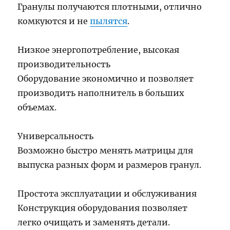
Гранулы получаются плотными, отлично
комкуются и не
пылятся
.
Низкое энергопотребление, высокая
производительность
Оборудование экономично и позволяет
производить наполнитель в больших
объемах.
Универсальность
Возможно быстро менять матрицы для
выпуска разных форм и размеров гранул.
Простота эксплуатации и обслуживания
Конструкция оборудования позволяет
легко очищать и заменять детали.