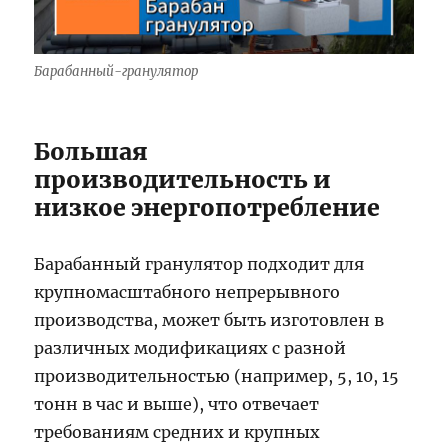
Барабанный-гранулятор
Большая
производительность и
низкое энергопотребление
Барабанный гранулятор подходит для
крупномасштабного непрерывного
производства, может быть изготовлен в
различных модификациях с разной
производительностью (например, 5, 10, 15
тонн в час и выше), что отвечает
требованиям средних и крупных