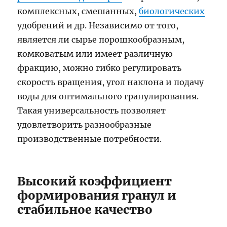
комплексных, смешанных,
биологических
удобрений и др. Независимо от того,
является ли сырье порошкообразным,
комковатым или имеет различную
фракцию, можно гибко регулировать
скорость вращения, угол наклона и подачу
воды для оптимального гранулирования.
Такая универсальность позволяет
удовлетворить разнообразные
производственные потребности.
Высокий коэффициент
формирования гранул и
стабильное качество