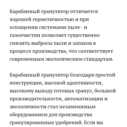
Барабанный гранулятор отличается
хорошей герметичностью и при
оснащении системами пыле- и
газоочистки позволяет существенно
снизить выбросы пыли и запахов в
процессе производства, что соответствует
современным экологическим стандартам.
Барабанный гранулятор благодаря простой
конструкции, высокой адаптивности,
высокому выходу готовых гранул, большой
производительности, автоматизации и
экологичности стал незаменимым
оборудованием для производства
гранулированных удобрений. Если вы