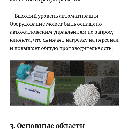
– Высокий уровень автоматизации
Оборудование может быть оснащено
автоматическим управлением по запросу
клиента, что снижает нагрузку на персонал
и повышает общую производительность.
3. Основные области