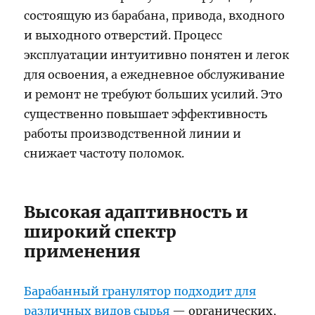
состоящую из барабана, привода, входного
и выходного отверстий. Процесс
эксплуатации интуитивно понятен и легок
для освоения, а ежедневное обслуживание
и ремонт не требуют больших усилий. Это
существенно повышает эффективность
работы производственной линии и
снижает частоту поломок.
Высокая адаптивность и
широкий спектр
применения
Барабанный гранулятор подходит для
различных видов сырья
— органических,