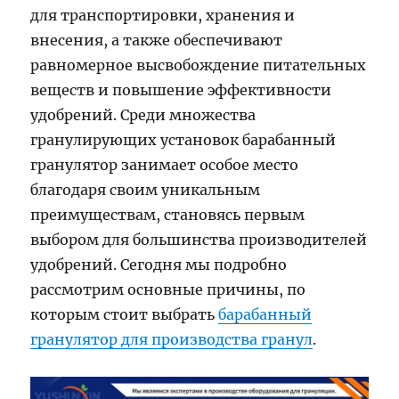
для транспортировки, хранения и
внесения, а также обеспечивают
равномерное высвобождение питательных
веществ и повышение эффективности
удобрений. Среди множества
гранулирующих установок барабанный
гранулятор занимает особое место
благодаря своим уникальным
преимуществам, становясь первым
выбором для большинства производителей
удобрений. Сегодня мы подробно
рассмотрим основные причины, по
которым стоит выбрать
барабанный
гранулятор для производства гранул
.