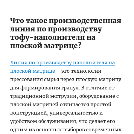
Что такое производственная
линия по производству
тофу-наполнителя на
плоской матрице?
Линия по производству наполнителя на
плоской матрице
– это технология
прессования сырья через плоскую матрицу
для формирования гранул. В отличие от
традиционной экструзии, оборудование с
плоской матрицей отличается простой
конструкцией, универсальностью и
удобством обслуживания, что делает его
одним из основных выборов современных