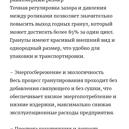
Точная регулировка зазора и давления
между роликами позволяет значительно
повысить выход годных гранул, который
может достигать более 85% за один цикл.
Гранулы имеют красивый внешний вид и
однородный размер, что удобно для
упаковки и транспортировки.
– Энергосбережение и экологичность
Весь процесс гранулирования проходит без
добавления связующего и без сушки, что
обеспечивает низкое энергопотребление и
низкие издержки, максимально снижая
эксплуатационные расходы предприятия.
– Простота конструкции и легкость