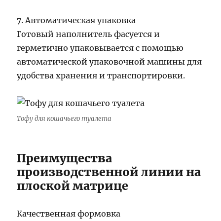
7. Автоматическая упаковка
Готовый наполнитель фасуется и
герметично упаковывается с помощью
автоматической упаковочной машины для
удобства хранения и транспортировки.
Тофу для кошачьего туалета
Преимущества
производственной линии на
плоской матрице
Качественная формовка