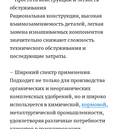
обслуживания
Рациональная конструкция, высокая
взаимозаменяемость деталей, легкая
замена изнашиваемых компонентов
значительно снижают сложность
технического обслуживания и
последующие затраты.
– Широкий спектр применения
Подходит не только для производства
органических и неорганических
комплексных удобрений, но и широко
используется в химической,
кормовой
,
металлургической промышленности,
удовлетворяя различные потребности
клиентов в гранулировании.