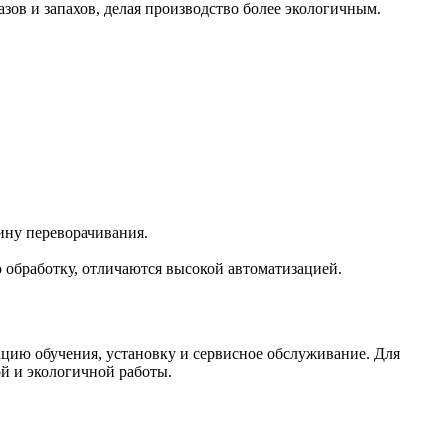
ов и запахов, делая производство более экологичным.
ину переворачивания.
обработку, отличаются высокой автоматизацией.
цию обучения, установку и сервисное обслуживание. Для
й и экологичной работы.