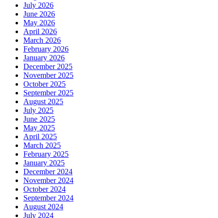
July 2026
June 2026
May 2026
April 2026
March 2026
February 2026
January 2026
December 2025
November 2025
October 2025
September 2025
August 2025
July 2025
June 2025
May 2025
April 2025
March 2025
February 2025
January 2025
December 2024
November 2024
October 2024
September 2024
August 2024
July 2024