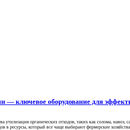
 — ключевое оборудование для эффекти
а утилизация органических отходов, таких как солома, навоз, с
ов в ресурсы, который все чаще выбирают фермерские хозяйства