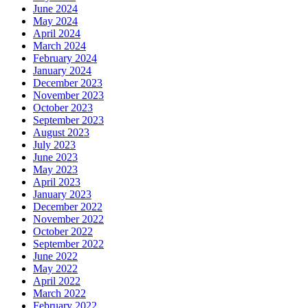
June 2024
May 2024
April 2024
March 2024
February 2024
January 2024
December 2023
November 2023
October 2023
September 2023
August 2023
July 2023
June 2023
May 2023
April 2023
January 2023
December 2022
November 2022
October 2022
September 2022
June 2022
May 2022
April 2022
March 2022
February 2022