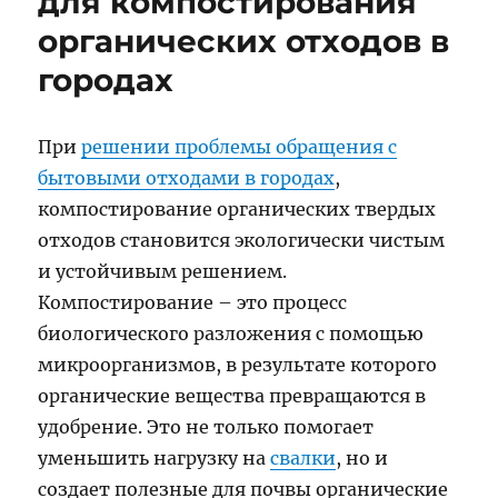
для компостирования
органических отходов в
городах
При
решении проблемы обращения с
бытовыми отходами в городах
,
компостирование органических твердых
отходов становится экологически чистым
и устойчивым решением.
Компостирование – это процесс
биологического разложения с помощью
микроорганизмов, в результате которого
органические вещества превращаются в
удобрение. Это не только помогает
уменьшить нагрузку на
свалки
, но и
создает полезные для почвы органические