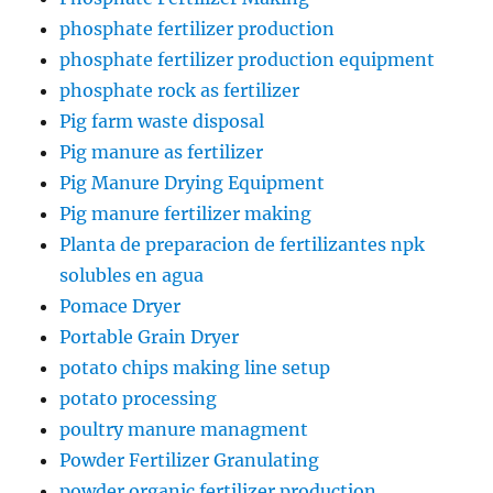
phosphate fertilizer production
phosphate fertilizer production equipment
phosphate rock as fertilizer
Pig farm waste disposal
Pig manure as fertilizer
Pig Manure Drying Equipment
Pig manure fertilizer making
Planta de preparacion de fertilizantes npk
solubles en agua
Pomace Dryer
Portable Grain Dryer
potato chips making line setup
potato processing
poultry manure managment
Powder Fertilizer Granulating
powder organic fertilizer production