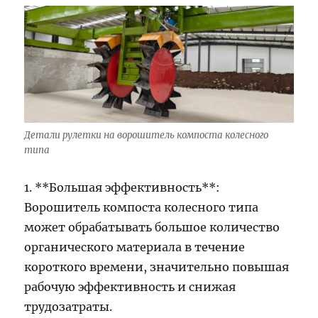
Детали рулетки на ворошитель компоста колесного
типа
1. **Большая эффективность**:
Ворошитель компоста колесного типа
может обрабатывать большое количество
органического материала в течение
короткого времени, значительно повышая
рабочую эффективность и снижая
трудозатраты.