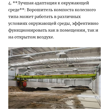
4. **Лучшая адаптация к окружающей
среде**: Ворошитель компоста колесного
типа может работать в различных
условиях окружающей среды, эффективно
функционировать как в помещении, так и
на открытом воздухе.