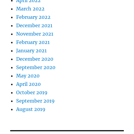
April 2022
March 2022
February 2022
December 2021
November 2021
February 2021
January 2021
December 2020
September 2020
May 2020
April 2020
October 2019
September 2019
August 2019