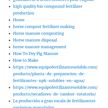
high quality bio compound fertilizer
production
Home
horse compost fertilizer making
Horse manure composting
Horse manure disposal
horse manure management
How To Dry Pig Manure
How to Make
https://www.equipofertilizantesoluble.com/
producto/planta-de-preparacion-de-
fertilizantes-npk-solubles-en-agua/
https://www.equipofertilizantesoluble.com/
producto/secadores-de-tambor-rotatorio/
La producción a gran escala de fertilizantes
orgánicos granulados