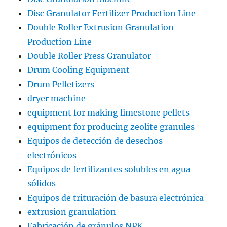
Disc Granulator Fertilizer Production Line
Double Roller Extrusion Granulation
Production Line
Double Roller Press Granulator
Drum Cooling Equipment
Drum Pelletizers
dryer machine
equipment for making limestone pellets
equipment for producing zeolite granules
Equipos de detección de desechos
electrónicos
Equipos de fertilizantes solubles en agua
sólidos
Equipos de trituración de basura electrónica
extrusion granulation
Fabricación de gránulos NPK