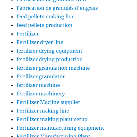
Fabrication de granulés d'engrais
feed pellets making line
feed pellets production
Fertilizer
Fertilizer dryer line
fertilizer drying equipment
fertilizer drying production
fertilizer granulation machine
fertilizer granulator
fertilizer machine
fertilizer machinery
Fertilizer Macjine supplier
Fertilizer making line
Fertilizer making plant setup
Fertilizer manufacturing equipment
Fertilizer Manufacturing Plant