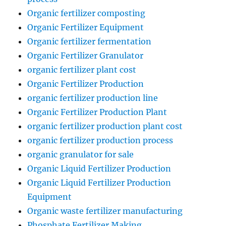
Organic fertilizer composting
Organic Fertilizer Equipment
Organic fertilizer fermentation
Organic Fertilizer Granulator
organic fertilizer plant cost
Organic Fertilizer Production
organic fertilizer production line
Organic Fertilizer Production Plant
organic fertilizer production plant cost
organic fertilizer production process
organic granulator for sale
Organic Liquid Fertilizer Production
Organic Liquid Fertilizer Production
Equipment
Organic waste fertilizer manufacturing
Phosphate Fertilizer Making