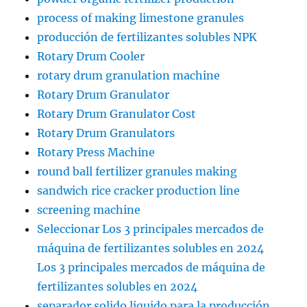
process of making limestone granules
producción de fertilizantes solubles NPK
Rotary Drum Cooler
rotary drum granulation machine
Rotary Drum Granulator
Rotary Drum Granulator Cost
Rotary Drum Granulators
Rotary Press Machine
round ball fertilizer granules making
sandwich rice cracker production line
screening machine
Seleccionar Los 3 principales mercados de
máquina de fertilizantes solubles en 2024
Los 3 principales mercados de máquina de
fertilizantes solubles en 2024
separador solido liquido para la producción