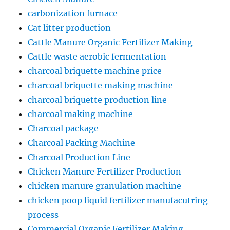
carbonization furnace
Cat litter production
Cattle Manure Organic Fertilizer Making
Cattle waste aerobic fermentation
charcoal briquette machine price
charcoal briquette making machine
charcoal briquette production line
charcoal making machine
Charcoal package
Charcoal Packing Machine
Charcoal Production Line
Chicken Manure Fertilizer Production
chicken manure granulation machine
chicken poop liquid fertilizer manufacutring
process
Commercial Organic Fertilizer Making