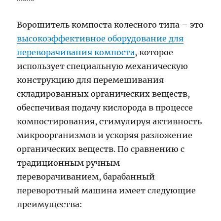
Ворошитель компоста колесного типа – это
высокоэффективное оборудование для
переворачивания компоста
, которое
использует специальную механическую
конструкцию для перемешивания
складированных органических веществ,
обеспечивая подачу кислорода в процессе
компостирования, стимулируя активность
микроорганизмов и ускоряя разложение
органических веществ. По сравнению с
традиционным ручным
переворачиванием, барабанный
переворотный машина имеет следующие
преимущества: