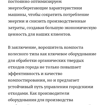
постоянно оптимизируем
энергосберегающие характеристики
машины, чтобы сократить потребление
энергии и снизить производственные
затраты, создавая большую экономическую
ценность для наших клиентов.
В заключение, ворошитель компоста
колесного типа как ключевое оборудование
для обработки органических твердых
отходов города не только повышает
эффективность и качество
компостирования, но и предлагает
устойчивый путь управления городскими
отходами. Как производители
оборудования для производства