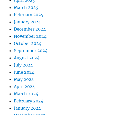
April 2025
March 2025
February 2025
January 2025
December 2024
November 2024
October 2024
September 2024
August 2024
July 2024
June 2024
May 2024
April 2024
March 2024
February 2024
January 2024