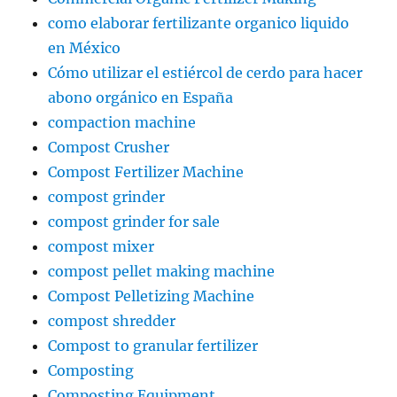
como elaborar fertilizante organico liquido
en México
Cómo utilizar el estiércol de cerdo para hacer
abono orgánico en España
compaction machine
Compost Crusher
Compost Fertilizer Machine
compost grinder
compost grinder for sale
compost mixer
compost pellet making machine
Compost Pelletizing Machine
compost shredder
Compost to granular fertilizer
Composting
Composting Equipment