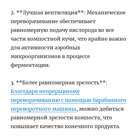
2. **Лучшая вентиляция**: Механическое
переворачивание обеспечивает
равномерную подачу кислорода во все
части компостной кучи, что крайне важно
для активности аэробных
микроорганизмов в процессе
ферментации.
3. **Более равномерная зрелость**:
Благодаря непрерывному
переворачиванию с помощью барабанного
переворотного машины
, можно добиться
равномерной зрелости компоста, что
повышает качество конечного продукта.