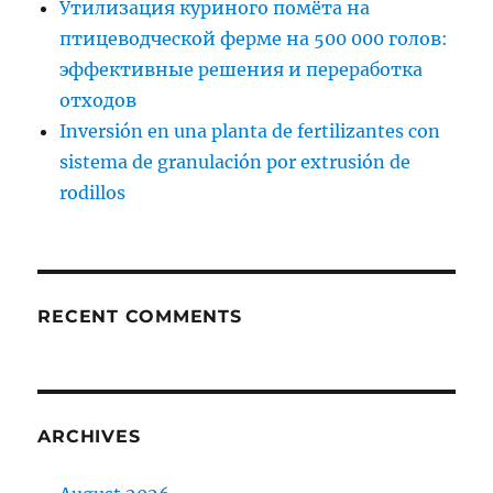
Утилизация куриного помёта на
птицеводческой ферме на 500 000 голов:
эффективные решения и переработка
отходов
Inversión en una planta de fertilizantes con
sistema de granulación por extrusión de
rodillos
RECENT COMMENTS
ARCHIVES