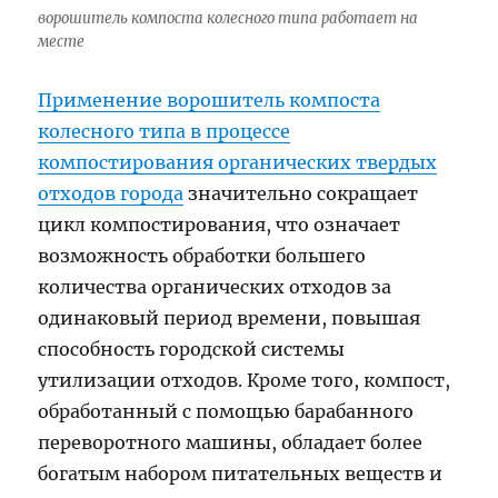
ворошитель компоста колесного типа работает на
месте
Применение ворошитель компоста
колесного типа в процессе
компостирования органических твердых
отходов города
значительно сокращает
цикл компостирования, что означает
возможность обработки большего
количества органических отходов за
одинаковый период времени, повышая
способность городской системы
утилизации отходов. Кроме того, компост,
обработанный с помощью барабанного
переворотного машины, обладает более
богатым набором питательных веществ и