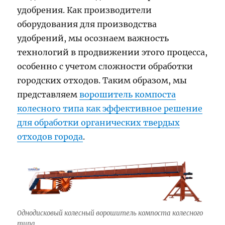
удобрения. Как производители
оборудования для производства
удобрений, мы осознаем важность
технологий в продвижении этого процесса,
особенно с учетом сложности обработки
городских отходов. Таким образом, мы
представляем
ворошитель компоста
колесного типа как эффективное решение
для обработки органических твердых
отходов города
.
Однодисковый колесный ворошитель компоста колесного
типа