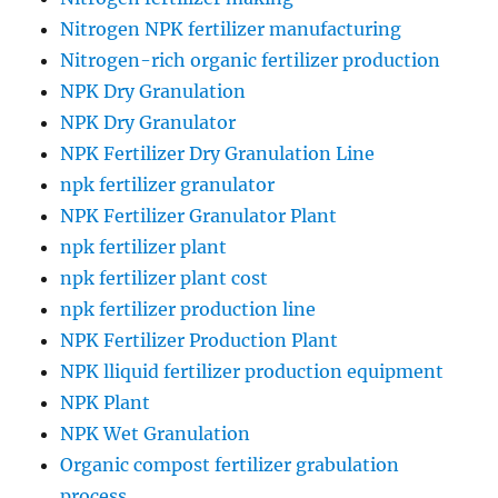
Nitrogen NPK fertilizer manufacturing
Nitrogen-rich organic fertilizer production
NPK Dry Granulation
NPK Dry Granulator
NPK Fertilizer Dry Granulation Line
npk fertilizer granulator
NPK Fertilizer Granulator Plant
npk fertilizer plant
npk fertilizer plant cost
npk fertilizer production line
NPK Fertilizer Production Plant
NPK lliquid fertilizer production equipment
NPK Plant
NPK Wet Granulation
Organic compost fertilizer grabulation
process