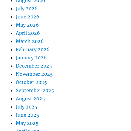
August 2026
July 2026
June 2026
May 2026
April 2026
March 2026
February 2026
January 2026
December 2025
November 2025
October 2025
September 2025
August 2025
July 2025
June 2025
May 2025