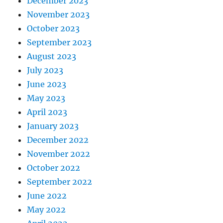
December 2023
November 2023
October 2023
September 2023
August 2023
July 2023
June 2023
May 2023
April 2023
January 2023
December 2022
November 2022
October 2022
September 2022
June 2022
May 2022