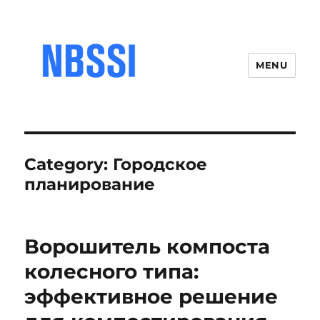
MENU
Category:
Городское
планирование
Ворошитель компоста
колесного типа:
эффективное решение