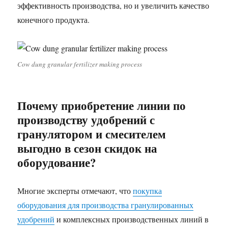
эффективность производства, но и увеличить качество
конечного продукта.
Cow dung granular fertilizer making process
Почему приобретение линии по
производству удобрений с
гранулятором и смесителем
выгодно в сезон скидок на
оборудование?
Многие эксперты отмечают, что
покупка
оборудования для производства гранулированных
удобрений
и комплексных производственных линий в