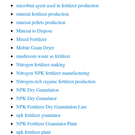
microbial agent used in fertilizer production
mineral fertilizer production
mineral pellets production
Mineral to Dispose
Mixed Fertilizer
Mobile Grain Dryer
mushroom waste as fertilizer
Nitrogen fertilizer making
Nitrogen NPK fertilizer manufacturing
Nitrogen-rich organic fertilizer production
NPK Dry Granulation
NPK Dry Granulator
NPK Fertilizer Dry Granulation Line
npk fertilizer granulator
NPK Fertilizer Granulator Plant
npk fertilizer plant