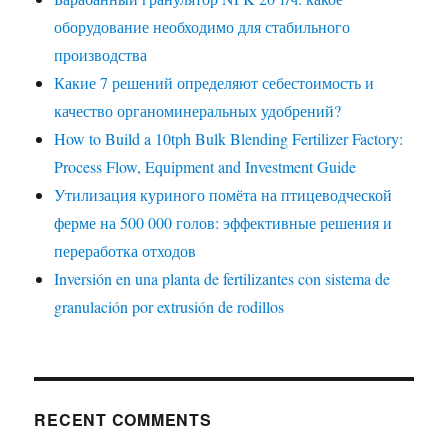
оборудование необходимо для стабильного
производства
Какие 7 решений определяют себестоимость и
качество органоминеральных удобрений?
How to Build a 10tph Bulk Blending Fertilizer Factory:
Process Flow, Equipment and Investment Guide
Утилизация куриного помёта на птицеводческой
ферме на 500 000 голов: эффективные решения и
переработка отходов
Inversión en una planta de fertilizantes con sistema de
granulación por extrusión de rodillos
RECENT COMMENTS