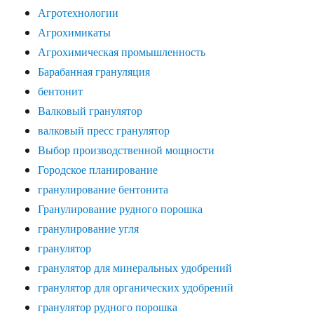
Агротехнологии
Агрохимикаты
Агрохимическая промышленность
Барабанная грануляция
бентонит
Валковый гранулятор
валковый пресс гранулятор
Выбор производственной мощности
Городское планирование
гранулирование бентонита
Гранулирование рудного порошка
гранулирование угля
гранулятор
гранулятор для минеральных удобрений
гранулятор для органических удобрений
гранулятор рудного порошка