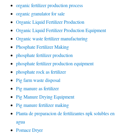
organic fertilizer production process
organic granulator for sale
Organic Liquid Fertilizer Production
Organic Liquid Fertilizer Production Equipment
Organic waste fertilizer manufacturing
Phosphate Fertilizer Making
phosphate fertilizer production
phosphate fertilizer production equipment
phosphate rock as fertilizer
Pig farm waste disposal
Pig manure as fertilizer
Pig Manure Drying Equipment
Pig manure fertilizer making
Planta de preparacion de fertilizantes npk solubles en
agua
Pomace Dryer