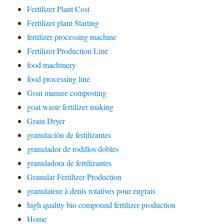
Fertilizer Plant Cost
Fertilizer plant Starting
fertilizer processing machine
Fertilizer Production Line
food machinery
food processing line
Goat manure composting
goat waste fertilizer making
Grain Dryer
granulación de fertilizantes
granulador de rodillos dobles
granuladora de fertilizantes
Granular Fertilizer Production
granulateur à dents rotatives pour engrais
high quality bio compound fertilizer production
Home