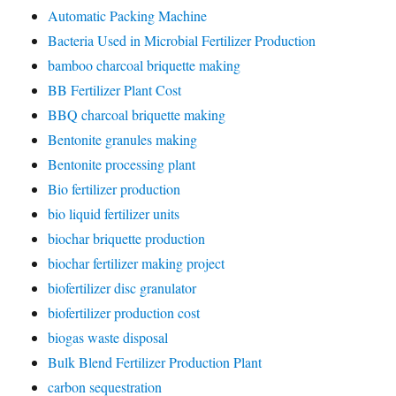
Automatic Packing Machine
Bacteria Used in Microbial Fertilizer Production
bamboo charcoal briquette making
BB Fertilizer Plant Cost
BBQ charcoal briquette making
Bentonite granules making
Bentonite processing plant
Bio fertilizer production
bio liquid fertilizer units
biochar briquette production
biochar fertilizer making project
biofertilizer disc granulator
biofertilizer production cost
biogas waste disposal
Bulk Blend Fertilizer Production Plant
carbon sequestration