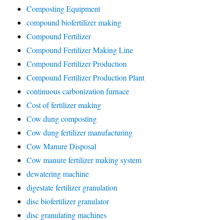
Composting Equipment
compound biofertilizer making
Compound Fertilizer
Compound Fertilizer Making Line
Compound Fertilizer Production
Compound Fertilizer Production Plant
continuous carbonization furnace
Cost of fertilizer making
Cow dung composting
Cow dung fertilizer manufacturing
Cow Manure Disposal
Cow manure fertilizer making system
dewatering machine
digestate fertilizer granulation
disc biofertilizer granulator
disc granulating machines