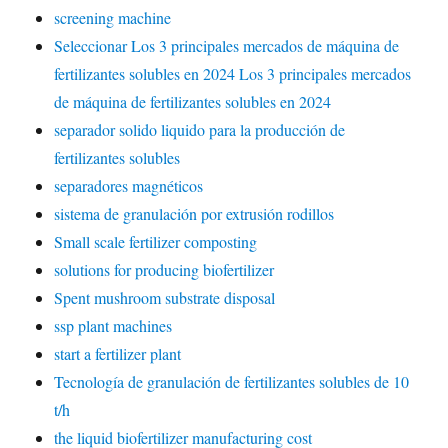
screening machine
Seleccionar Los 3 principales mercados de máquina de
fertilizantes solubles en 2024 Los 3 principales mercados
de máquina de fertilizantes solubles en 2024
separador solido liquido para la producción de
fertilizantes solubles
separadores magnéticos
sistema de granulación por extrusión rodillos
Small scale fertilizer composting
solutions for producing biofertilizer
Spent mushroom substrate disposal
ssp plant machines
start a fertilizer plant
Tecnología de granulación de fertilizantes solubles de 10
t/h
the liquid biofertilizer manufacturing cost