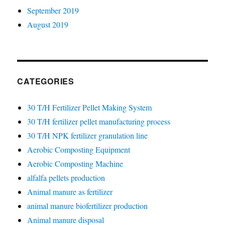
September 2019
August 2019
CATEGORIES
30 T/H Fertilizer Pellet Making System
30 T/H fertilizer pellet manufacturing process
30 T/H NPK fertilizer granulation line
Aerobic Composting Equipment
Aerobic Composting Machine
alfalfa pellets production
Animal manure as fertilizer
animal manure biofertilizer production
Animal manure disposal