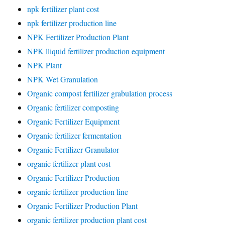
npk fertilizer plant cost
npk fertilizer production line
NPK Fertilizer Production Plant
NPK lliquid fertilizer production equipment
NPK Plant
NPK Wet Granulation
Organic compost fertilizer grabulation process
Organic fertilizer composting
Organic Fertilizer Equipment
Organic fertilizer fermentation
Organic Fertilizer Granulator
organic fertilizer plant cost
Organic Fertilizer Production
organic fertilizer production line
Organic Fertilizer Production Plant
organic fertilizer production plant cost