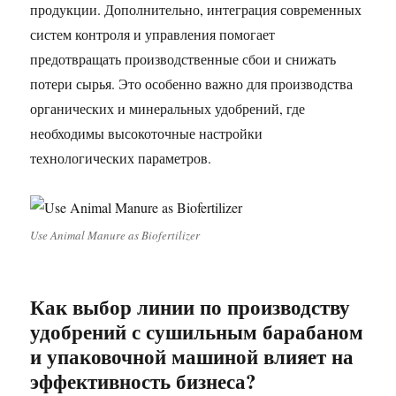
продукции. Дополнительно, интеграция современных
систем контроля и управления помогает
предотвращать производственные сбои и снижать
потери сырья. Это особенно важно для производства
органических и минеральных удобрений, где
необходимы высокоточные настройки
технологических параметров.
Use Animal Manure as Biofertilizer
Как выбор линии по производству
удобрений с сушильным барабаном
и упаковочной машиной влияет на
эффективность бизнеса?