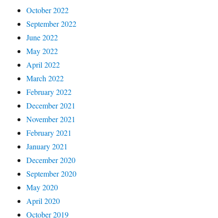
October 2022
September 2022
June 2022
May 2022
April 2022
March 2022
February 2022
December 2021
November 2021
February 2021
January 2021
December 2020
September 2020
May 2020
April 2020
October 2019