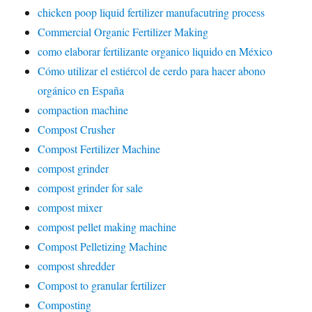
chicken poop liquid fertilizer manufacutring process
Commercial Organic Fertilizer Making
como elaborar fertilizante organico liquido en México
Cómo utilizar el estiércol de cerdo para hacer abono
orgánico en España
compaction machine
Compost Crusher
Compost Fertilizer Machine
compost grinder
compost grinder for sale
compost mixer
compost pellet making machine
Compost Pelletizing Machine
compost shredder
Compost to granular fertilizer
Composting