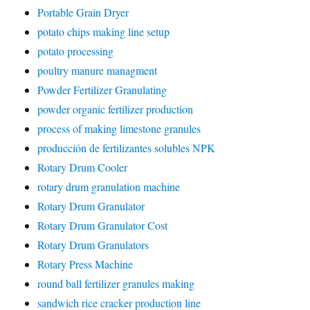
Portable Grain Dryer
potato chips making line setup
potato processing
poultry manure managment
Powder Fertilizer Granulating
powder organic fertilizer production
process of making limestone granules
producción de fertilizantes solubles NPK
Rotary Drum Cooler
rotary drum granulation machine
Rotary Drum Granulator
Rotary Drum Granulator Cost
Rotary Drum Granulators
Rotary Press Machine
round ball fertilizer granules making
sandwich rice cracker production line