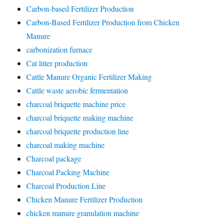
Carbon-based Fertilizer Production
Carbon-Based Fertilizer Production from Chicken
Manure
carbonization furnace
Cat litter production
Cattle Manure Organic Fertilizer Making
Cattle waste aerobic fermentation
charcoal briquette machine price
charcoal briquette making machine
charcoal briquette production line
charcoal making machine
Charcoal package
Charcoal Packing Machine
Charcoal Production Line
Chicken Manure Fertilizer Production
chicken manure granulation machine