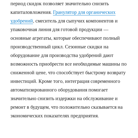
период скидок позволяет значительно снизить
капиталовложения.
Гранулятор для органических
удобрений
, смеситель для сыпучих компонентов и
упаковочная линия для готовой продукции —
основные агрегаты, которые обеспечивают полный
производственный цикл. Сезонные скидки на
оборудование для производства удобрений дают
возможность приобрести все необходимые машины по
сниженной цене, что способствует быстрому возврату
инвестиций. Кроме того, интеграция современного
автоматизированного оборудования помогает
значительно снизить издержки на обслуживание и
ремонт в будущем, что положительно сказывается на
экономических показателях предприятия.