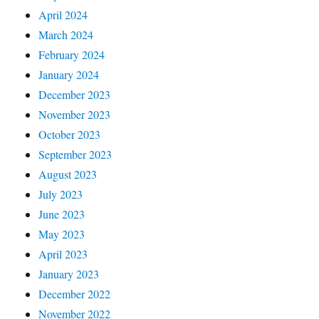
April 2024
March 2024
February 2024
January 2024
December 2023
November 2023
October 2023
September 2023
August 2023
July 2023
June 2023
May 2023
April 2023
January 2023
December 2022
November 2022