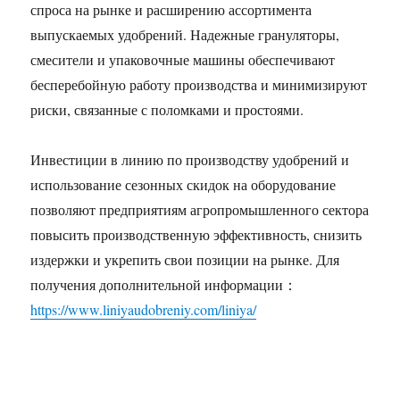
спроса на рынке и расширению ассортимента
выпускаемых удобрений. Надежные грануляторы,
смесители и упаковочные машины обеспечивают
бесперебойную работу производства и минимизируют
риски, связанные с поломками и простоями.
Инвестиции в линию по производству удобрений и
использование сезонных скидок на оборудование
позволяют предприятиям агропромышленного сектора
повысить производственную эффективность, снизить
издержки и укрепить свои позиции на рынке. Для
получения дополнительной информации：
https://www.liniyaudobreniy.com/liniya/