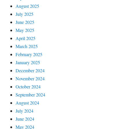
August 2025
July 2025
June 2025
May 2025
April 2025
March 2025
February 2025
January 2025
December 2024
November 2024
October 2024
September 2024
August 2024
July 2024
June 2024
May 2024