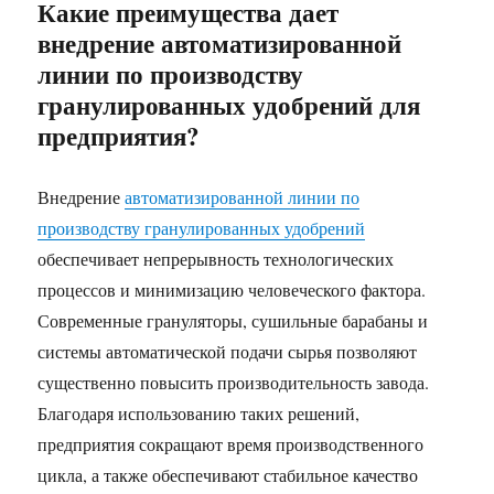
Какие преимущества дает
внедрение автоматизированной
линии по производству
гранулированных удобрений для
предприятия?
Внедрение
автоматизированной линии по
производству гранулированных удобрений
обеспечивает непрерывность технологических
процессов и минимизацию человеческого фактора.
Современные грануляторы, сушильные барабаны и
системы автоматической подачи сырья позволяют
существенно повысить производительность завода.
Благодаря использованию таких решений,
предприятия сокращают время производственного
цикла, а также обеспечивают стабильное качество