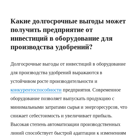
Какие долгосрочные выгоды может
получить предприятие от
инвестиций в оборудование для
производства удобрений?
Долгосрочные выгоды от инвестиций в оборудование
для производства удобрений выражаются в
устойчивом росте производительности и
конкурентоспособности
предприятия. Современное
оборудование позволяет выпускать продукцию с
минимальными затратами сырья и энергоресурсов, что
снижает себестоимость и увеличивает прибыль.
Высокая степень автоматизации производственных
линий способствует быстрой адаптации к изменениям