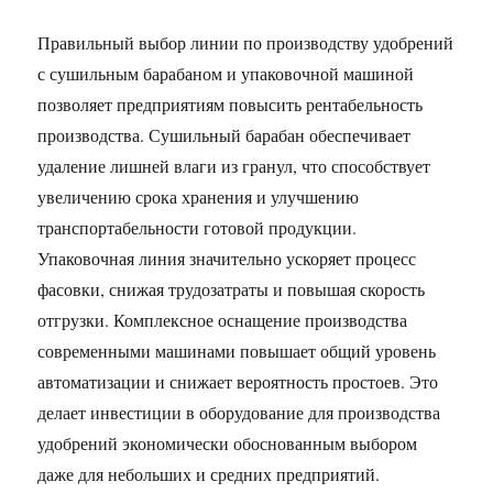
Правильный выбор линии по производству удобрений
с сушильным барабаном и упаковочной машиной
позволяет предприятиям повысить рентабельность
производства. Сушильный барабан обеспечивает
удаление лишней влаги из гранул, что способствует
увеличению срока хранения и улучшению
транспортабельности готовой продукции.
Упаковочная линия значительно ускоряет процесс
фасовки, снижая трудозатраты и повышая скорость
отгрузки. Комплексное оснащение производства
современными машинами повышает общий уровень
автоматизации и снижает вероятность простоев. Это
делает инвестиции в оборудование для производства
удобрений экономически обоснованным выбором
даже для небольших и средних предприятий.