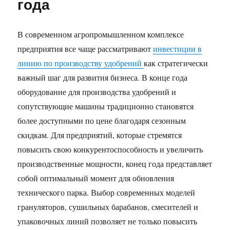
года
В современном агропромышленном комплексе
предприятия все чаще рассматривают
инвестиции в
линию по производству удобрений
как стратегически
важный шаг для развития бизнеса. В конце года
оборудование для производства удобрений и
сопутствующие машины традиционно становятся
более доступными по цене благодаря сезонным
скидкам. Для предприятий, которые стремятся
повысить свою конкурентоспособность и увеличить
производственные мощности, конец года представляет
собой оптимальный момент для обновления
технического парка. Выбор современных моделей
грануляторов, сушильных барабанов, смесителей и
упаковочных линий позволяет не только повысить