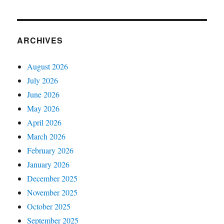
ARCHIVES
August 2026
July 2026
June 2026
May 2026
April 2026
March 2026
February 2026
January 2026
December 2025
November 2025
October 2025
September 2025