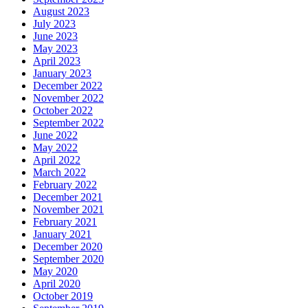
August 2023
July 2023
June 2023
May 2023
April 2023
January 2023
December 2022
November 2022
October 2022
September 2022
June 2022
May 2022
April 2022
March 2022
February 2022
December 2021
November 2021
February 2021
January 2021
December 2020
September 2020
May 2020
April 2020
October 2019