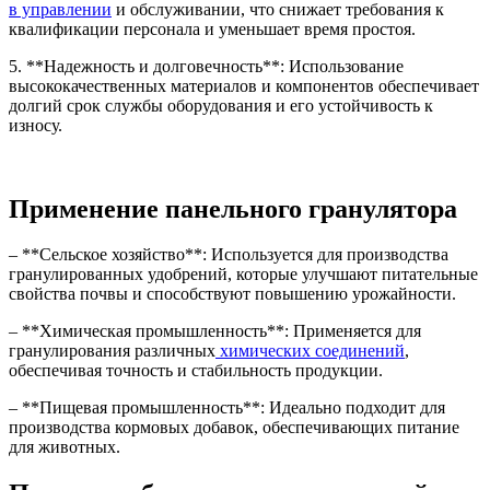
в управлении
и обслуживании, что снижает требования к
квалификации персонала и уменьшает время простоя.
5. **Надежность и долговечность**: Использование
высококачественных материалов и компонентов обеспечивает
долгий срок службы оборудования и его устойчивость к
износу.
Применение панельного гранулятора
– **Сельское хозяйство**: Используется для производства
гранулированных удобрений, которые улучшают питательные
свойства почвы и способствуют повышению урожайности.
– **Химическая промышленность**: Применяется для
гранулирования различных
химических соединений
,
обеспечивая точность и стабильность продукции.
– **Пищевая промышленность**: Идеально подходит для
производства кормовых добавок, обеспечивающих питание
для животных.