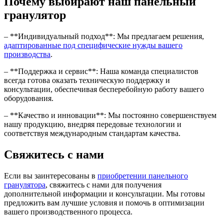
Почему выбирают наш панельный
гранулятор
– **Индивидуальный подход**: Мы предлагаем решения,
адаптированные под специфические нужды вашего
производства
.
– **Поддержка и сервис**: Наша команда специалистов
всегда готова оказать техническую поддержку и
консультации, обеспечивая бесперебойную работу вашего
оборудования.
– **Качество и инновации**: Мы постоянно совершенствуем
нашу продукцию, внедряя передовые технологии и
соответствуя международным стандартам качества.
Свяжитесь с нами
Если вы заинтересованы в
приобретении панельного
гранулятора
, свяжитесь с нами для получения
дополнительной информации и консультации. Мы готовы
предложить вам лучшие условия и помочь в оптимизации
вашего производственного процесса.