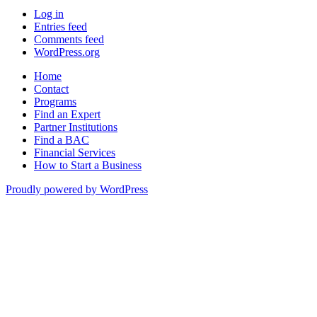
Log in
Entries feed
Comments feed
WordPress.org
Home
Contact
Programs
Find an Expert
Partner Institutions
Find a BAC
Financial Services
How to Start a Business
Proudly powered by WordPress