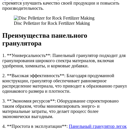
стремятся улучшить качество своей продукции и повысить
производительность.
Disc Pelletizer for Rock Fertilizer Making
Преимущества панельного
гранулятора
1. **Универсальность**: Панельный гранулятор подходит для
гранулирования широкого спектра материалов, включая
удобрения, химикаты, и кормовые добавки.
2. **Высокая эффективность**: Благодаря продуманной
конструкции, гранулятор обеспечивает равномерное
распределение материала, что приводит к образованию гранул
одинакового размера и плотности.
3. **Экономия ресурсов**: Оборудование спроектировано
таким образом, чтобы минимизировать энерго- и
материальные затраты, что делает процесс более
экономически выгодным.
4. **Простота в эксплуатации**:
Панельный гранулятор легок