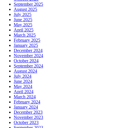
September 2025
August 2025
July 2025
June 2025
May 2025
April 2025
March 2025
February 2025
January 2025
December 2024
November 2024
October 2024
September 2024
August 2024
July 2024
June 2024
May 2024
April 2024
March 2024
February 2024
January 2024
December 2023
November 2023
October 2023
September 2023