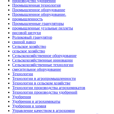
производство удобрений
Промышленная технология
Промышленное оборудование
Промышленное оборудование.
промышленность
Промышленные грануляторы
промышленные угольные пеллеты
рисовой шелухи
Роликовый гранулятор
свиной навоз
Сельское хозяйство
сельское хозяйство
Сельскохозяйственное оборудование
Сельскохозяйственные инновации
Сельскохозяйственные технологии
смесительное оборудование
Технологии
Технологии в агропромышленности
Технологии в сельском хозяйстве
Технологии производства агрохимикатов
Технологии производства удобрений
Удобрения
Удобрения и агрохимикаты
Удобрения и химия
Управление качеством в агрохимии