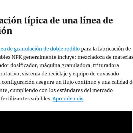
ción típica de una línea de
ión
nea de granulación de doble rodillo
para la fabricación de
lubles NPK generalmente incluye: mezcladora de materia
dor dosificador, máquina granuladora, trituradora
 rotativo, sistema de reciclaje y equipo de envasado
 configuración asegura un flujo continuo y una calidad d
nte, cumpliendo con los estándares del mercado
fertilizantes solubles.
Aprende más