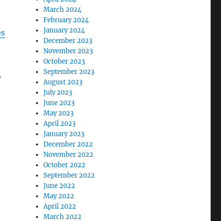
March 2024
February 2024
January 2024
es
December 2023
November 2023
October 2023
September 2023
,
August 2023
July 2023
June 2023
May 2023
April 2023
January 2023
December 2022
November 2022
October 2022
September 2022
June 2022
May 2022
April 2022
March 2022