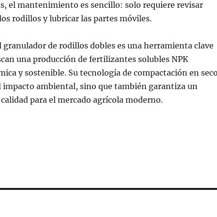
, el mantenimiento es sencillo: solo requiere revisar
s rodillos y lubricar las partes móviles.
l granulador de rodillos dobles es una herramienta clave
can una producción de fertilizantes solubles NPK
mica y sostenible. Su tecnología de compactación en sec
l impacto ambiental, sino que también garantiza un
 calidad para el mercado agrícola moderno.