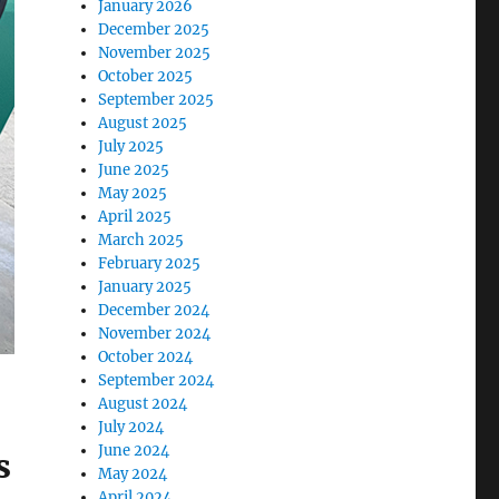
January 2026
December 2025
November 2025
October 2025
September 2025
August 2025
July 2025
June 2025
May 2025
April 2025
March 2025
February 2025
January 2025
December 2024
November 2024
October 2024
September 2024
August 2024
July 2024
June 2024
s
May 2024
April 2024