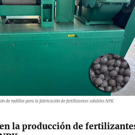
ón de rodillos para la fabricación de fertilizantes solubles NPK
en la producción de fertilizante