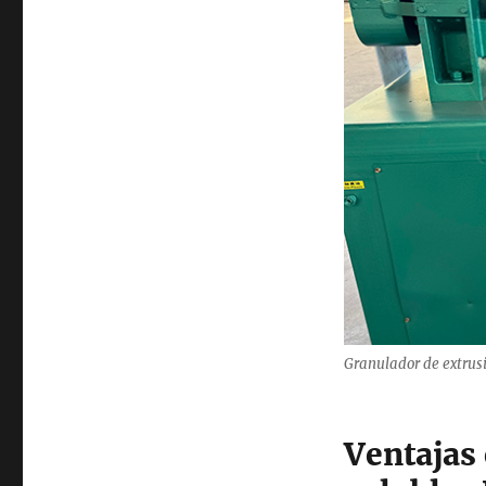
Granulador de extrusi
Ventajas 