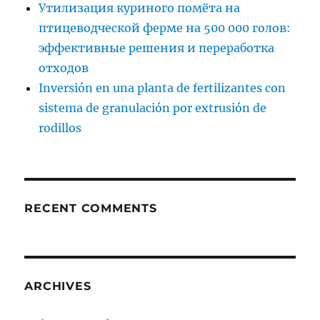
Утилизация куриного помёта на
птицеводческой ферме на 500 000 голов:
эффективные решения и переработка
отходов
Inversión en una planta de fertilizantes con
sistema de granulación por extrusión de
rodillos
RECENT COMMENTS
ARCHIVES