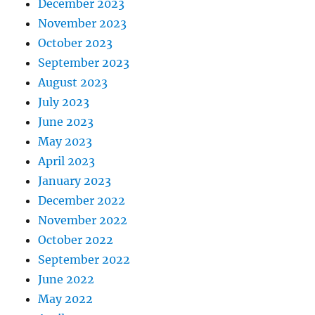
December 2023
November 2023
October 2023
September 2023
August 2023
July 2023
June 2023
May 2023
April 2023
January 2023
December 2022
November 2022
October 2022
September 2022
June 2022
May 2022