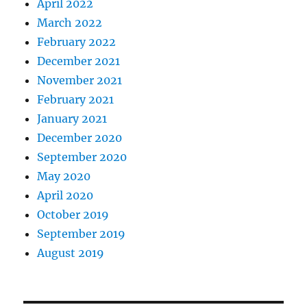
April 2022
March 2022
February 2022
December 2021
November 2021
February 2021
January 2021
December 2020
September 2020
May 2020
April 2020
October 2019
September 2019
August 2019