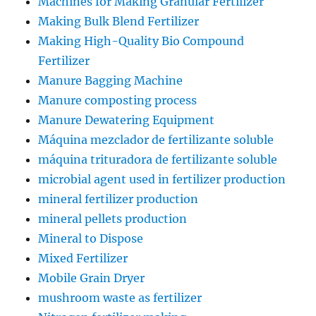
Machines for Making Granular Fertilizer
Making Bulk Blend Fertilizer
Making High-Quality Bio Compound
Fertilizer
Manure Bagging Machine
Manure composting process
Manure Dewatering Equipment
Máquina mezclador de fertilizante soluble
máquina trituradora de fertilizante soluble
microbial agent used in fertilizer production
mineral fertilizer production
mineral pellets production
Mineral to Dispose
Mixed Fertilizer
Mobile Grain Dryer
mushroom waste as fertilizer