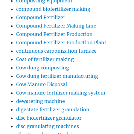
Composting Equipment
compound biofertilizer making
Compound Fertilizer
Compound Fertilizer Making Line
Compound Fertilizer Production
Compound Fertilizer Production Plant
continuous carbonization furnace
Cost of fertilizer making
Cow dung composting
Cow dung fertilizer manufacturing
Cow Manure Disposal
Cow manure fertilizer making system
dewatering machine
digestate fertilizer granulation
disc biofertilizer granulator
disc granulating machines