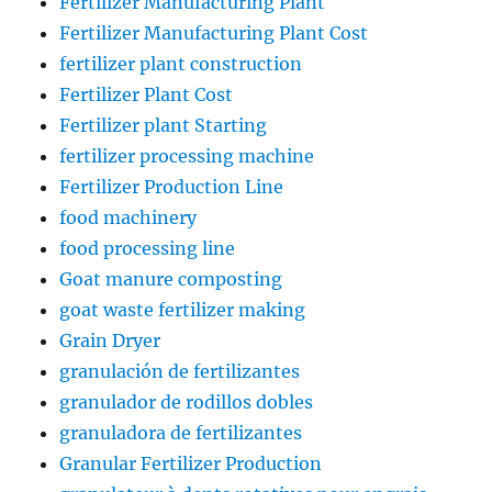
Fertilizer Manufacturing Plant
Fertilizer Manufacturing Plant Cost
fertilizer plant construction
Fertilizer Plant Cost
Fertilizer plant Starting
fertilizer processing machine
Fertilizer Production Line
food machinery
food processing line
Goat manure composting
goat waste fertilizer making
Grain Dryer
granulación de fertilizantes
granulador de rodillos dobles
granuladora de fertilizantes
Granular Fertilizer Production