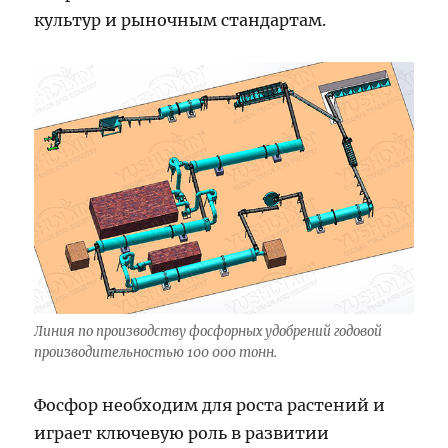
культур и рыночным стандартам.
Линия по производству фосфорных удобрений годовой
производительностью 100 000 тонн.
Фосфор необходим для роста растений и
играет ключевую роль в развитии