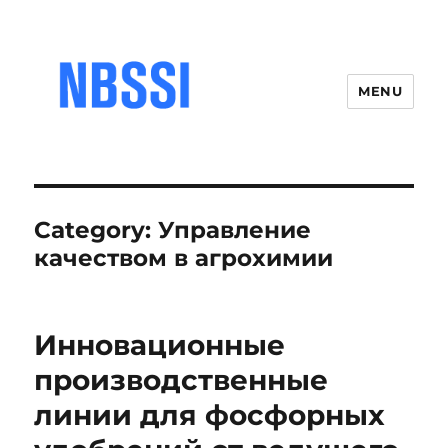
MENU
Category:
Управление
качеством в агрохимии
Инновационные
производственные
линии для фосфорных