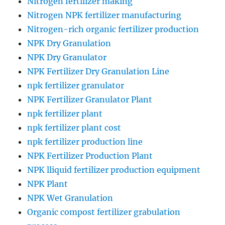
Nitrogen fertilizer making
Nitrogen NPK fertilizer manufacturing
Nitrogen-rich organic fertilizer production
NPK Dry Granulation
NPK Dry Granulator
NPK Fertilizer Dry Granulation Line
npk fertilizer granulator
NPK Fertilizer Granulator Plant
npk fertilizer plant
npk fertilizer plant cost
npk fertilizer production line
NPK Fertilizer Production Plant
NPK lliquid fertilizer production equipment
NPK Plant
NPK Wet Granulation
Organic compost fertilizer grabulation