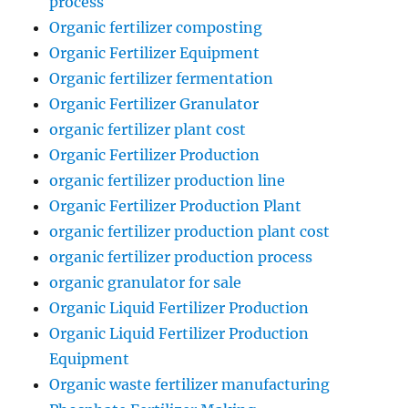
process
Organic fertilizer composting
Organic Fertilizer Equipment
Organic fertilizer fermentation
Organic Fertilizer Granulator
organic fertilizer plant cost
Organic Fertilizer Production
organic fertilizer production line
Organic Fertilizer Production Plant
organic fertilizer production plant cost
organic fertilizer production process
organic granulator for sale
Organic Liquid Fertilizer Production
Organic Liquid Fertilizer Production
Equipment
Organic waste fertilizer manufacturing