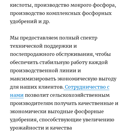
кислоты, производство мокрого фосфора,
производство комплексных фосфорных
удобрений и др.
Мы предоставляем полный спектр
технической поддержки и
послепродажного обслуживания, чтобы
обеспечить стабильную работу каждой
производственной линии и
максимизировать экономическую выгоду
для наших клиентов.
Сотрудничество с
нами
позволит сельскохозяйственным
производителям получать качественные и
экономически выгодные фосфорные
удобрения, способствующие увеличению
урожайности и качества