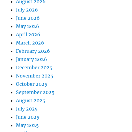
August 2026
July 2026
June 2026
May 2026
April 2026
March 2026
February 2026
January 2026
December 2025
November 2025
October 2025
September 2025
August 2025
July 2025
June 2025
May 2025