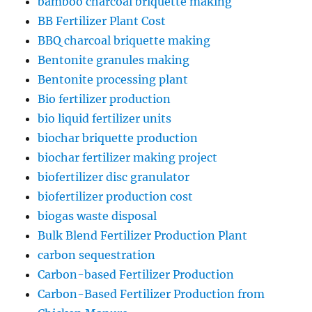
bamboo charcoal briquette making
BB Fertilizer Plant Cost
BBQ charcoal briquette making
Bentonite granules making
Bentonite processing plant
Bio fertilizer production
bio liquid fertilizer units
biochar briquette production
biochar fertilizer making project
biofertilizer disc granulator
biofertilizer production cost
biogas waste disposal
Bulk Blend Fertilizer Production Plant
carbon sequestration
Carbon-based Fertilizer Production
Carbon-Based Fertilizer Production from