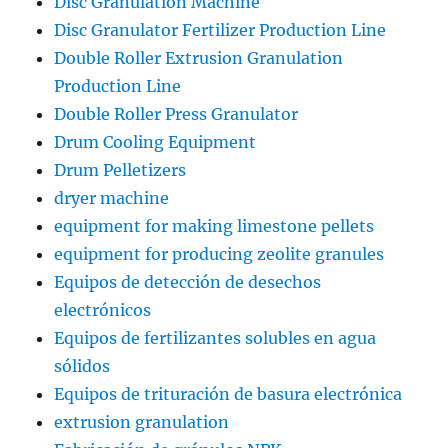
Disc Granulation Machine
Disc Granulator Fertilizer Production Line
Double Roller Extrusion Granulation
Production Line
Double Roller Press Granulator
Drum Cooling Equipment
Drum Pelletizers
dryer machine
equipment for making limestone pellets
equipment for producing zeolite granules
Equipos de detección de desechos
electrónicos
Equipos de fertilizantes solubles en agua
sólidos
Equipos de trituración de basura electrónica
extrusion granulation