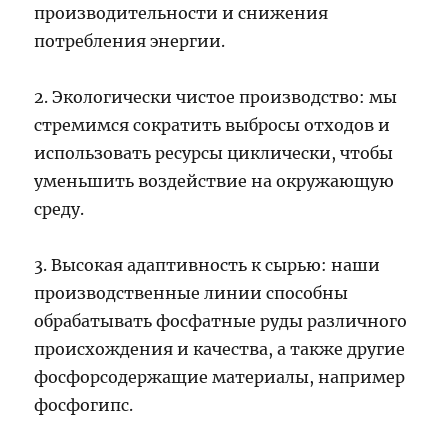
производительности и снижения
потребления энергии.
2. Экологически чистое производство: мы
стремимся сократить выбросы отходов и
использовать ресурсы циклически, чтобы
уменьшить воздействие на окружающую
среду.
3. Высокая адаптивность к сырью: наши
производственные линии способны
обрабатывать фосфатные руды различного
происхождения и качества, а также другие
фосфорсодержащие материалы, например
фосфогипс.