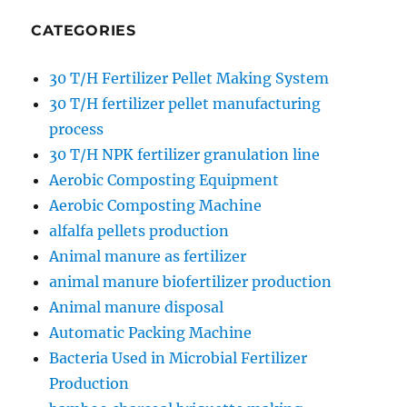
CATEGORIES
30 T/H Fertilizer Pellet Making System
30 T/H fertilizer pellet manufacturing
process
30 T/H NPK fertilizer granulation line
Aerobic Composting Equipment
Aerobic Composting Machine
alfalfa pellets production
Animal manure as fertilizer
animal manure biofertilizer production
Animal manure disposal
Automatic Packing Machine
Bacteria Used in Microbial Fertilizer
Production