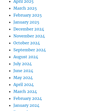
April 2025
March 2025
February 2025
January 2025
December 2024
November 2024
October 2024
September 2024
August 2024
July 2024
June 2024
May 2024
April 2024
March 2024
February 2024
January 2024