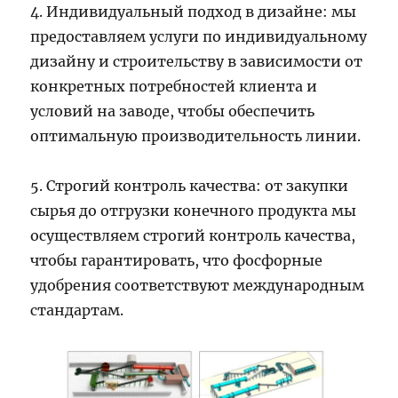
4. Индивидуальный подход в дизайне: мы
предоставляем услуги по индивидуальному
дизайну и строительству в зависимости от
конкретных потребностей клиента и
условий на заводе, чтобы обеспечить
оптимальную производительность линии.
5. Строгий контроль качества: от закупки
сырья до отгрузки конечного продукта мы
осуществляем строгий контроль качества,
чтобы гарантировать, что фосфорные
удобрения соответствуют международным
стандартам.