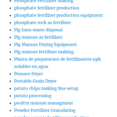
Phosphate Fertilizer Making
phosphate fertilizer production
phosphate fertilizer production equipment
phosphate rock as fertilizer
Pig farm waste disposal
Pig manure as fertilizer
Pig Manure Drying Equipment
Pig manure fertilizer making
Planta de preparacion de fertilizantes npk
solubles en agua
Pomace Dryer
Portable Grain Dryer
potato chips making line setup
potato processing
poultry manure managment
Powder Fertilizer Granulating