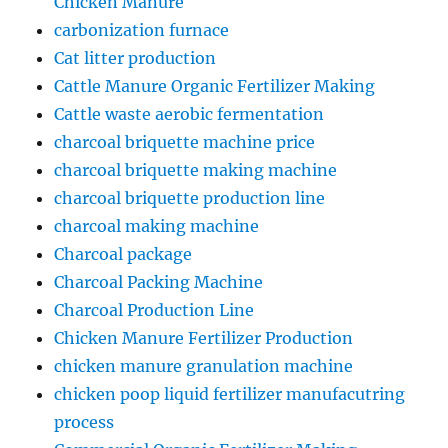
Chicken Manure
carbonization furnace
Cat litter production
Cattle Manure Organic Fertilizer Making
Cattle waste aerobic fermentation
charcoal briquette machine price
charcoal briquette making machine
charcoal briquette production line
charcoal making machine
Charcoal package
Charcoal Packing Machine
Charcoal Production Line
Chicken Manure Fertilizer Production
chicken manure granulation machine
chicken poop liquid fertilizer manufacutring
process