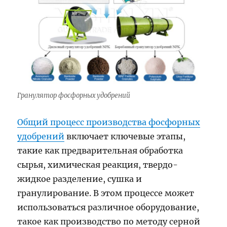
Гранулятор фосфорных удобрений
Общий процесс производства фосфорных
удобрений
включает ключевые этапы,
такие как предварительная обработка
сырья, химическая реакция, твердо-
жидкое разделение, сушка и
гранулирование. В этом процессе может
использоваться различное оборудование,
такое как производство по методу серной