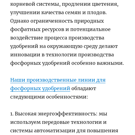
корневой системы, продлении цветения,
улучшении качества семян и плодов.
Однако ограниченность природных
фосфатных ресурсов и потенциальное
воздействие процесса производства
удобрений на окружающую среду делают
инновации в технологии производства
фосфорных удобрений особенно важными.
Наши производственные линии для
фосфорных удобрений
обладают
следующими особенностями:
1. Высокая энергоэффективность: мы
используем передовые технологии и
системы автоматизации для повышения