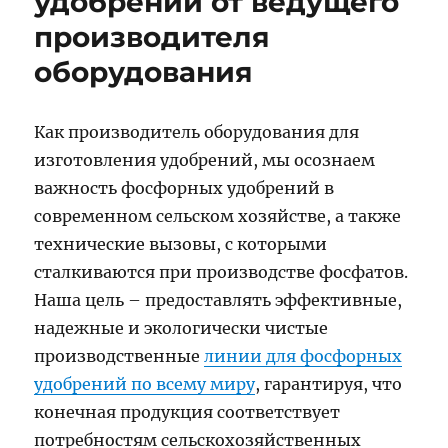
удобрений от ведущего
производителя
оборудования
Как производитель оборудования для
изготовления удобрений, мы осознаем
важность фосфорных удобрений в
современном сельском хозяйстве, а также
технические вызовы, с которыми
сталкиваются при производстве фосфатов.
Наша цель – предоставлять эффективные,
надежные и экологически чистые
производственные
линии для фосфорных
удобрений по всему миру
, гарантируя, что
конечная продукция соответствует
потребностям сельскохозяйственных