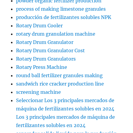
powder organic fertilizer production
process of making limestone granules
producción de fertilizantes solubles NPK
Rotary Drum Cooler
rotary drum granulation machine
Rotary Drum Granulator
Rotary Drum Granulator Cost
Rotary Drum Granulators
Rotary Press Machine
round ball fertilizer granules making
sandwich rice cracker production line
screening machine
Seleccionar Los 3 principales mercados de
máquina de fertilizantes solubles en 2024
Los 3 principales mercados de máquina de
fertilizantes solubles en 2024