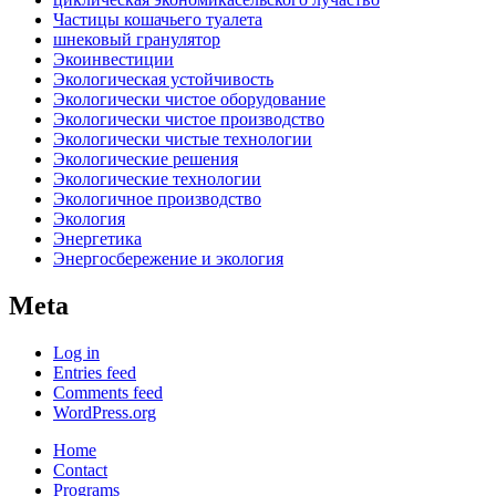
Частицы кошачьего туалета
шнековый гранулятор
Экоинвестиции
Экологическая устойчивость
Экологически чистое оборудование
Экологически чистое производство
Экологически чистые технологии
Экологические решения
Экологические технологии
Экологичное производство
Экология
Энергетика
Энергосбережение и экология
Meta
Log in
Entries feed
Comments feed
WordPress.org
Home
Contact
Programs