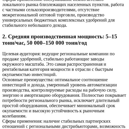
локального рынка близлежащих населенных пунктов, работа
с частными сельхозпроизводителями, отсутствие
межрегиональной оптовой торговли, производство
универсальных бюджетных комплексных удобрений для
стабильного небольшого дохода.
2. Средняя производственная мощность: 5–15
тонн/час, 50 000–150 000 тонн/год
Целевая аудитория: ведущие региональные компании по
продаже удобрений, стабильно работающие заводы
окружного масштаба. Это самая распространенная и
рентабельная категория мощности в отрасли с быстрым
окупаемостью инвестиций.
Основные преимущества: оптимальное соотношение
инвестиций и дохода, умеренный уровень автоматизации
производства, контролируемые расходы на рабочую силу,
энергию и амортизацию оборудования. Полностью покрывает
потребности регионального рынка, исключает длительный
простой оборудования, обеспечивает минимальный срок
окупаемости и высокую устойчивость к рыночным
колебаниям.
Сферы применения: наличие стабильных партнерских
отношений с региональными дистрибьюторами, возможность