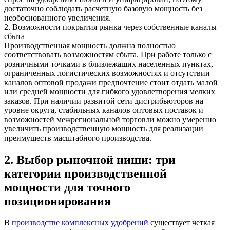
достаточно соблюдать расчетную базовую мощность без
необоснованного увеличения.
2. Возможности покрытия рынка через собственные каналы
сбыта
Производственная мощность должна полностью
соответствовать возможностям сбыта. При работе только с
розничными точками в близлежащих населенных пунктах,
ограниченных логистических возможностях и отсутствии
каналов оптовой продажи предпочтение стоит отдать малой
или средней мощности для гибкого удовлетворения мелких
заказов. При наличии развитой сети дистрибьюторов на
уровне округа, стабильных каналов оптовых поставок и
возможностей межрегиональной торговли можно умеренно
увеличить производственную мощность для реализации
преимуществ масштабного производства.
2. Выбор рыночной ниши: три
категории производственной
мощности для точного
позиционирования
В
производстве комплексных удобрений
существует четкая