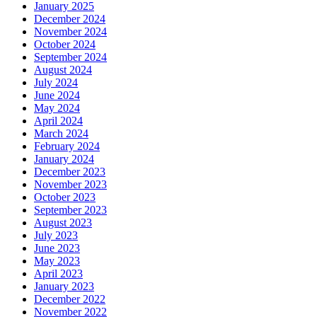
January 2025
December 2024
November 2024
October 2024
September 2024
August 2024
July 2024
June 2024
May 2024
April 2024
March 2024
February 2024
January 2024
December 2023
November 2023
October 2023
September 2023
August 2023
July 2023
June 2023
May 2023
April 2023
January 2023
December 2022
November 2022