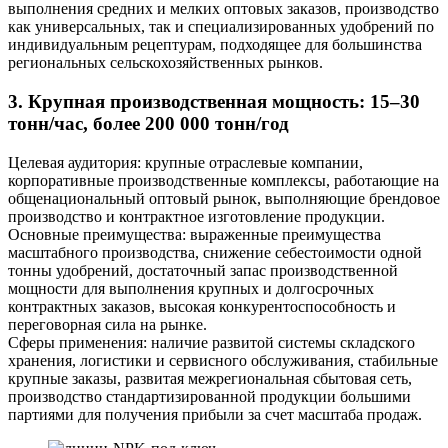
выполнения средних и мелких оптовых заказов, производство
как универсальных, так и специализированных удобрений по
индивидуальным рецептурам, подходящее для большинства
региональных сельскохозяйственных рынков.
3. Крупная производственная мощность: 15–30
тонн/час, более 200 000 тонн/год
Целевая аудитория: крупные отраслевые компании,
корпоративные производственные комплексы, работающие на
общенациональный оптовый рынок, выполняющие брендовое
производство и контрактное изготовление продукции.
Основные преимущества: выраженные преимущества
масштабного производства, снижение себестоимости одной
тонны удобрений, достаточный запас производственной
мощности для выполнения крупных и долгосрочных
контрактных заказов, высокая конкурентоспособность и
переговорная сила на рынке.
Сферы применения: наличие развитой системы складского
хранения, логистики и сервисного обслуживания, стабильные
крупные заказы, развитая межрегиональная сбытовая сеть,
производство стандартизированной продукции большими
партиями для получения прибыли за счет масштаба продаж.