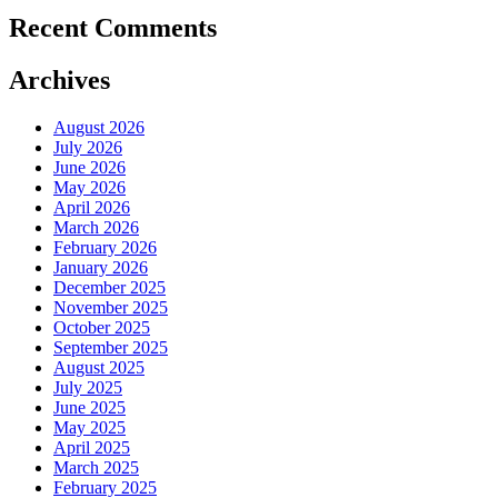
Recent Comments
Archives
August 2026
July 2026
June 2026
May 2026
April 2026
March 2026
February 2026
January 2026
December 2025
November 2025
October 2025
September 2025
August 2025
July 2025
June 2025
May 2025
April 2025
March 2025
February 2025