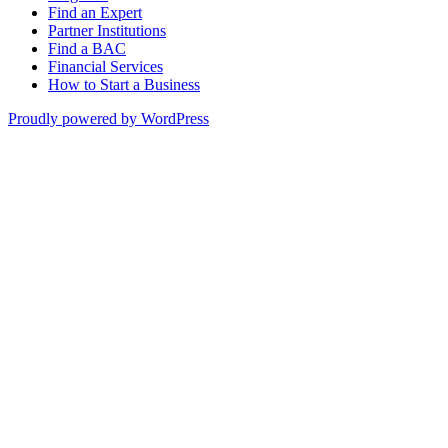
Find an Expert
Partner Institutions
Find a BAC
Financial Services
How to Start a Business
Proudly powered by WordPress