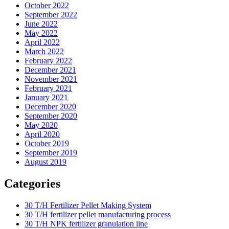
October 2022
September 2022
June 2022
May 2022
April 2022
March 2022
February 2022
December 2021
November 2021
February 2021
January 2021
December 2020
September 2020
May 2020
April 2020
October 2019
September 2019
August 2019
Categories
30 T/H Fertilizer Pellet Making System
30 T/H fertilizer pellet manufacturing process
30 T/H NPK fertilizer granulation line