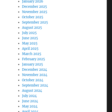
January 2026
December 2025
November 2025
October 2025
September 2025
August 2025
July 2025
June 2025
May 2025
April 2025
March 2025
February 2025
January 2025
December 2024
November 2024
October 2024
September 2024
August 2024
July 2024
June 2024
May 2024
April 2024