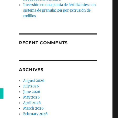
Inversión en una planta de fertilizantes con
sistema de granulación por extrusión de
rodillos
RECENT COMMENTS
ARCHIVES
August 2026
July 2026
June 2026
May 2026
April 2026
March 2026
February 2026