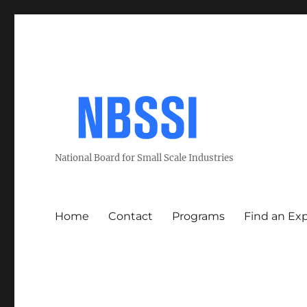
National Board for Small Scale Industries
Home
Contact
Programs
Find an Ex