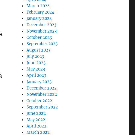
March 2024
February 2024
January 2024
December 2023
November 2023
я
October 2023
September 2023
August 2023
July 2023
June 2023
May 2023
й
April 2023
January 2023
December 2022
November 2022
October 2022
September 2022
June 2022
May 2022
April 2022
March 2022