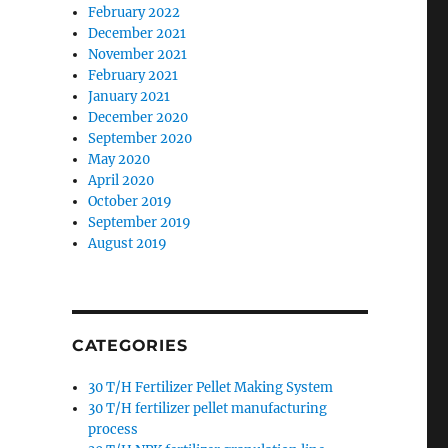
February 2022
December 2021
November 2021
February 2021
January 2021
December 2020
September 2020
May 2020
April 2020
October 2019
September 2019
August 2019
CATEGORIES
30 T/H Fertilizer Pellet Making System
30 T/H fertilizer pellet manufacturing
process