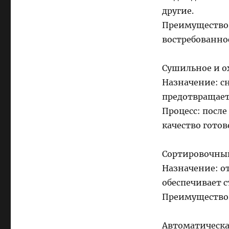
другие.
Преимущество:
востребованно
Сушильное и о
Назначение: с
предотвращает
Процесс: после
качество готов
Сортировочны
Назначение: о
обеспечивает 
Преимущество:
Автоматическа