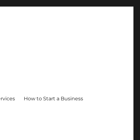
ervices
How to Start a Business